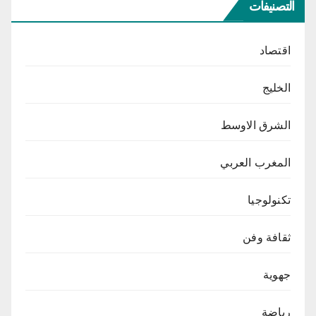
التصنيفات
اقتصاد
الخليج
الشرق الاوسط
المغرب العربي
تكنولوجيا
ثقافة وفن
جهوية
رياضة