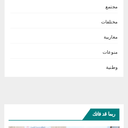
مجتمع
مختلفات
مغاربية
منوعات
وطنية
ربما قد فاتك