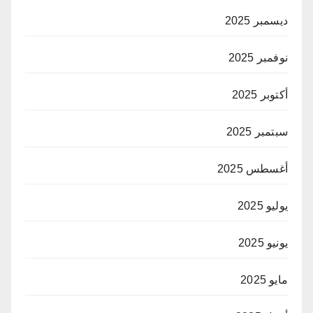
ديسمبر 2025
نوفمبر 2025
أكتوبر 2025
سبتمبر 2025
أغسطس 2025
يوليو 2025
يونيو 2025
مايو 2025