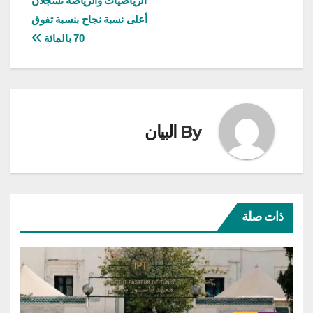
الرياضيات والرياضة تسجلان
أعلى نسبة نجاح بنسبة تفوق
70 بالمائة
By
البيان
ذات صلة