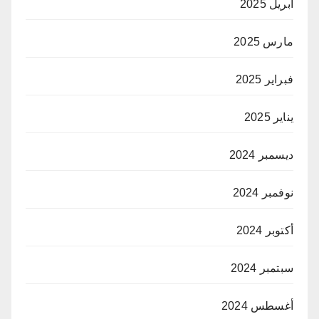
أبريل 2025
مارس 2025
فبراير 2025
يناير 2025
ديسمبر 2024
نوفمبر 2024
أكتوبر 2024
سبتمبر 2024
أغسطس 2024