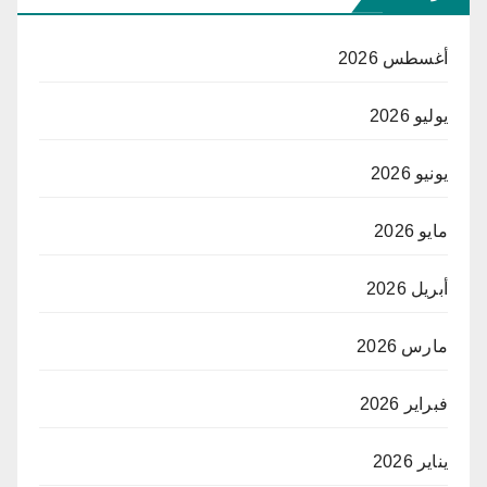
أغسطس 2026
يوليو 2026
يونيو 2026
مايو 2026
أبريل 2026
مارس 2026
فبراير 2026
يناير 2026