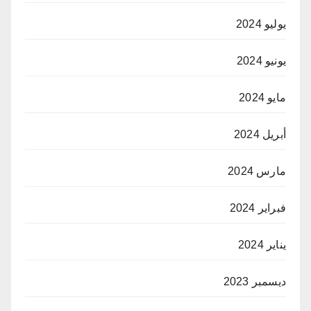
يوليو 2024
يونيو 2024
مايو 2024
أبريل 2024
مارس 2024
فبراير 2024
يناير 2024
ديسمبر 2023