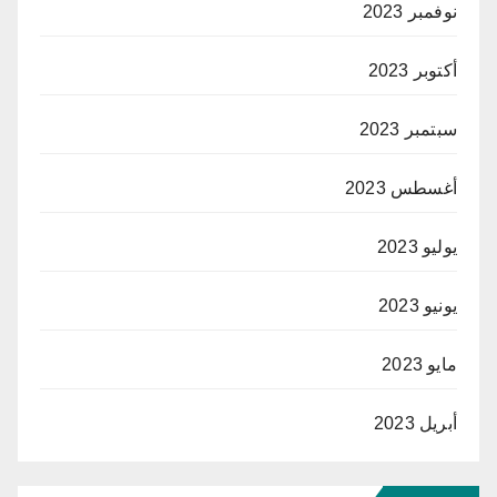
نوفمبر 2023
أكتوبر 2023
سبتمبر 2023
أغسطس 2023
يوليو 2023
يونيو 2023
مايو 2023
أبريل 2023