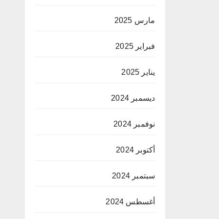
مارس 2025
فبراير 2025
يناير 2025
ديسمبر 2024
نوفمبر 2024
أكتوبر 2024
سبتمبر 2024
أغسطس 2024