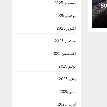
ديسمبر 2025
ثر من 5000
نوفمبر 2025
أكتوبر 2025
سبتمبر 2025
أغسطس 2025
يوليو 2025
يونيو 2025
مايو 2025
أبريل 2025