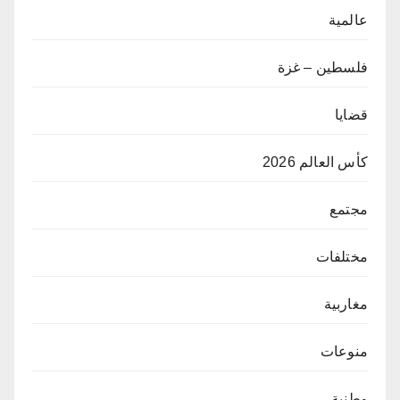
عالمية
فلسطين – غزة
قضايا
كأس العالم 2026
مجتمع
مختلفات
مغاربية
منوعات
وطنية