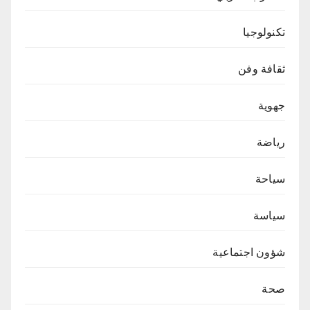
تكنولوجيا
ثقافة وفن
جهوية
رياضة
سياحة
سياسة
شؤون اجتماعية
صحة