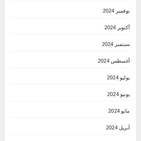
نوفمبر 2024
أكتوبر 2024
سبتمبر 2024
أغسطس 2024
يوليو 2024
يونيو 2024
مايو 2024
أبريل 2024