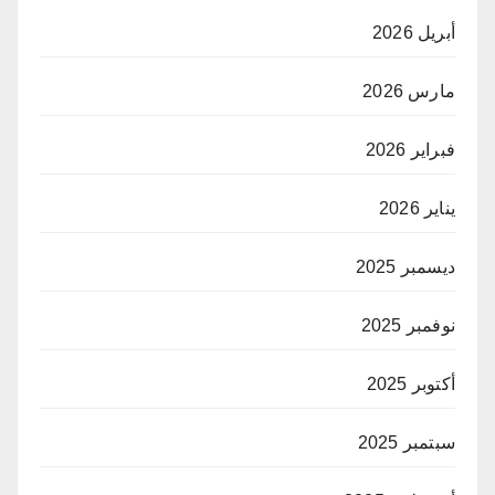
أبريل 2026
مارس 2026
فبراير 2026
يناير 2026
ديسمبر 2025
نوفمبر 2025
أكتوبر 2025
سبتمبر 2025