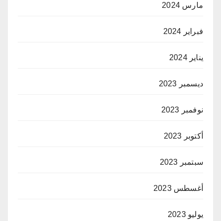
مارس 2024
فبراير 2024
يناير 2024
ديسمبر 2023
نوفمبر 2023
أكتوبر 2023
سبتمبر 2023
أغسطس 2023
يوليو 2023