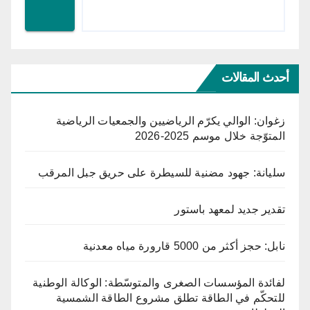
أحدث المقالات
زغوان: الوالي يكرّم الرياضيين والجمعيات الرياضية
المتوّجة خلال موسم 2025-2026
سليانة: جهود مضنية للسيطرة على حريق جبل المرقب
تقدير جديد لمعهد باستور
نابل: حجز أكثر من 5000 قارورة مياه معدنية
لفائدة المؤسسات الصغرى والمتوسّطة: الوكالة الوطنية
للتحكّم في الطاقة تطلق مشروع الطاقة الشمسية