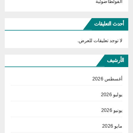
الفولطاضوئية
أحدث التعليقات
لا توجد تعليقات للعرض.
الأرشيف
أغسطس 2026
يوليو 2026
يونيو 2026
مايو 2026