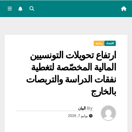
اقتصاد
وطنية
ارتفاع تحويلات التونسيين
المالية المخصّصة لتغطية
نفقات الدراسة والتربصات
بالخارج
By
البيان
يوليو 7, 2026