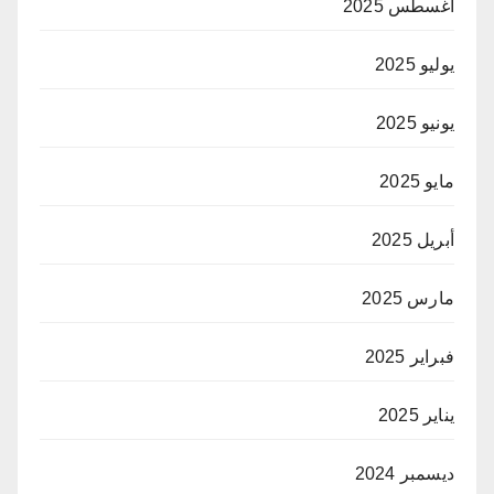
أغسطس 2025
يوليو 2025
يونيو 2025
مايو 2025
أبريل 2025
مارس 2025
فبراير 2025
يناير 2025
ديسمبر 2024