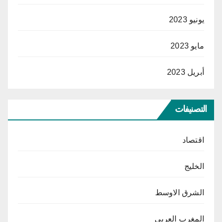
يونيو 2023
مايو 2023
أبريل 2023
التصنيفات
اقتصاد
الخليج
الشرق الاوسط
المغرب العربي