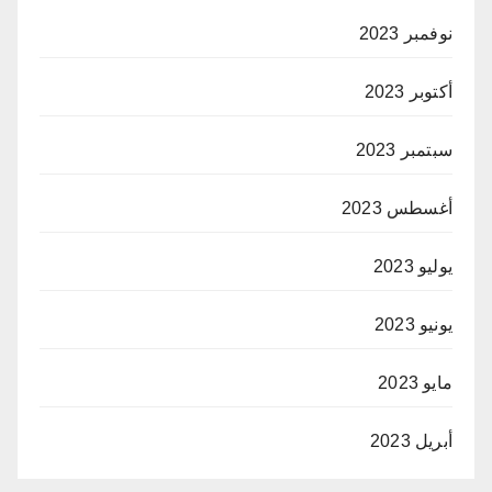
نوفمبر 2023
أكتوبر 2023
سبتمبر 2023
أغسطس 2023
يوليو 2023
يونيو 2023
مايو 2023
أبريل 2023