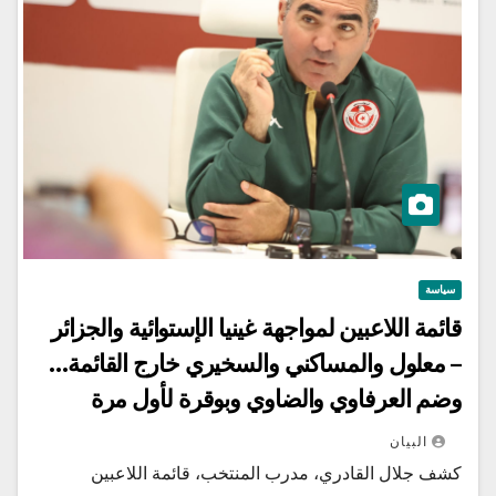
سياسة
قائمة اللاعبين لمواجهة غينيا الإستوائية والجزائر
– معلول والمساكني والسخيري خارج القائمة…
وضم العرفاوي والضاوي وبوقرة لأول مرة
البيان
كشف جلال القادري، مدرب المنتخب، قائمة اللاعبين