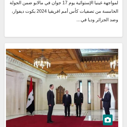
لمواجهة غينيا الإستوائية يوم 17 جوان في مالابو ضمن الجولة
الخامسة من تصفيات كأس أمم افريقيا 2024 بكوت ديفوار،
وضد الجزائر وديا في…