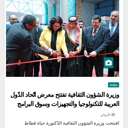
سياسة
وزيرة الشؤون الثقافية تفتتح معرض اتّحاد الدّول
العربية للتكنولوجيا والتجهيزات وسوق البرامج
البيان
افتتحت وزيرة الشؤون الثقافية الدّكتورة حياة قطاط