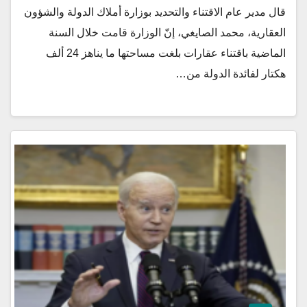
قال مدير عام الاقتناء والتحديد بوزارة أملاك الدولة والشؤون
العقارية، محمد الصايغي، إنّ الوزارة قامت خلال السنة
الماضية باقتناء عقارات بلغت مساحتها ما يناهز 24 ألف
هكتار لفائدة الدولة من…