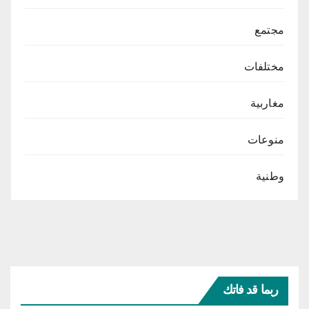
مجتمع
مختلفات
مغاربية
منوعات
وطنية
ربما قد فاتك