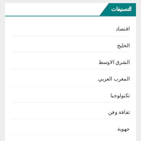
التصنيفات
اقتصاد
الخليج
الشرق الاوسط
المغرب العربي
تكنولوجيا
ثقافة وفن
جهوية