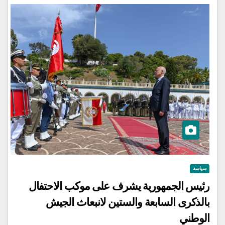
سياسة
رئيس الجمهورية يشرف على موكب الاحتفال
بالذكرى السابعة والستين لانبعاث الجيش
الوطني