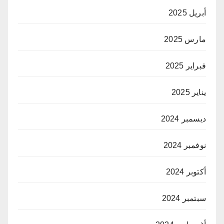
أبريل 2025
مارس 2025
فبراير 2025
يناير 2025
ديسمبر 2024
نوفمبر 2024
أكتوبر 2024
سبتمبر 2024