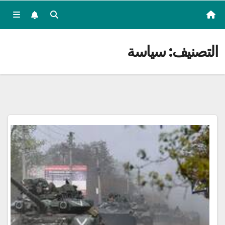
التصنيف:
سياسة