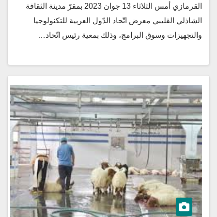
القرمازي أمس الثلاثاء 13 جوان 2023 بمقرّ مدينة الثقافة
الشاذلي القليبي معرض اتّحاد الدّول العربية للتكنولوجيا
والتجهيزات وسوق البرامج، وذلك بمعية رئيس اتّحاد…