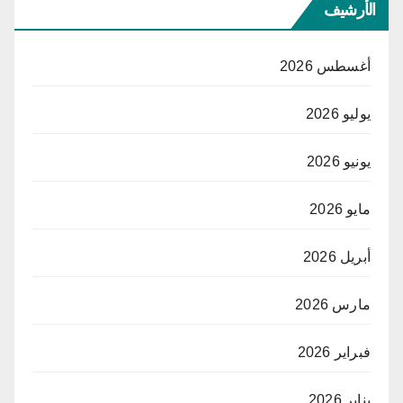
الأرشيف
أغسطس 2026
يوليو 2026
يونيو 2026
مايو 2026
أبريل 2026
مارس 2026
فبراير 2026
يناير 2026