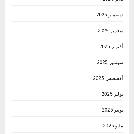
ديسمبر 2025
نوفمبر 2025
أكتوبر 2025
سبتمبر 2025
أغسطس 2025
يوليو 2025
يونيو 2025
مايو 2025