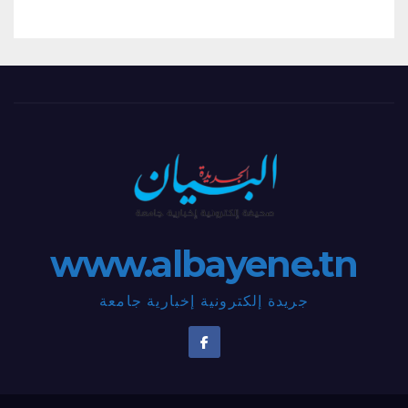
www.albayene.tn
جريدة إلكترونية إخبارية جامعة