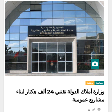
سياسة
وطنية
وزارة أملاك الدولة تقتني 24 ألف هكتار لبناء
مشاريع عمومية
البيان