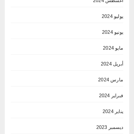
أغسطس 2024
يوليو 2024
يونيو 2024
مايو 2024
أبريل 2024
مارس 2024
فبراير 2024
يناير 2024
ديسمبر 2023