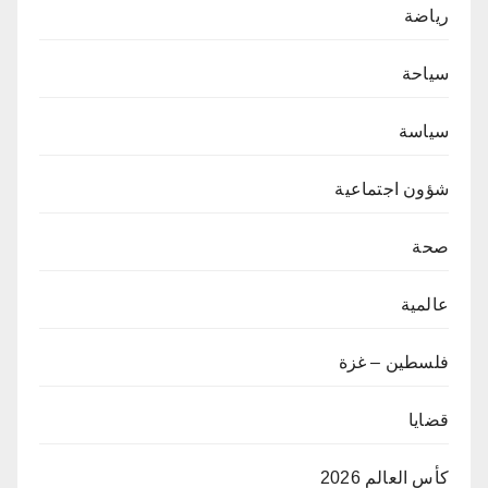
رياضة
سياحة
سياسة
شؤون اجتماعية
صحة
عالمية
فلسطين – غزة
قضايا
كأس العالم 2026