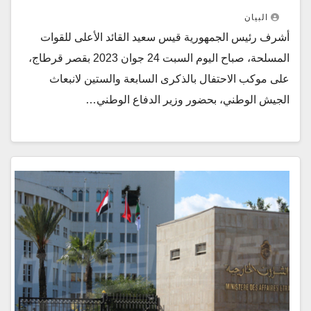
البيان
أشرف رئيس الجمهورية قيس سعيد القائد الأعلى للقوات
المسلحة، صباح اليوم السبت 24 جوان 2023 بقصر قرطاج،
على موكب الاحتفال بالذكرى السابعة والستين لانبعاث
الجيش الوطني، بحضور وزير الدفاع الوطني…