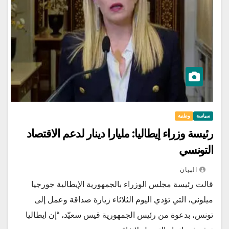
سياسة
وطنية
رئيسة وزراء إيطاليا: مليارا دينار لدعم الاقتصاد
التونسي
البيان
قالت رئيسة مجلس الوزراء بالجمهورية الإيطالية جورجيا
ميلوني، التي تؤدي اليوم الثلاثاء زيارة صداقة وعمل إلى
تونس، بدعوة من رئيس الجمهورية قيس سعيّد، “إن ايطاليا