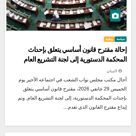
سياسة
وطنية
إحالة مقترح قانون أساسي يتعلق بإحداث
المحكمة الدستورية إلى لجنة التشريع العام
البيان
أحال مكتب مجلس نواب الشعب في اجتماعه الأخير يوم
الخميس 29 جانفي 2026، مقترح قانون أساسي يتعلق
بإحداث المحكمة الدستورية، إلى لجنة التشريع العام. وتم
إيداع مقترح القانون الذي تقدم…