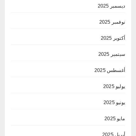
ديسمبر 2025
نوفمبر 2025
أكتوبر 2025
سبتمبر 2025
أغسطس 2025
يوليو 2025
يونيو 2025
مايو 2025
أبريل 2025