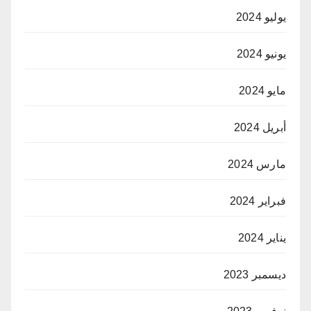
يوليو 2024
يونيو 2024
مايو 2024
أبريل 2024
مارس 2024
فبراير 2024
يناير 2024
ديسمبر 2023