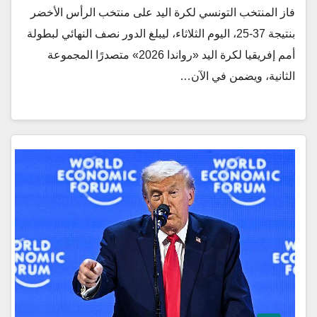
فاز المنتخب التونسي لكرة اليد على منتخب الرأس الأخضر
بنتيجة 37-25، اليوم الثلاثاء، ليبلغ الدور نصف النهائي لبطولة
أمم إفريقيا لكرة اليد «رواندا 2026» متصدرًا المجموعة
الثانية، ويضمن في الآن…