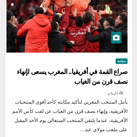
سياسة
صراع القمة في أفريقيا.. المغرب يسعى لإنهاء
نصف قرن من الغياب
البيان
يأمل المنتخب المغربي لتأكيد مكانته كأحد أقوى المنتخبات
الأفريقية، وإنهاء نصف قرن من الغياب عن لقب كأس الأمم
الأفريقية، عندما يلتقي المنتخب السنغالي يوم الأحد المقبل
على ملعب مولاي عبد…