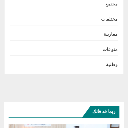
مجتمع
مختلفات
مغاربية
منوعات
وطنية
ربما قد فاتك