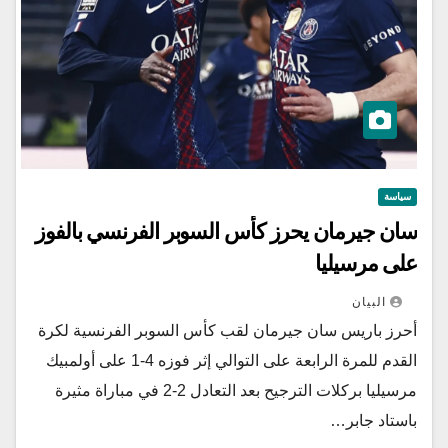
سياسة
سان جيرمان يحرز كأس السوبر الفرنسي بالفوز
على مرسيليا
البيان
أحرز باريس سان جيرمان لقب كأس ​السوبر الفرنسية لكرة
القدم للمرة الرابعة على التوالي إثر فوزه 4-1 على أولمبيك
مرسيليا بركلات الترجيح بعد التعادل 2-2 في مباراة مثيرة
باستاد ‌جابر…