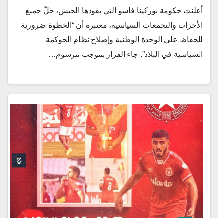
أعلنت حكومة بوركينا فاسو التي يقودها الجيش، حلّ جميع
الأحزاب والتجمعات السياسية، معتبرة أن “الخطوة ضرورية
للحفاظ على الوحدة الوطنية وإصلاح نظام الحوكمة
السياسية في البلاد”. جاء القرار بموجب مرسوم…