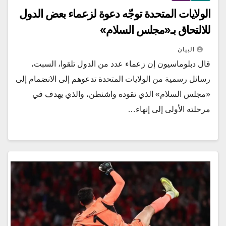
الولايات المتحدة توجّه دعوة لزعماء بعض الدول
للالتحاق بـ«مجلس السلام»
البيان
قال دبلوماسيون إن زعماء عدد من الدول تلقوا، السبت،
رسائل رسمية من الولايات المتحدة تدعوهم إلى الانضمام إلى
«مجلس السلام» الذي تقوده واشنطن، والذي يهدف في
مرحلته الأولى إلى إنهاء…