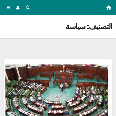
التصنيف:
سياسة