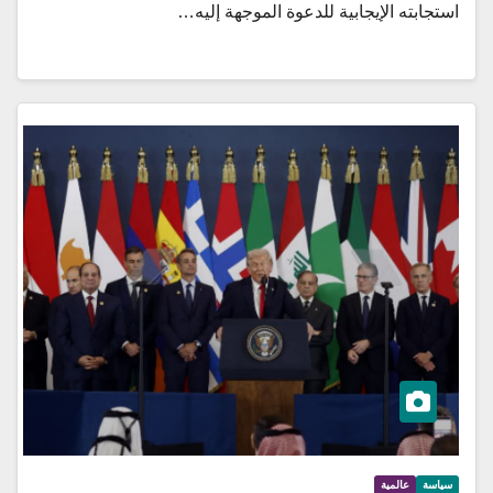
استجابته الإيجابية للدعوة الموجهة إليه…
سياسة
عالمية