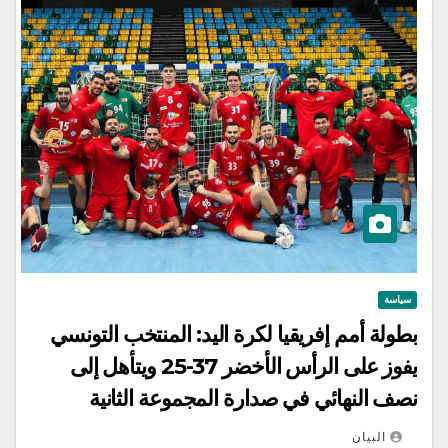
سياسة
بطولة أمم إفريقيا لكرة اليد: المنتخب التونسي
يفوز على الرأس الأخضر 37-25 ويتأهل إلى
نصف النهائي في صدارة المجموعة الثانية
البيان