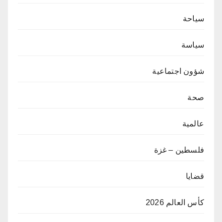
سياحة
سياسة
شؤون اجتماعية
صحة
عالمية
فلسطين – غزة
قضايا
كأس العالم 2026