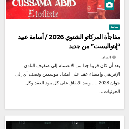
سياسة
مفاجأة المركاتو الشتوي 2026 / أسامة عبيد
“إيتواليست” من جديد
البيان
بعد أن كان قريبا جدا من الانضمام إلى صفوف النادي
الإفريقي وإمضاء عقد على امتداد موسمين ونصف أي إلى
جوان 2028 …. وبعد الاتفاق على كل بنود العقد وكل
الجزئيات…