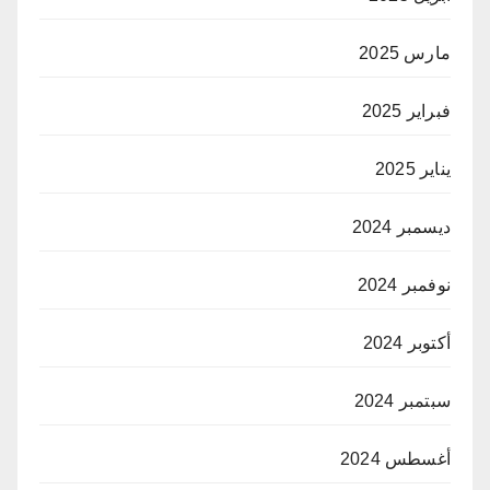
مارس 2025
فبراير 2025
يناير 2025
ديسمبر 2024
نوفمبر 2024
أكتوبر 2024
سبتمبر 2024
أغسطس 2024