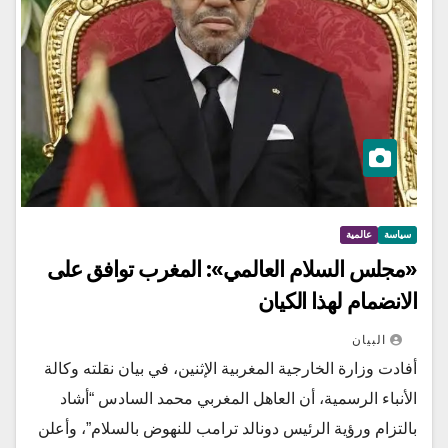
سياسة
عالمية
«مجلس السلام العالمي»: المغرب توافق على
الانضمام لهذا الكيان
البيان
أفادت وزارة الخارجية المغربية الإثنين، في بيان نقلته وكالة
الأنباء الرسمية، أن العاهل المغربي محمد السادس “أشاد
بالتزام ورؤية الرئيس دونالد ترامب للنهوض بالسلام”، وأعلن