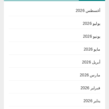
أغسطس 2026
يوليو 2026
يونيو 2026
مايو 2026
أبريل 2026
مارس 2026
فبراير 2026
يناير 2026