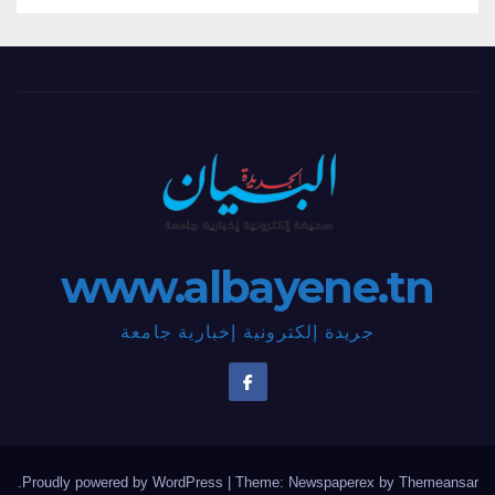
www.albayene.tn
جريدة إلكترونية إخبارية جامعة
.
Proudly powered by WordPress
|
Theme: Newspaperex by
Themeansar