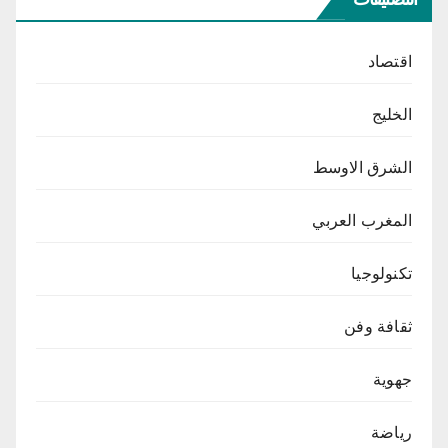
اقتصاد
الخليج
الشرق الاوسط
المغرب العربي
تكنولوجيا
ثقافة وفن
جهوية
رياضة