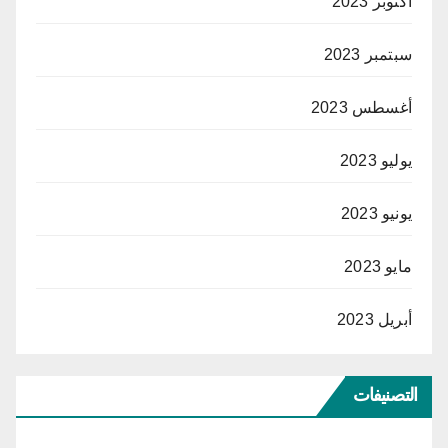
أكتوبر 2023
سبتمبر 2023
أغسطس 2023
يوليو 2023
يونيو 2023
مايو 2023
أبريل 2023
التصنيفات