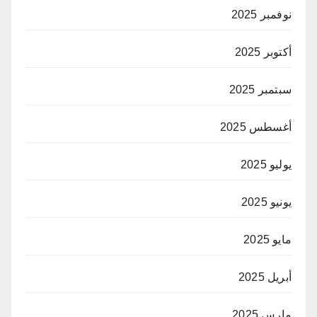
نوفمبر 2025
أكتوبر 2025
سبتمبر 2025
أغسطس 2025
يوليو 2025
يونيو 2025
مايو 2025
أبريل 2025
مارس 2025