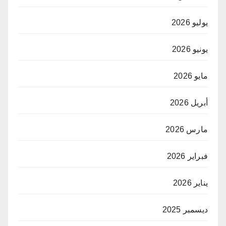
يوليو 2026
يونيو 2026
مايو 2026
أبريل 2026
مارس 2026
فبراير 2026
يناير 2026
ديسمبر 2025