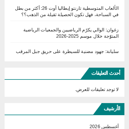
الألعاب المتوسطية تارنتو إيطاليا أوت 26: أكثر من بطل
في السباحة، فهل تكون الحصيلة ثقيلة من الذهب؟؟
زغوان: الوالي يكرّم الرياضيين والجمعيات الرياضية
المتوّجة خلال موسم 2025-2026
سليانة: جهود مضنية للسيطرة على حريق جبل المرقب
أحدث التعليقات
لا توجد تعليقات للعرض.
الأرشيف
أغسطس 2026