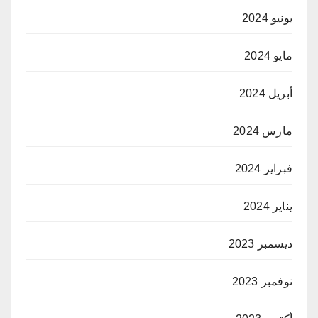
يونيو 2024
مايو 2024
أبريل 2024
مارس 2024
فبراير 2024
يناير 2024
ديسمبر 2023
نوفمبر 2023