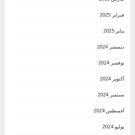
فبراير 2025
يناير 2025
ديسمبر 2024
نوفمبر 2024
أكتوبر 2024
سبتمبر 2024
أغسطس 2024
يوليو 2024