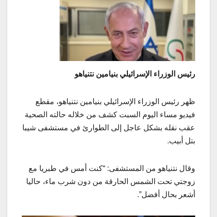
رئيس الوزراء الإسرائيلي بنيامين نتنياهو
ظهر رئيس الوزراء الإسرائيلي بنيامين نتنياهو، مقطع
فيديو مساء اليوم السبت كشف من خلاله حالته الصحية
عقب نقله بشكل عاجل إلى الطوارئ في مستشفى شيبا
بتل أبيب.
وقال نتنياهو من المستشفى: “كنت أمس في طبريا مع
زوجتي تحت الشمس الحارقة من دون شرب ماء، حاليا
أشعر بحال أفضل”.