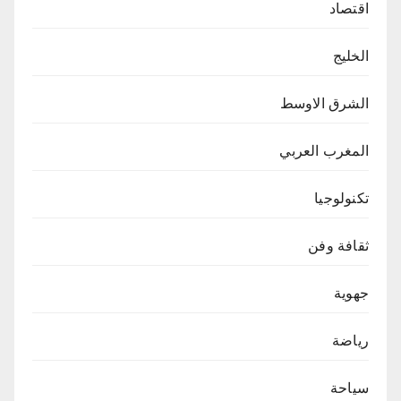
اقتصاد
الخليج
الشرق الاوسط
المغرب العربي
تكنولوجيا
ثقافة وفن
جهوية
رياضة
سياحة