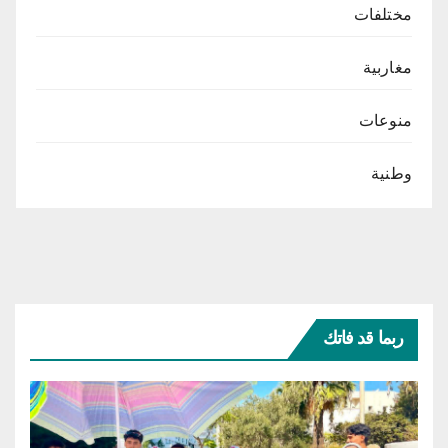
مختلفات
مغاربية
منوعات
وطنية
ربما قد فاتك