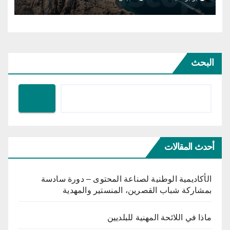
البحث
أحدث المقالات
الأكاديمية الوطنية لصناعة المحتوى – دورة سادسة
بمشاركة شباب القصرين، المنستير والمهدية
ماذا في اللائحة المهنية للبلديين