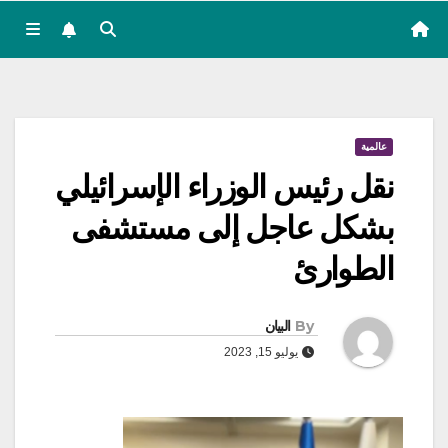
عالمية
نقل رئيس الوزراء الإسرائيلي
بشكل عاجل إلى مستشفى
الطوارئ
By
البيان
يوليو 15, 2023