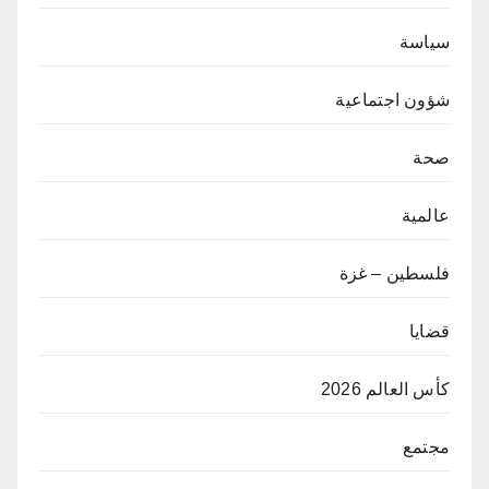
سياسة
شؤون اجتماعية
صحة
عالمية
فلسطين – غزة
قضايا
كأس العالم 2026
مجتمع