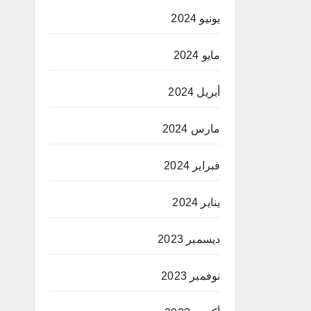
يونيو 2024
مايو 2024
أبريل 2024
مارس 2024
فبراير 2024
يناير 2024
ديسمبر 2023
نوفمبر 2023