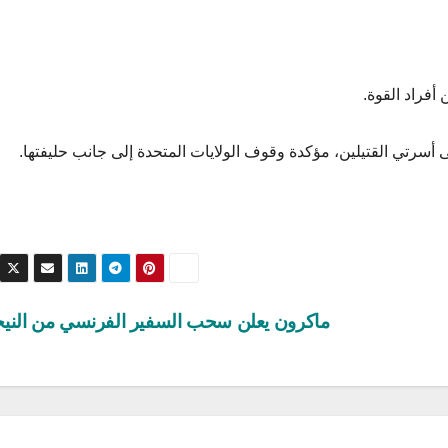
أفراد القوة.
 أسرتي القتيلين، مؤكدة وقوف الولايات المتحدة إلى جانب حليفتها.
ماكرون يعلن سحب السفير الفرنسي من الني