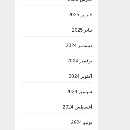
فبراير 2025
يناير 2025
ديسمبر 2024
نوفمبر 2024
أكتوبر 2024
سبتمبر 2024
أغسطس 2024
يوليو 2024