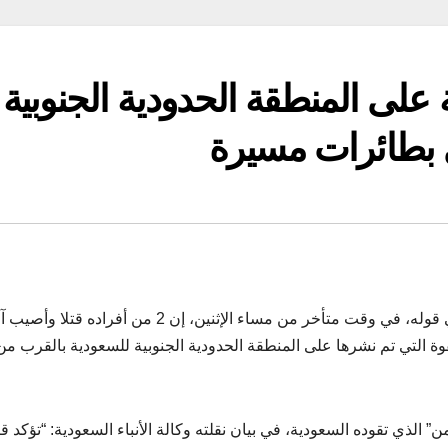
ة على المنطقة الحدودية الجنوبية
 بطائرات مسيرة
نقلت وكالة الأنباء البحرينية الرسمية عن الجيش البحريني قوله، في وقت متأخر من مساء الإثنين، إن 2 من 
قوة التي تم نشرها على المنطقة الحدودية الجنوبية للسعودية بالقرب من
لذي تقوده السعودية، في بيان نقلته وكالة الأنباء السعودية: “تؤكد قي