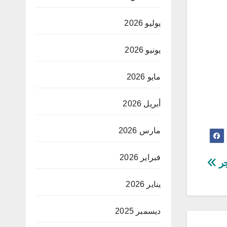
يوليو 2026
يونيو 2026
مايو 2026
أبريل 2026
مارس 2026
فبراير 2026
جر
يناير 2026
ديسمبر 2025