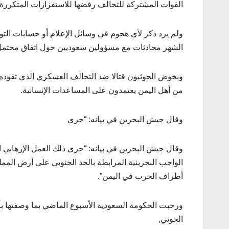
القوات المشتركة للتحالف رفضها للاستفزازات المتكررة، 
ولم يرد ذكر لأي هجوم في وسائل الإعلام أو حسابات التو
الشهر محادثات مع مسؤولين سعوديين حول اتفاق محتمل ي
من أهل اليمن يعتمدون على المساعدات الإنسانية.
وقال جيش البحرين في بيانه: “جرى
وقال جيش البحرين في بيانه: “جرى ذلك العمل الإرهابي 
الواجب البحرينية المرابطة بالحد الجنوبي على أرض المم
أطراف الحرب في اليمن”.
ورحبت الحكومة السعودية الأسبوع الماضي بما وصفتها بأنه
الحوثي,