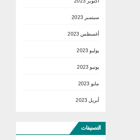
أكتوبر 2023
سبتمبر 2023
أغسطس 2023
يوليو 2023
يونيو 2023
مايو 2023
أبريل 2023
التصنيفات