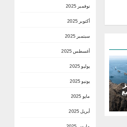
نوفمبر 2025
أكتوبر 2025
سبتمبر 2025
أغسطس 2025
يوليو 2025
يونيو 2025
ز
ع
مايو 2025
أبريل 2025
مارس 2025