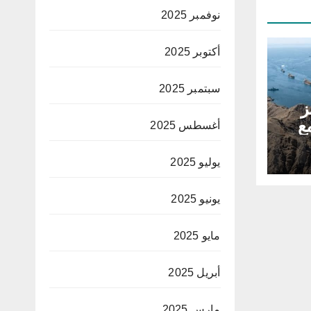
نوفمبر 2025
أكتوبر 2025
سبتمبر 2025
ز
ع
أغسطس 2025
يوليو 2025
يونيو 2025
مايو 2025
أبريل 2025
مارس 2025