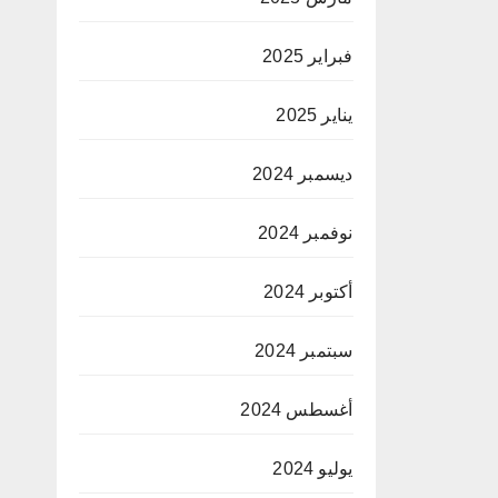
فبراير 2025
يناير 2025
ديسمبر 2024
نوفمبر 2024
أكتوبر 2024
سبتمبر 2024
أغسطس 2024
يوليو 2024