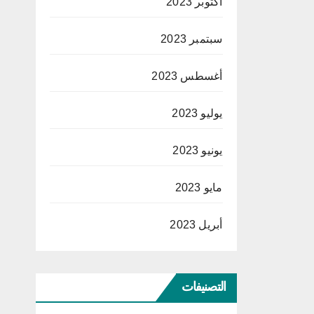
أكتوبر 2023
سبتمبر 2023
أغسطس 2023
يوليو 2023
يونيو 2023
مايو 2023
أبريل 2023
التصنيفات