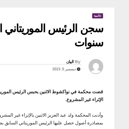
عالمية
سنوات
By
البيان
ديسمبر 5, 2023
الإثراء غير المشروع.
وأدنت المحكمة ولد عبد العزيز الاثنين بالإثراء غير المشر
بمصادرة أصول حصل عليها الرئيس الموريتاني السابق ب