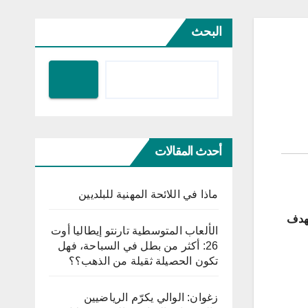
البحث
أحدث المقالات
ماذا في اللائحة المهنية للبلديين
ال منصبه بهدف
الألعاب المتوسطية تارنتو إيطاليا أوت
26: أكثر من بطل في السباحة، فهل
تكون الحصيلة ثقيلة من الذهب؟؟
زغوان: الوالي يكرّم الرياضيين