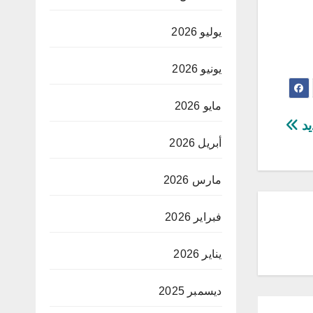
يوليو 2026
يونيو 2026
مايو 2026
يد
أبريل 2026
مارس 2026
فبراير 2026
يناير 2026
ديسمبر 2025