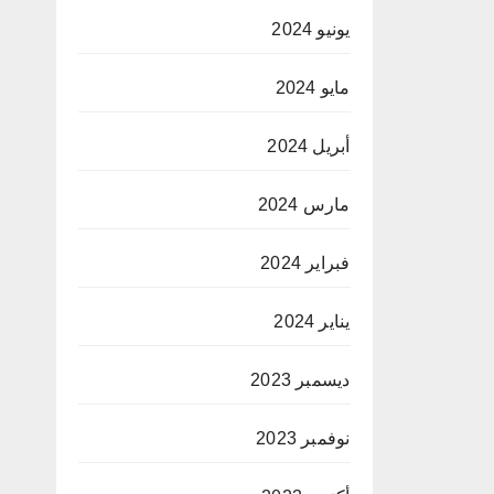
يونيو 2024
مايو 2024
أبريل 2024
مارس 2024
فبراير 2024
يناير 2024
ديسمبر 2023
نوفمبر 2023