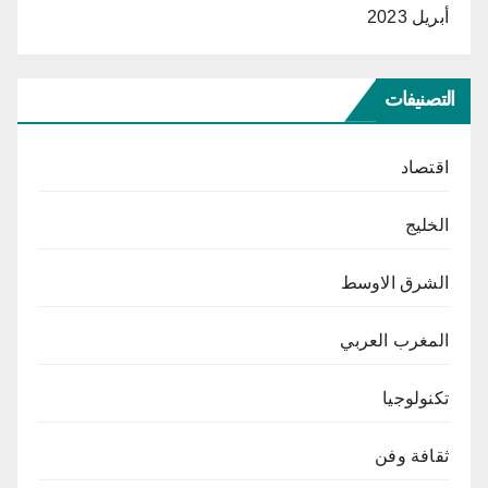
أبريل 2023
التصنيفات
اقتصاد
الخليج
الشرق الاوسط
المغرب العربي
تكنولوجيا
ثقافة وفن