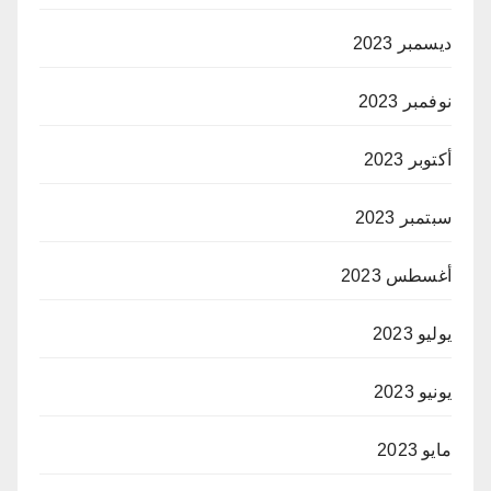
ديسمبر 2023
نوفمبر 2023
أكتوبر 2023
سبتمبر 2023
أغسطس 2023
يوليو 2023
يونيو 2023
مايو 2023