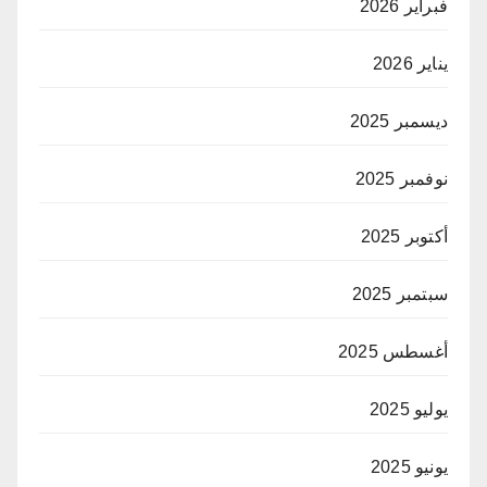
فبراير 2026
يناير 2026
ديسمبر 2025
نوفمبر 2025
أكتوبر 2025
سبتمبر 2025
أغسطس 2025
يوليو 2025
يونيو 2025