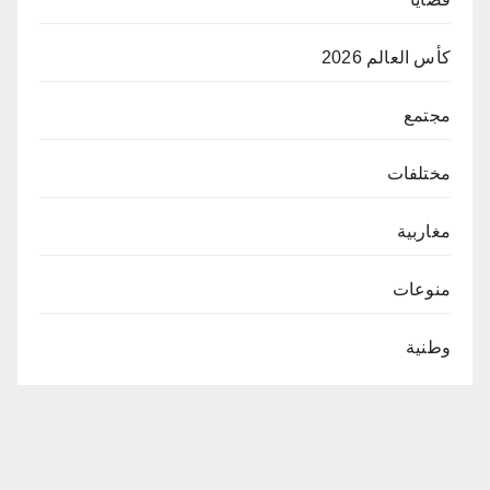
كأس العالم 2026
مجتمع
مختلفات
مغاربية
منوعات
وطنية