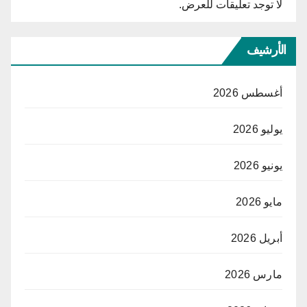
لا توجد تعليقات للعرض.
الأرشيف
أغسطس 2026
يوليو 2026
يونيو 2026
مايو 2026
أبريل 2026
مارس 2026