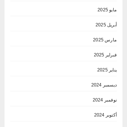
مايو 2025
أبريل 2025
مارس 2025
فبراير 2025
يناير 2025
ديسمبر 2024
نوفمبر 2024
أكتوبر 2024