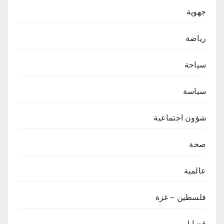
جهوية
رياضة
سياحة
سياسة
شؤون اجتماعية
صحة
عالمية
فلسطين – غزة
قضايا