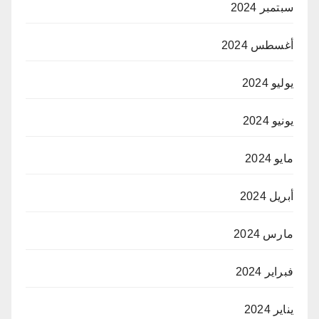
سبتمبر 2024
أغسطس 2024
يوليو 2024
يونيو 2024
مايو 2024
أبريل 2024
مارس 2024
فبراير 2024
يناير 2024