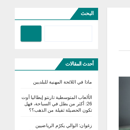
البحث
أحدث المقالات
ماذا في اللائحة المهنية للبلديين
الألعاب المتوسطية تارنتو إيطاليا أوت
26: أكثر من بطل في السباحة، فهل
تكون الحصيلة ثقيلة من الذهب؟؟
زغوان: الوالي يكرّم الرياضيين