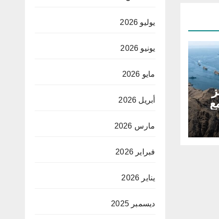
يوليو 2026
يونيو 2026
مايو 2026
ز
أبريل 2026
ع
مارس 2026
فبراير 2026
يناير 2026
ديسمبر 2025