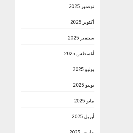
نوفمبر 2025
أكتوبر 2025
سبتمبر 2025
أغسطس 2025
يوليو 2025
يونيو 2025
مايو 2025
أبريل 2025
مارس 2025