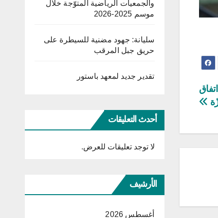
والجمعيات الرياضية المتوّجة خلال
موسم 2025-2026
سليانة: جهود مضنية للسيطرة على
حريق جبل المرقب
تقدير جديد لمعهد باستور
اتفاق
ّة
أحدث التعليقات
لا توجد تعليقات للعرض.
الأرشيف
أغسطس 2026