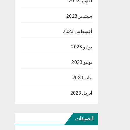
أكتوبر 2023
سبتمبر 2023
أغسطس 2023
يوليو 2023
يونيو 2023
مايو 2023
أبريل 2023
التصنيفات