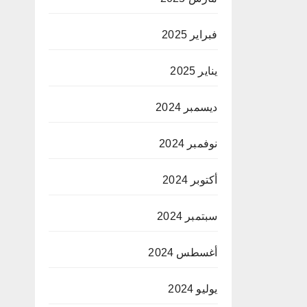
فبراير 2025
يناير 2025
ديسمبر 2024
نوفمبر 2024
أكتوبر 2024
سبتمبر 2024
أغسطس 2024
يوليو 2024