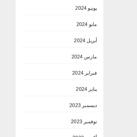
يونيو 2024
مايو 2024
أبريل 2024
مارس 2024
فبراير 2024
يناير 2024
ديسمبر 2023
نوفمبر 2023