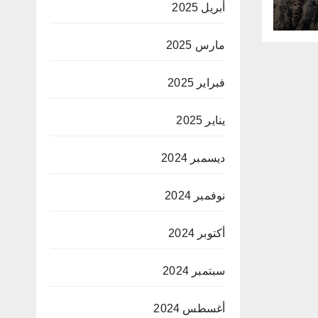
أبريل 2025
مارس 2025
فبراير 2025
يناير 2025
ديسمبر 2024
نوفمبر 2024
أكتوبر 2024
سبتمبر 2024
أغسطس 2024