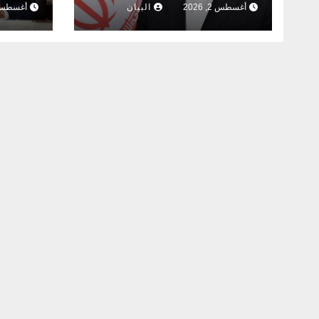
أغسطس 2, 2026
البيان
أغسطس 2, 26