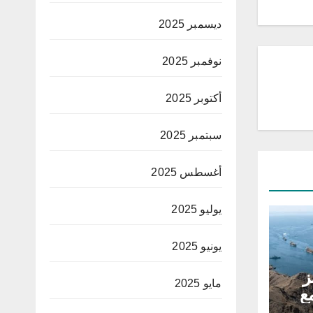
ديسمبر 2025
نوفمبر 2025
أكتوبر 2025
سبتمبر 2025
أغسطس 2025
يوليو 2025
يونيو 2025
ز
مايو 2025
ع