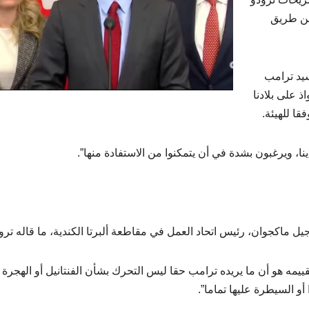
عن طريق
سيد ترامب
 على بلادنا
ا للهيئة.
ينا، ويرغبون بشدة في أن يتمكنوا من الاستفادة منها”.
ماكجوان، رئيس اتحاد العمل في مقاطعة ألبرتا الكندية، ما قاله ترود
ييمه هو أن ما يريده ترامب حقا ليس التحرك بشأن الفنتانيل أو الهجرة أ
أو السيطرة عليها تماما”.