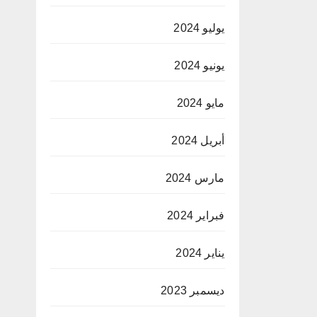
يوليو 2024
يونيو 2024
مايو 2024
أبريل 2024
مارس 2024
فبراير 2024
يناير 2024
ديسمبر 2023