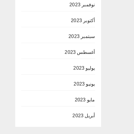
نوفمبر 2023
أكتوبر 2023
سبتمبر 2023
أغسطس 2023
يوليو 2023
يونيو 2023
مايو 2023
أبريل 2023