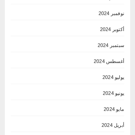
نوفمبر 2024
أكتوبر 2024
سبتمبر 2024
أغسطس 2024
يوليو 2024
يونيو 2024
مايو 2024
أبريل 2024