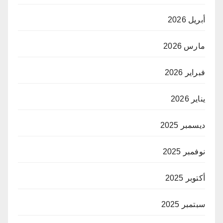
أبريل 2026
مارس 2026
فبراير 2026
يناير 2026
ديسمبر 2025
نوفمبر 2025
أكتوبر 2025
سبتمبر 2025