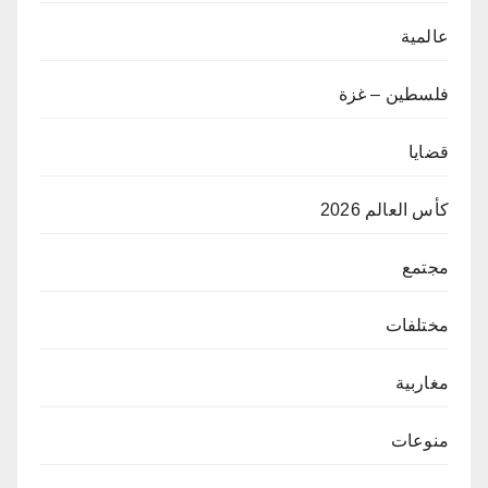
عالمية
فلسطين – غزة
قضايا
كأس العالم 2026
مجتمع
مختلفات
مغاربية
منوعات