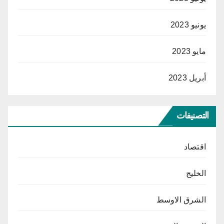
يونيو 2023
مايو 2023
أبريل 2023
التصنيفات
اقتصاد
الخليج
الشرق الاوسط