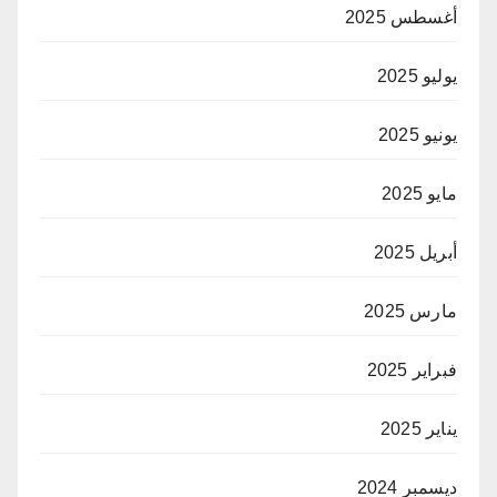
أغسطس 2025
يوليو 2025
يونيو 2025
مايو 2025
أبريل 2025
مارس 2025
فبراير 2025
يناير 2025
ديسمبر 2024