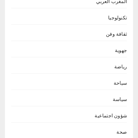
المغرب العربي
تكنولوجيا
ثقافة وفن
جهوية
رياضة
سياحة
سياسة
شؤون اجتماعية
صحة