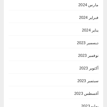
مارس 2024
فبراير 2024
يناير 2024
ديسمبر 2023
نوفمبر 2023
أكتوبر 2023
سبتمبر 2023
أغسطس 2023
يوليو 2023