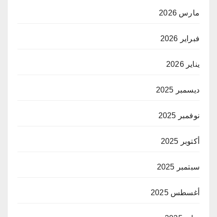
مارس 2026
فبراير 2026
يناير 2026
ديسمبر 2025
نوفمبر 2025
أكتوبر 2025
سبتمبر 2025
أغسطس 2025