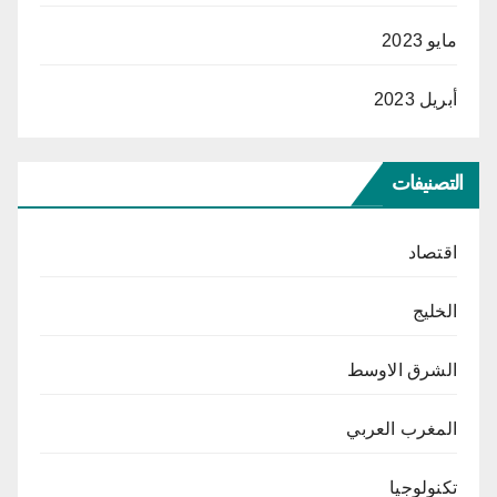
مايو 2023
أبريل 2023
التصنيفات
اقتصاد
الخليج
الشرق الاوسط
المغرب العربي
تكنولوجيا