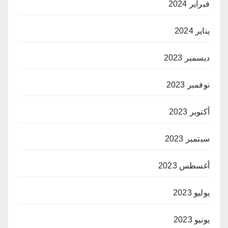
فبراير 2024
يناير 2024
ديسمبر 2023
نوفمبر 2023
أكتوبر 2023
سبتمبر 2023
أغسطس 2023
يوليو 2023
يونيو 2023