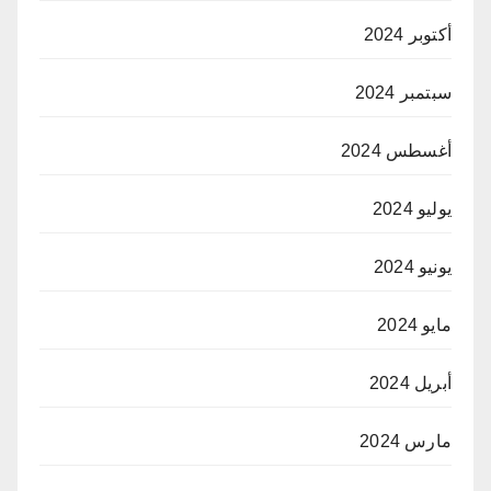
أكتوبر 2024
سبتمبر 2024
أغسطس 2024
يوليو 2024
يونيو 2024
مايو 2024
أبريل 2024
مارس 2024