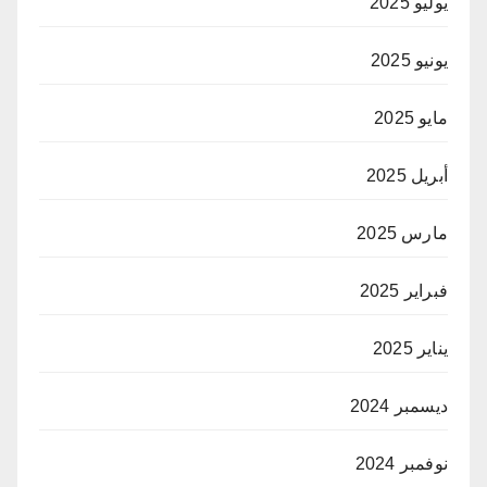
يوليو 2025
يونيو 2025
مايو 2025
أبريل 2025
مارس 2025
فبراير 2025
يناير 2025
ديسمبر 2024
نوفمبر 2024