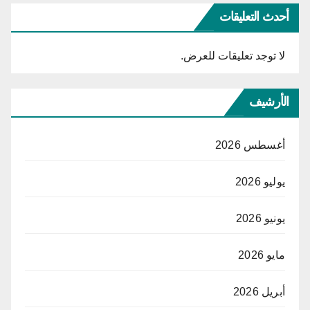
أحدث التعليقات
لا توجد تعليقات للعرض.
الأرشيف
أغسطس 2026
يوليو 2026
يونيو 2026
مايو 2026
أبريل 2026