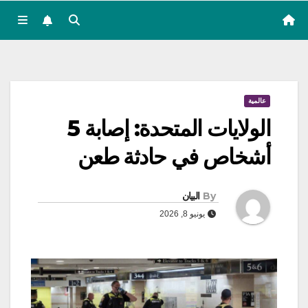
عالمية
الولايات المتحدة: إصابة 5
أشخاص في حادثة طعن
By
البيان
يونيو 8, 2026