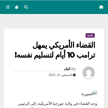
عالمية
القضاء الأمريكي يمهل
ترامب 10 أيام لتسليم نفسه!
By
البيان
أغسطس 15, 2023
وجه القضاء في ولاية جورجيا الأمريكية، إلى الرئيس