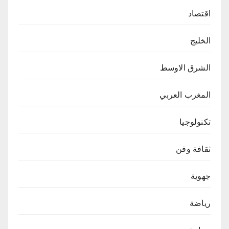
اقتصاد
الخليج
الشرق الاوسط
المغرب العربي
تكنولوجيا
ثقافة وفن
جهوية
رياضة