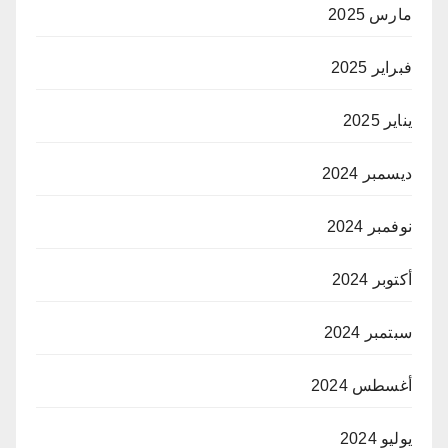
مارس 2025
فبراير 2025
يناير 2025
ديسمبر 2024
نوفمبر 2024
أكتوبر 2024
سبتمبر 2024
أغسطس 2024
يوليو 2024