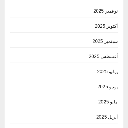
نوفمبر 2025
أكتوبر 2025
سبتمبر 2025
أغسطس 2025
يوليو 2025
يونيو 2025
مايو 2025
أبريل 2025