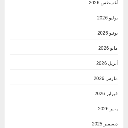
أغسطس 2026
يوليو 2026
يونيو 2026
مايو 2026
أبريل 2026
مارس 2026
فبراير 2026
يناير 2026
ديسمبر 2025