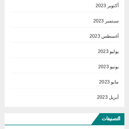
أكتوبر 2023
سبتمبر 2023
أغسطس 2023
يوليو 2023
يونيو 2023
مايو 2023
أبريل 2023
التصنيفات