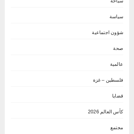
سياحة
سياسة
شؤون اجتماعية
صحة
عالمية
فلسطين – غزة
قضايا
كأس العالم 2026
مجتمع