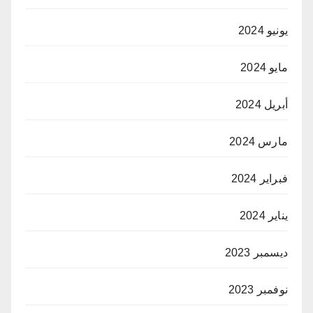
يونيو 2024
مايو 2024
أبريل 2024
مارس 2024
فبراير 2024
يناير 2024
ديسمبر 2023
نوفمبر 2023