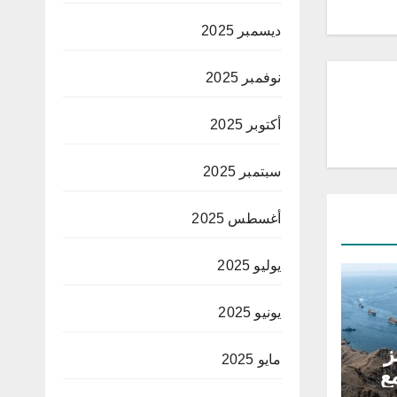
ديسمبر 2025
نوفمبر 2025
أكتوبر 2025
سبتمبر 2025
أغسطس 2025
يوليو 2025
يونيو 2025
ز
مايو 2025
ع