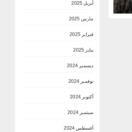
أبريل 2025
مارس 2025
فبراير 2025
يناير 2025
ديسمبر 2024
نوفمبر 2024
أكتوبر 2024
سبتمبر 2024
أغسطس 2024