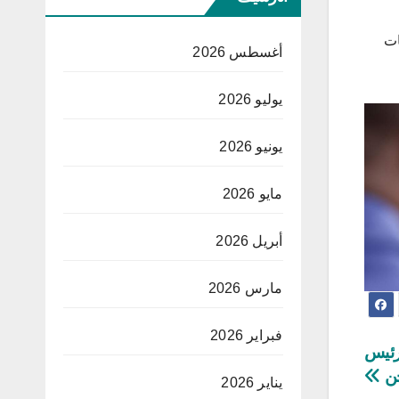
بات
أغسطس 2026
يوليو 2026
يونيو 2026
مايو 2026
أبريل 2026
مارس 2026
فبراير 2026
 رئيس
جن
يناير 2026