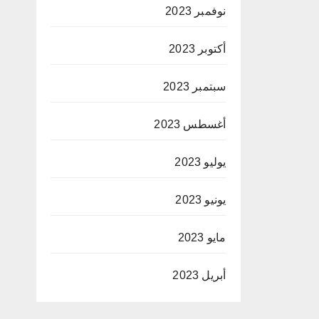
نوفمبر 2023
أكتوبر 2023
سبتمبر 2023
أغسطس 2023
يوليو 2023
يونيو 2023
مايو 2023
أبريل 2023