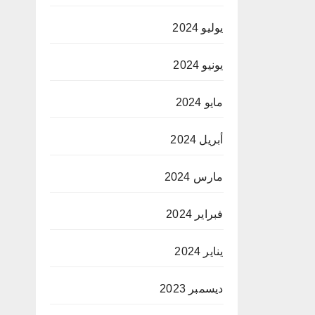
يوليو 2024
يونيو 2024
مايو 2024
أبريل 2024
مارس 2024
فبراير 2024
يناير 2024
ديسمبر 2023