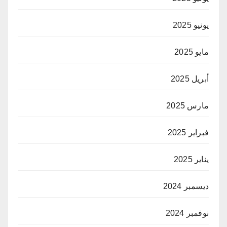
يونيو 2025
مايو 2025
أبريل 2025
مارس 2025
فبراير 2025
يناير 2025
ديسمبر 2024
نوفمبر 2024