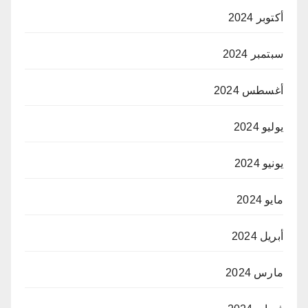
أكتوبر 2024
سبتمبر 2024
أغسطس 2024
يوليو 2024
يونيو 2024
مايو 2024
أبريل 2024
مارس 2024