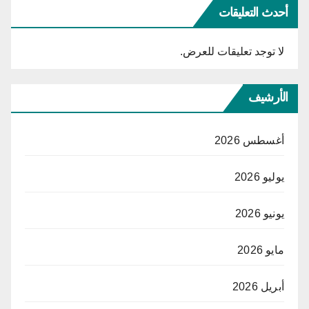
أحدث التعليقات
لا توجد تعليقات للعرض.
الأرشيف
أغسطس 2026
يوليو 2026
يونيو 2026
مايو 2026
أبريل 2026