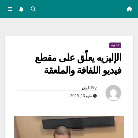
عالمية
الإليزيه يعلّق على مقطع
فيديو اللفافة والملعقة
By
البيان
مايو 13, 2025