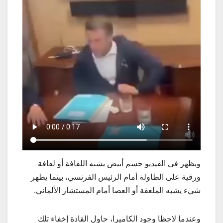
ويظهر في الفيديو جسم أبيض يشبه اللفافة أو لفافة
ورقية على الطاولة أمام الرئيس الفرنسي، بينما يظهر
شيء يشبه الملعقة أو العصا أمام المستشار الألماني.
وعندما لاحظا وجود الكاميرا، حاول القادة إخفاء تلك