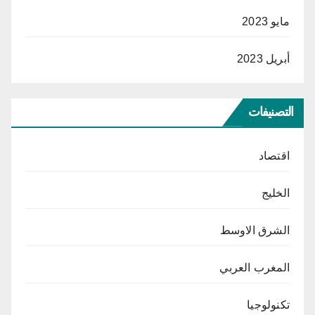
مايو 2023
أبريل 2023
التصنيفات
اقتصاد
الخليج
الشرق الاوسط
المغرب العربي
تكنولوجيا