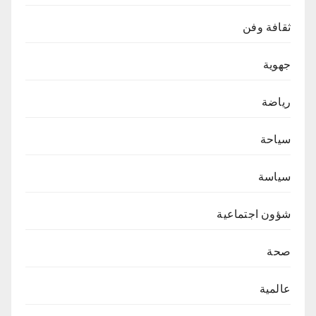
ثقافة وفن
جهوية
رياضة
سياحة
سياسة
شؤون اجتماعية
صحة
عالمية