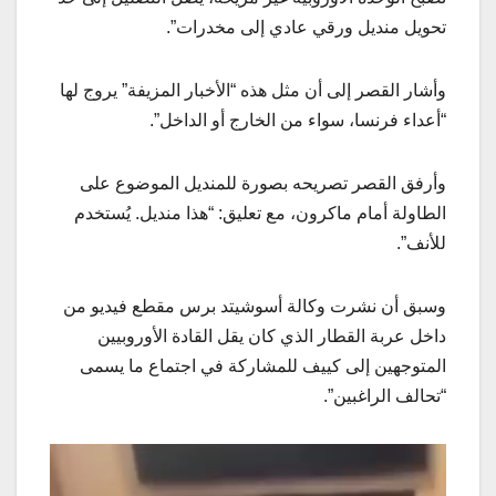
تحويل منديل ورقي عادي إلى مخدرات”.
وأشار القصر إلى أن مثل هذه “الأخبار المزيفة” يروج لها
“أعداء فرنسا، سواء من الخارج أو الداخل”.
وأرفق القصر تصريحه بصورة للمنديل الموضوع على
الطاولة أمام ماكرون، مع تعليق: “هذا منديل. يُستخدم
للأنف”.
وسبق أن نشرت وكالة أسوشيتد برس مقطع فيديو من
داخل عربة القطار الذي كان يقل القادة الأوروبيين
المتوجهين إلى كييف للمشاركة في اجتماع ما يسمى
“تحالف الراغبين”.