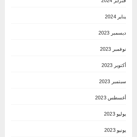
فبراير 2024
يناير 2024
ديسمبر 2023
نوفمبر 2023
أكتوبر 2023
سبتمبر 2023
أغسطس 2023
يوليو 2023
يونيو 2023