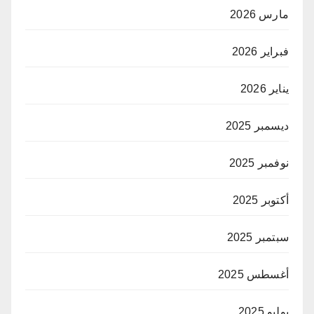
مارس 2026
فبراير 2026
يناير 2026
ديسمبر 2025
نوفمبر 2025
أكتوبر 2025
سبتمبر 2025
أغسطس 2025
يوليو 2025