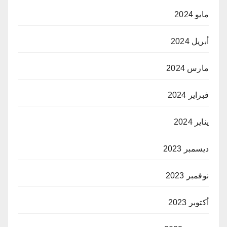
مايو 2024
أبريل 2024
مارس 2024
فبراير 2024
يناير 2024
ديسمبر 2023
نوفمبر 2023
أكتوبر 2023