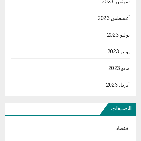
سبتمبر 2023
أغسطس 2023
يوليو 2023
يونيو 2023
مايو 2023
أبريل 2023
التصنيفات
اقتصاد