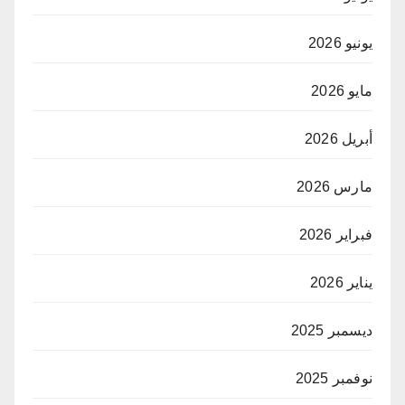
يونيو 2026
مايو 2026
أبريل 2026
مارس 2026
فبراير 2026
يناير 2026
ديسمبر 2025
نوفمبر 2025