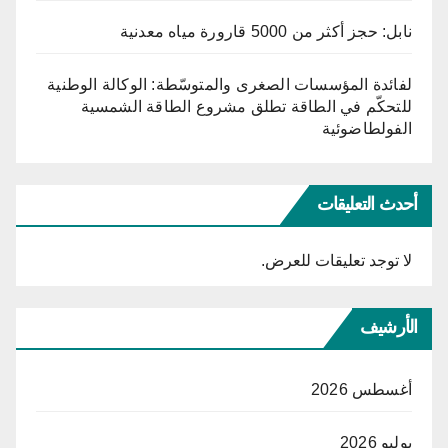
نابل: حجز أكثر من 5000 قارورة مياه معدنية
لفائدة المؤسسات الصغرى والمتوسّطة: الوكالة الوطنية
للتحكّم في الطاقة تطلق مشروع الطاقة الشمسية
الفولطاضوئية
أحدث التعليقات
لا توجد تعليقات للعرض.
الأرشيف
أغسطس 2026
يوليو 2026