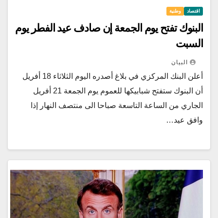
اقتصاد
وطنية
البنوك تفتح يوم الجمعة إن صادف عيد الفطر يوم
السبت
البيان
أعلن البنك المركزي في بلاغ أصدره اليوم الثلاثاء 18 أفريل
أن البنوك ستفتح شبابيكها للعموم يوم الجمعة 21 أفريل
الجاري من الساعة التاسعة صباحا الى منتصف النهار إذا
وافق عيد…