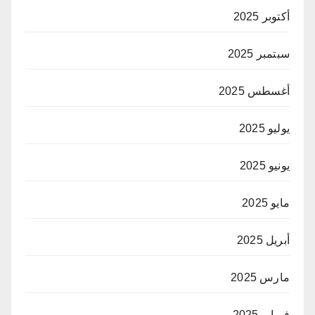
أكتوبر 2025
سبتمبر 2025
أغسطس 2025
يوليو 2025
يونيو 2025
مايو 2025
أبريل 2025
مارس 2025
فبراير 2025