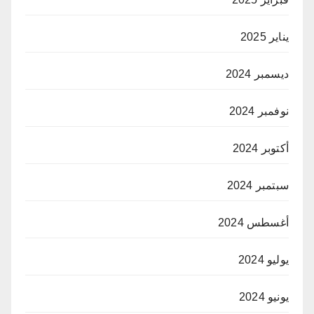
يناير 2025
ديسمبر 2024
نوفمبر 2024
أكتوبر 2024
سبتمبر 2024
أغسطس 2024
يوليو 2024
يونيو 2024