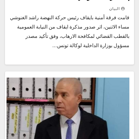
البيان
قامت فرقة أمنية بايقاف رئيس حركة النهضة راشد الغنوشي
مساء الاثنين، اثر صدور مذكرة ايقاف من النيابة العمومية
بالقطب القضائي لمكافحة الارهاب، وفق تأكيد مصدر
مسؤول بوزارة الداخلية لوكالة تونس…