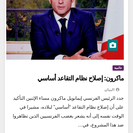
عالمية
ماكرون: إصلاح نظام التقاعد أساسي
البيان
جدد الرئيس الفرنسي إيمانويل ماكرون مساء الإثنين التأكيد
على أن إصلاح نظام التقاعد “أساسي” لبلاده، مشيرا في
الوقت نفسه إلى أنه يشعر بغضب الفرنسيين الذين تظاهروا
ضد هذا المشروع، في…