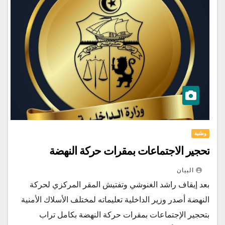
وطنية
تحجير الاجتماعات بمقرات حركة النهضة
البيان
بعد إيقاف راشد الغنوشي وتفتيش المقر المركزي لحركة
النهضة أصدر وزير الداخلية تعليماته لمختلف الأسلاك الأمنية
بتحجير الإجتماعات بمقرات حركة النهضة بكامل تراب