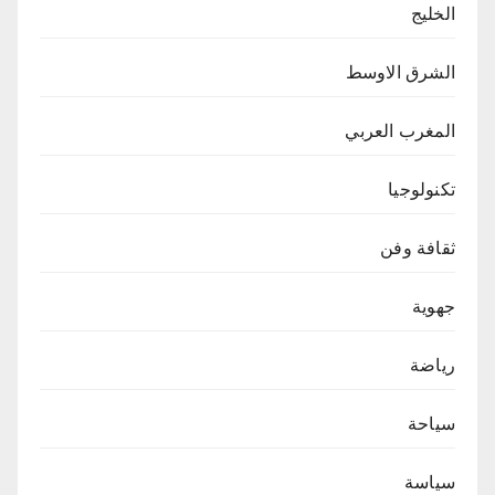
الخليج
الشرق الاوسط
المغرب العربي
تكنولوجيا
ثقافة وفن
جهوية
رياضة
سياحة
سياسة