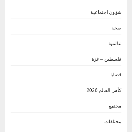
شؤون اجتماعية
صحة
عالمية
فلسطين – غزة
قضايا
كأس العالم 2026
مجتمع
مختلفات