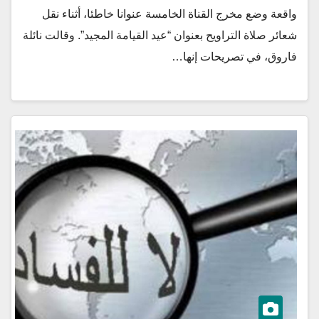
واقعة وضع مخرج القناة الخامسة عنوانا خاطئا، أثناء نقل
شعائر صلاة التراويح بعنوان “عيد القيامة المجيد”. وقالت نائلة
فاروق، في تصريحات إنها…