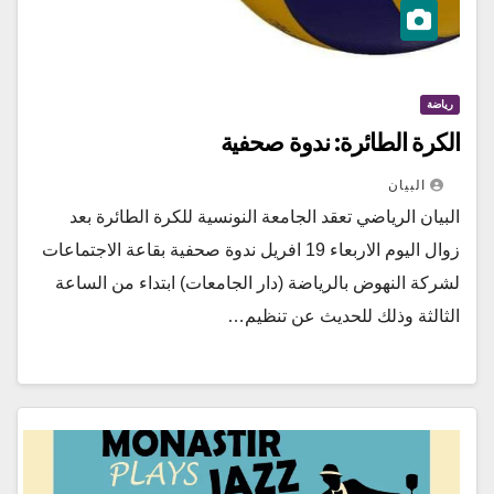
رياضة
الكرة الطائرة: ندوة صحفية
البيان
البيان الرياضي تعقد الجامعة النونسية للكرة الطائرة بعد
زوال اليوم الاربعاء 19 افريل ندوة صحفية بقاعة الاجتماعات
لشركة النهوض بالرياضة (دار الجامعات) ابتداء من الساعة
الثالثة وذلك للحديث عن تنظيم…