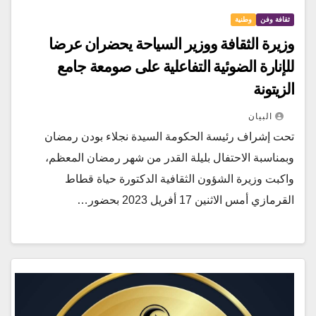
ثقافة وفن
وطنية
وزيرة الثقافة ووزير السياحة يحضران عرضا
للإنارة الضوئية التفاعلية على صومعة جامع
الزيتونة
البيان
تحت إشراف رئيسة الحكومة السيدة نجلاء بودن رمضان
وبمناسبة الاحتفال بليلة القدر من شهر رمضان المعظم،
واكبت وزيرة الشؤون الثقافية الدكتورة حياة قطاط
القرمازي أمس الاثنين 17 أفريل 2023 بحضور…