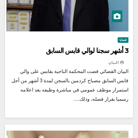
قضايا
3 أشهر سجنا لوالي قابس السابق
البيان
البيان القضائي قضت المحكمة الناحية بقابس على والي
قابس السابق مصباح كردمين بالسجن لمدة 3 أشهر من أجل
استمرار موظف عمومي في مباشرة وظيفه بعد اعلامه
رسميا بقرار فصله، وذلك.…