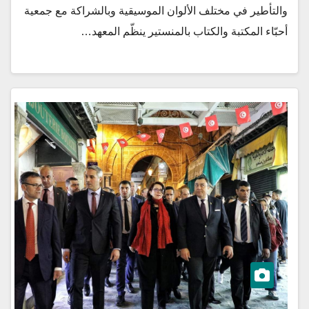
والتأطير في مختلف الألوان الموسيقية وبالشراكة مع جمعية
أحبّاء المكتبة والكتاب بالمنستير ينظّم المعهد…