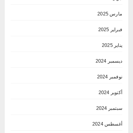
مارس 2025
فبراير 2025
يناير 2025
ديسمبر 2024
نوفمبر 2024
أكتوبر 2024
سبتمبر 2024
أغسطس 2024