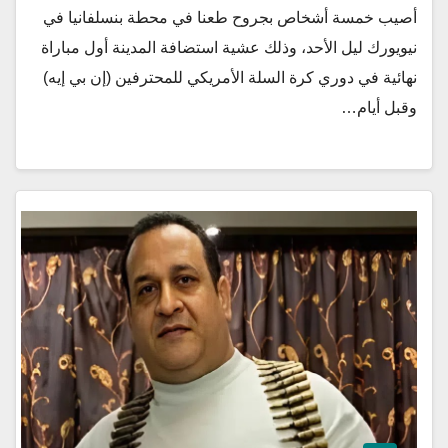
أصيب خمسة أشخاص بجروح طعنا في محطة بنسلفانيا في
نيويورك ليل الأحد، وذلك عشية استضافة المدينة أول مباراة
نهائية في دوري كرة السلة الأمريكي للمحترفين (إن بي إيه)
وقبل أيام…