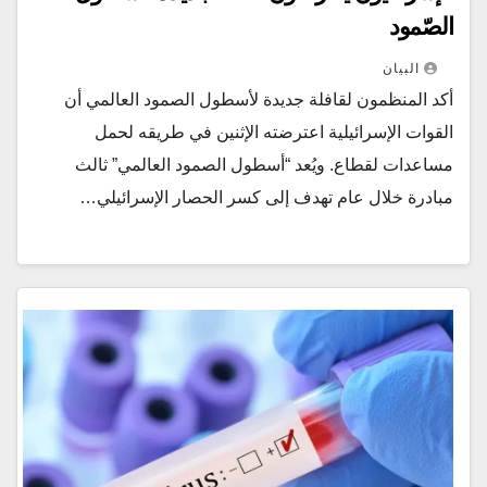
الصّمود
البيان
أكد المنظمون لقافلة جديدة لأسطول الصمود العالمي أن
القوات الإسرائيلية اعترضته الإثنين في طريقه لحمل
مساعدات لقطاع. ويُعد “أسطول الصمود العالمي” ثالث
مبادرة خلال عام تهدف إلى كسر الحصار الإسرائيلي…