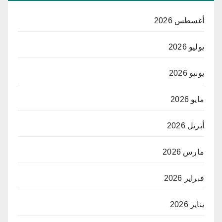
أغسطس 2026
يوليو 2026
يونيو 2026
مايو 2026
أبريل 2026
مارس 2026
فبراير 2026
يناير 2026