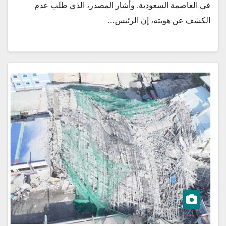
في العاصمة السعودية. وأشار المصدر، الذي طلب عدم
الكشف عن هويته، إن الرئيس…