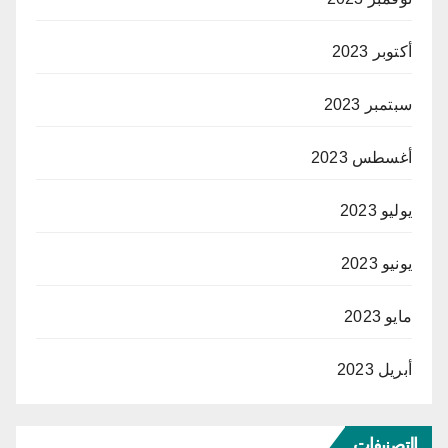
أكتوبر 2023
سبتمبر 2023
أغسطس 2023
يوليو 2023
يونيو 2023
مايو 2023
أبريل 2023
التصنيفات