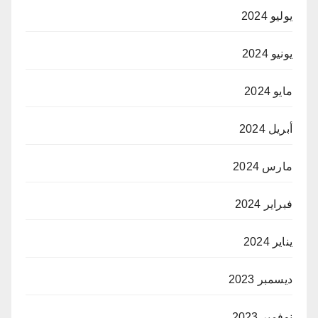
يوليو 2024
يونيو 2024
مايو 2024
أبريل 2024
مارس 2024
فبراير 2024
يناير 2024
ديسمبر 2023
نوفمبر 2023