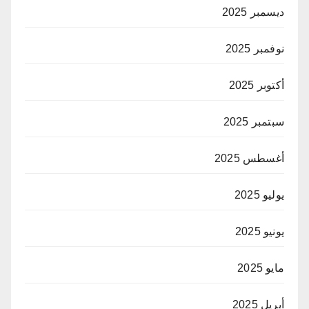
ديسمبر 2025
نوفمبر 2025
أكتوبر 2025
سبتمبر 2025
أغسطس 2025
يوليو 2025
يونيو 2025
مايو 2025
أبريل 2025