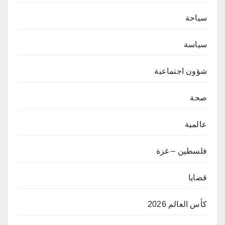
سياحة
سياسة
شؤون اجتماعية
صحة
عالمية
فلسطين – غزة
قضايا
كأس العالم 2026