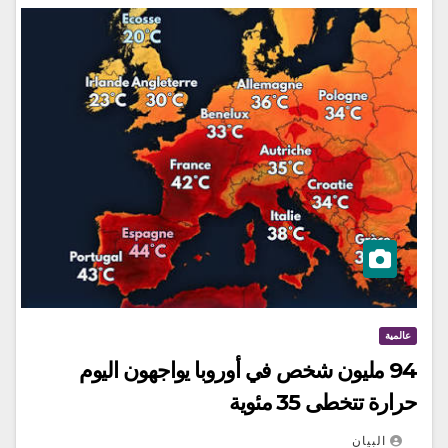
عالمية
94 مليون شخص في أوروبا يواجهون اليوم
حرارة تتخطى 35 مئوية
البيان