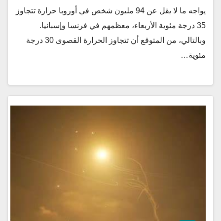
يواجه ما لا يقل عن 94 مليون شخص في أوروبا حرارة تتجاوز
35 درجة مئوية الأربعاء، معظمهم في فرنسا وإسبانيا.
وبالتالي، من المتوقع أن تتجاوز الحرارة القصوى 30 درجة
مئوية…