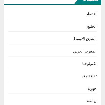
اقتصاد
الخليج
الشرق الاوسط
المغرب العربي
تكنولوجيا
ثقافة وفن
جهوية
رياضة