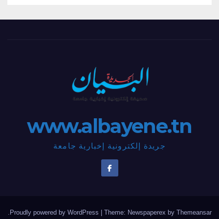
www.albayene.tn
جريدة إلكترونية إخبارية جامعة
.
Proudly powered by WordPress
|
Theme: Newspaperex by
Themeansar