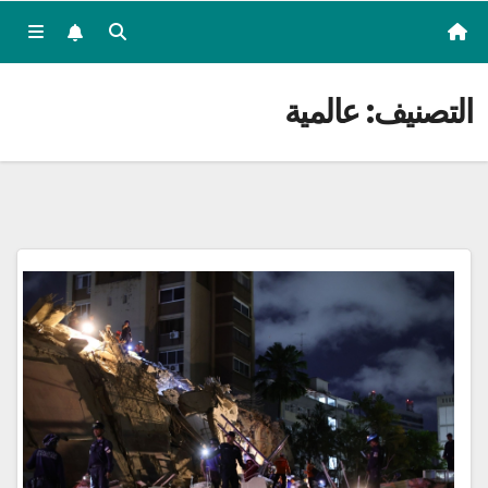
التصنيف:
عالمية