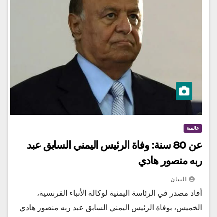
عالمية
عن 80 سنة: وفاة الرئيس اليمني السابق عبد
ربه منصور هادي
البيان
أفاد مصدر في الرئاسة اليمنية لوكالة الأنباء الفرنسية،
الخميس، بوفاة الرئيس اليمني السابق عبد ربه منصور هادي