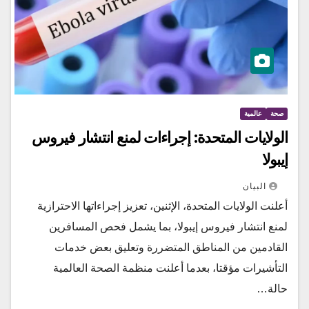
صحة
عالمية
الولايات المتحدة: إجراءات لمنع انتشار فيروس
إيبولا
البيان
أعلنت الولايات المتحدة، الإثنين، تعزيز إجراءاتها الاحترازية
لمنع انتشار فيروس إيبولا، بما يشمل فحص المسافرين
القادمين من المناطق المتضررة وتعليق بعض خدمات
التأشيرات مؤقتا، بعدما أعلنت منظمة الصحة العالمية
حالة…