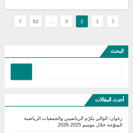
تعدد
62
…
3
2
1
صفحات
المقالات
البحث
أحدث المقالات
زغوان: الوالي يكرّم الرياضيين والجمعيات الرياضية
المتوّجة خلال موسم 2025-2026