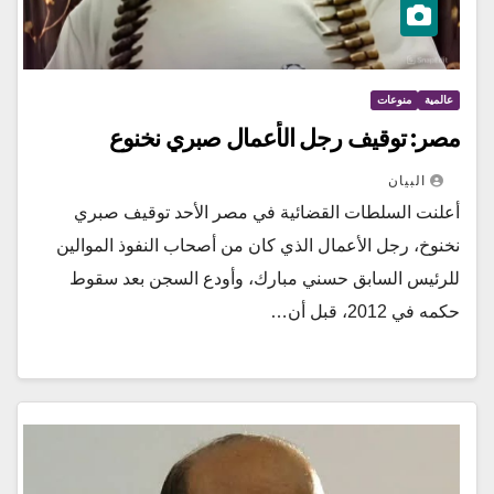
عالمية
منوعات
مصر: توقيف رجل الأعمال صبري نخنوع
البيان
أعلنت السلطات القضائية في مصر الأحد توقيف صبري
نخنوخ، رجل الأعمال الذي كان من أصحاب النفوذ الموالين
للرئيس السابق حسني مبارك، وأودع السجن بعد سقوط
حكمه في 2012، قبل أن…