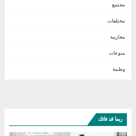
مجتمع
مختلفات
مغاربية
منوعات
وطنية
ربما قد فاتك