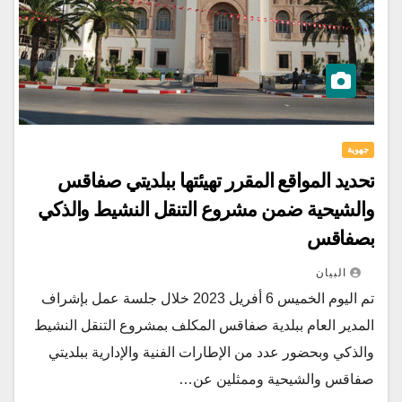
جهوية
تحديد المواقع المقرر تهيئتها ببلديتي صفاقس
والشيحية ضمن مشروع التنقل النشيط والذكي
بصفاقس
البيان
تم اليوم الخميس 6 أفريل 2023 خلال جلسة عمل بإشراف
المدير العام ببلدية صفاقس المكلف بمشروع التنقل النشيط
والذكي وبحضور عدد من الإطارات الفنية والإدارية ببلديتي
صفاقس والشيحية وممثلين عن…