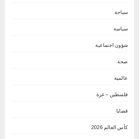
سياحة
سياسة
شؤون اجتماعية
صحة
عالمية
فلسطين – غزة
قضايا
كأس العالم 2026