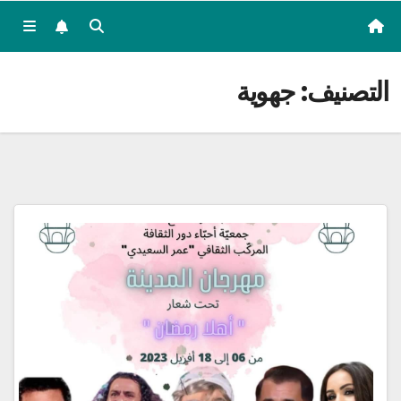
التصنيف:
جهوية