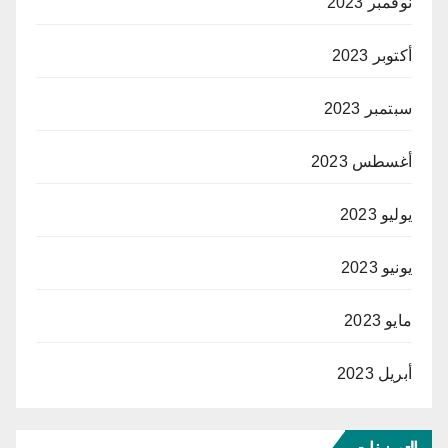
نوفمبر 2023
أكتوبر 2023
سبتمبر 2023
أغسطس 2023
يوليو 2023
يونيو 2023
مايو 2023
أبريل 2023