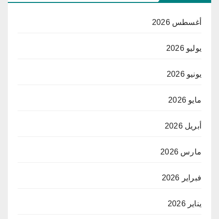
أغسطس 2026
يوليو 2026
يونيو 2026
مايو 2026
أبريل 2026
مارس 2026
فبراير 2026
يناير 2026