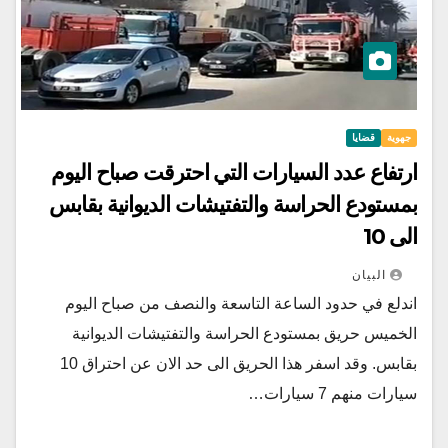
جهوية
قضايا
ارتفاع عدد السيارات التي احترقت صباح اليوم
بمستودع الحراسة والتفتيشات الديوانية بقابس
الى 10
البيان
اندلع في حدود الساعة التاسعة والنصف من صباح اليوم
الخميس حريق بمستودع الحراسة والتفتيشات الديوانية
بقابس. وقد اسفر هذا الحريق الى حد الان عن احتراق 10
سيارات منهم 7 سيارات…