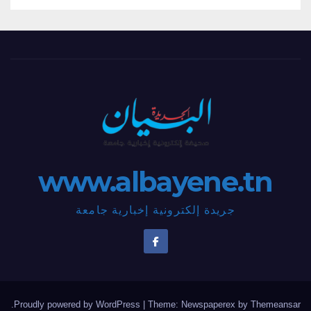
www.albayene.tn
جريدة إلكترونية إخبارية جامعة
.
Proudly powered by WordPress
|
Theme: Newspaperex by
Themeansar