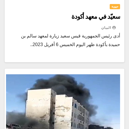
جهوية
سعيّد في معهد أكودة
البيان
أدى رئيس الجمهورية قيس سعيد زيارة لمعهد سالم بن
حميدة بأكودة ظهر اليوم الخميس 6 أفريل 2023..