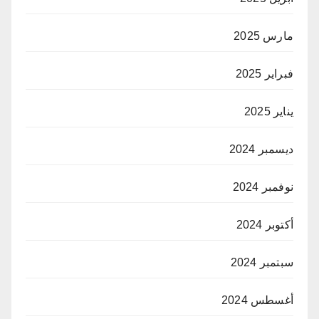
مارس 2025
فبراير 2025
يناير 2025
ديسمبر 2024
نوفمبر 2024
أكتوبر 2024
سبتمبر 2024
أغسطس 2024