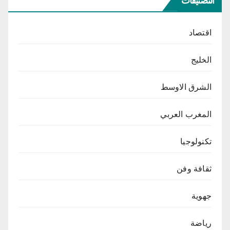
التصنيفات
اقتصاد
الخليج
الشرق الاوسط
المغرب العربي
تكنولوجيا
ثقافة وفن
جهوية
رياضة