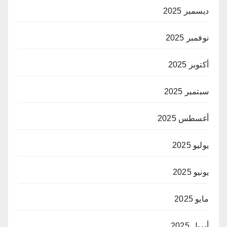
ديسمبر 2025
نوفمبر 2025
أكتوبر 2025
سبتمبر 2025
أغسطس 2025
يوليو 2025
يونيو 2025
مايو 2025
أبريل 2025