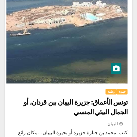
جهوية
وطنية
تونس الأعماق: جزيرة البيبان ببن قردان، أو
الجمال البيئي المنسي
البيان
كتب: محمد بن جبارة جزيرة أو بحيرة البيبان…مكان رائع