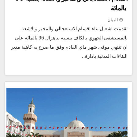
بالمائة
البيان
تقدمت اشغال بناء اقسام الاستعجالي والمخبر والاشعة
بالمستشفى الجهوي بالكاف بنسبة تناهزال 96 بالمائة على
ان تنتهي موفى شهر ماي القادم وفق ما صرح به كاهية مدير
البناءات المدنية بادارة…