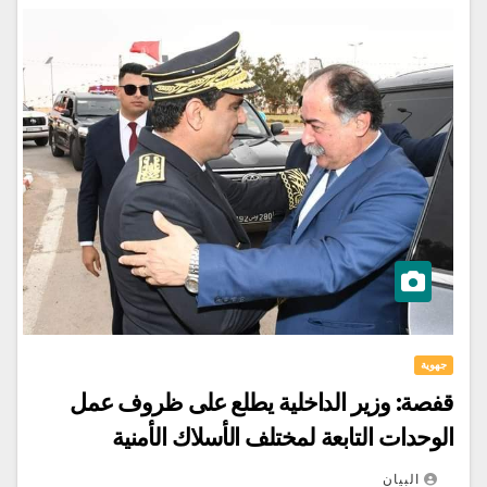
جهوية
قفصة: وزير الداخلية يطلع على ظروف عمل
الوحدات التابعة لمختلف الأسلاك الأمنية
البيان