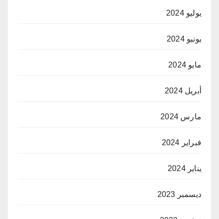
يوليو 2024
يونيو 2024
مايو 2024
أبريل 2024
مارس 2024
فبراير 2024
يناير 2024
ديسمبر 2023