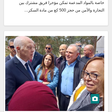
خاصة بالمواد المدعمة تمكن مؤخرا فريق مشترك بين
التجارة والأمن من حجز 500 كغ من مادة السكر…