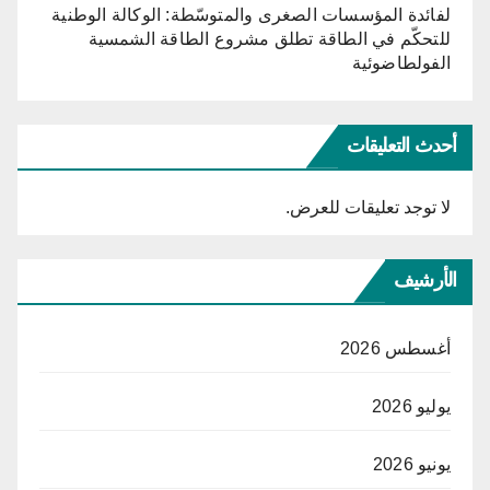
لفائدة المؤسسات الصغرى والمتوسّطة: الوكالة الوطنية
للتحكّم في الطاقة تطلق مشروع الطاقة الشمسية
الفولطاضوئية
أحدث التعليقات
لا توجد تعليقات للعرض.
الأرشيف
أغسطس 2026
يوليو 2026
يونيو 2026