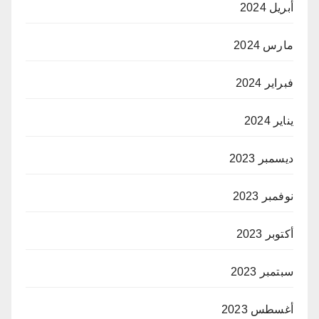
أبريل 2024
مارس 2024
فبراير 2024
يناير 2024
ديسمبر 2023
نوفمبر 2023
أكتوبر 2023
سبتمبر 2023
أغسطس 2023