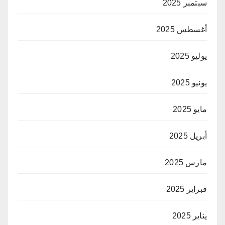
سبتمبر 2025
أغسطس 2025
يوليو 2025
يونيو 2025
مايو 2025
أبريل 2025
مارس 2025
فبراير 2025
يناير 2025