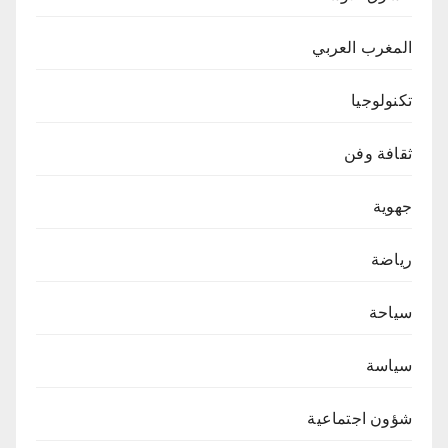
المغرب العربي
تكنولوجيا
ثقافة وفن
جهوية
رياضة
سياحة
سياسة
شؤون اجتماعية