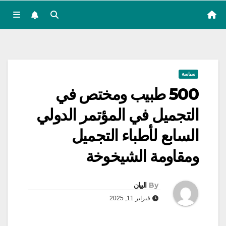
سياسة
500 طبيب ومختص في
التجميل في المؤتمر الدولي
السابع لأطباء التجميل
ومقاومة الشيخوخة
By
البيان
فبراير 11, 2025