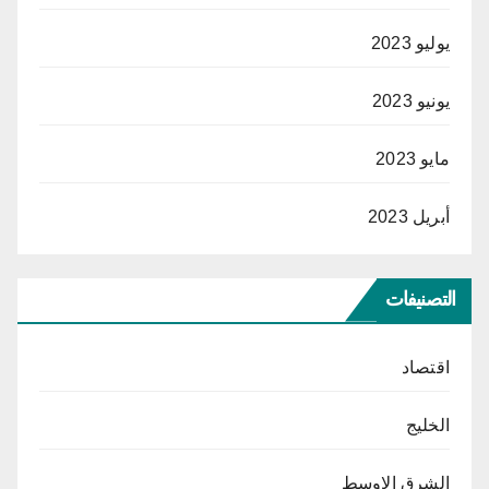
يوليو 2023
يونيو 2023
مايو 2023
أبريل 2023
التصنيفات
اقتصاد
الخليج
الشرق الاوسط