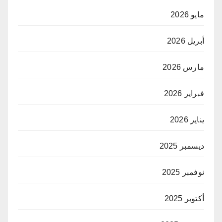
مايو 2026
أبريل 2026
مارس 2026
فبراير 2026
يناير 2026
ديسمبر 2025
نوفمبر 2025
أكتوبر 2025