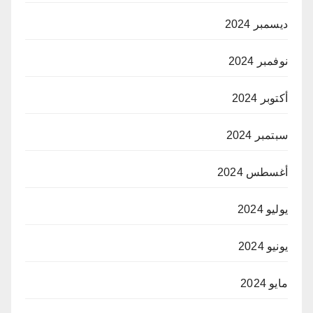
ديسمبر 2024
نوفمبر 2024
أكتوبر 2024
سبتمبر 2024
أغسطس 2024
يوليو 2024
يونيو 2024
مايو 2024