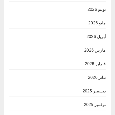
يونيو 2026
مايو 2026
أبريل 2026
مارس 2026
فبراير 2026
يناير 2026
ديسمبر 2025
نوفمبر 2025