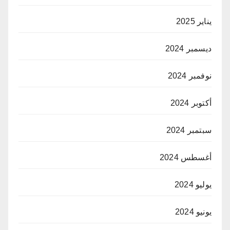
يناير 2025
ديسمبر 2024
نوفمبر 2024
أكتوبر 2024
سبتمبر 2024
أغسطس 2024
يوليو 2024
يونيو 2024