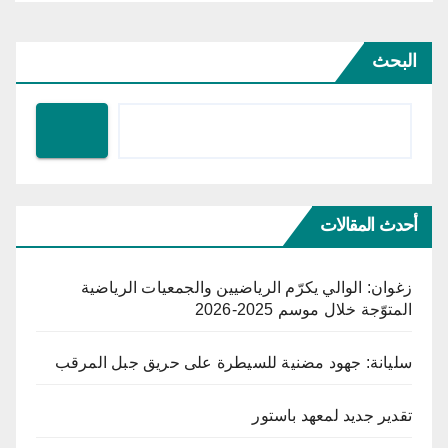
البحث
أحدث المقالات
زغوان: الوالي يكرّم الرياضيين والجمعيات الرياضية
المتوّجة خلال موسم 2025-2026
سليانة: جهود مضنية للسيطرة على حريق جبل المرقب
تقدير جديد لمعهد باستور