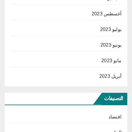
أغسطس 2023
يوليو 2023
يونيو 2023
مايو 2023
أبريل 2023
التصنيفات
اقتصاد