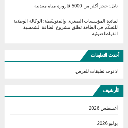
نابل: حجز أكثر من 5000 قارورة مياه معدنية
لفائدة المؤسسات الصغرى والمتوسّطة: الوكالة الوطنية
للتحكّم في الطاقة تطلق مشروع الطاقة الشمسية
الفولطاضوئية
أحدث التعليقات
لا توجد تعليقات للعرض.
الأرشيف
أغسطس 2026
يوليو 2026