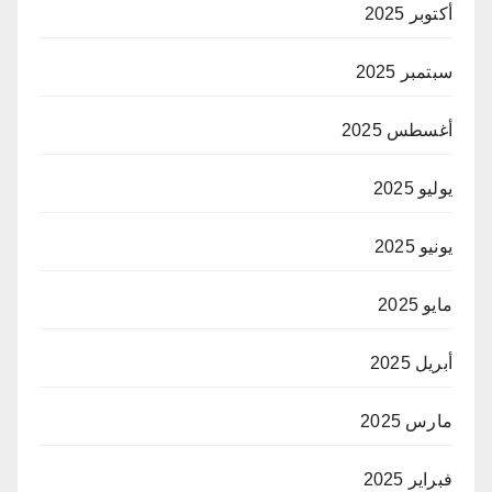
أكتوبر 2025
سبتمبر 2025
أغسطس 2025
يوليو 2025
يونيو 2025
مايو 2025
أبريل 2025
مارس 2025
فبراير 2025