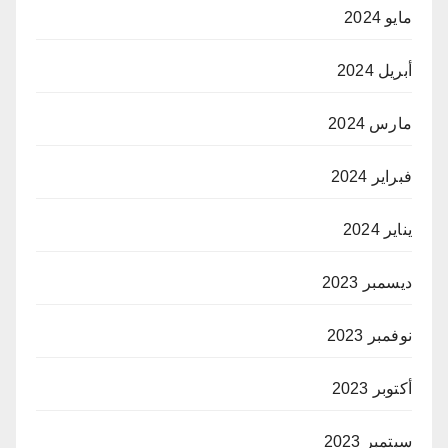
مايو 2024
أبريل 2024
مارس 2024
فبراير 2024
يناير 2024
ديسمبر 2023
نوفمبر 2023
أكتوبر 2023
سبتمبر 2023