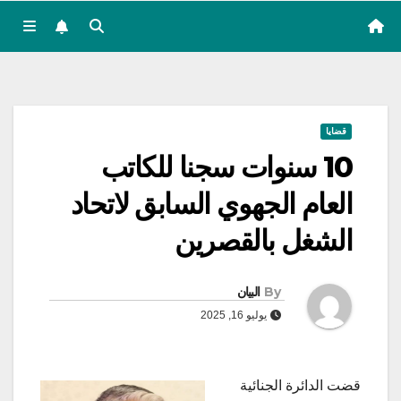
قضايا
10 سنوات سجنا للكاتب
العام الجهوي السابق لاتحاد
الشغل بالقصرين
By
البيان
يوليو 16, 2025
قضت الدائرة الجنائية