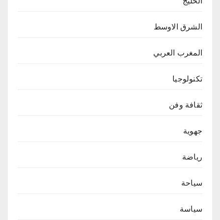
الخليج
الشرق الاوسط
المغرب العربي
تكنولوجيا
ثقافة وفن
جهوية
رياضة
سياحة
سياسة