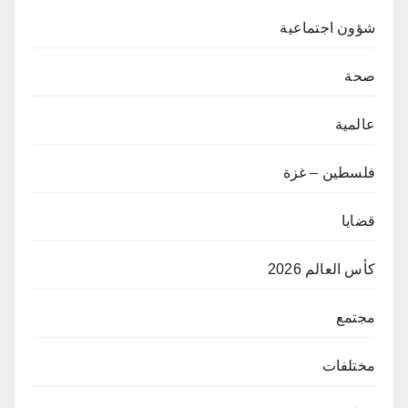
شؤون اجتماعية
صحة
عالمية
فلسطين – غزة
قضايا
كأس العالم 2026
مجتمع
مختلفات