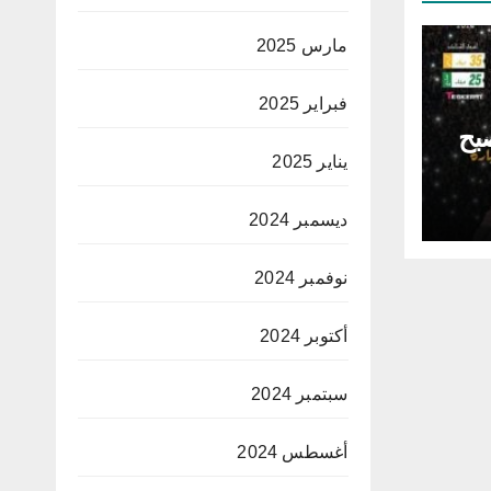
مارس 2025
فبراير 2025
صبح
يناير 2025
ديسمبر 2024
نوفمبر 2024
أكتوبر 2024
سبتمبر 2024
أغسطس 2024