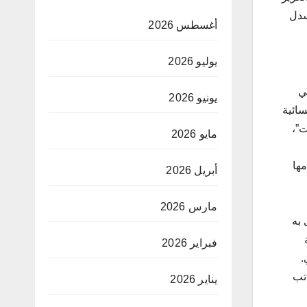
سدل
أغسطس 2026
يوليو 2026
ي
يونيو 2026
سائية
ت”،
مايو 2026
مها
أبريل 2026
مارس 2026
 به
فبراير 2026
.
اتب
يناير 2026