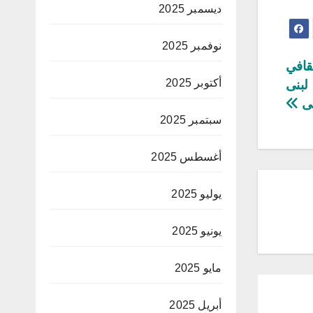
ديسمبر 2025
نوفمبر 2025
ثقافي
أكتوبر 2025
 لبنى
قى
سبتمبر 2025
أغسطس 2025
يوليو 2025
يونيو 2025
مايو 2025
أبريل 2025