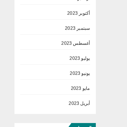
أكتوبر 2023
سبتمبر 2023
أغسطس 2023
يوليو 2023
يونيو 2023
مايو 2023
أبريل 2023