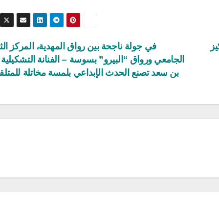
يز
في جولة ناجحة بين رواق المهدية، المركز ال
الجامعي ورواق “البيرو” بسوسة – الفنانة التشكيلية
بن سعد تصنع الحدث الإبداعي بلمسة مخاتلة للمتل