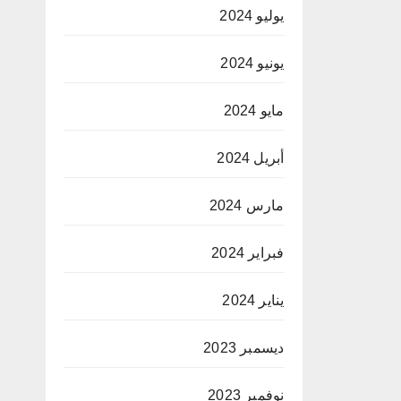
يوليو 2024
يونيو 2024
مايو 2024
أبريل 2024
مارس 2024
فبراير 2024
يناير 2024
ديسمبر 2023
نوفمبر 2023