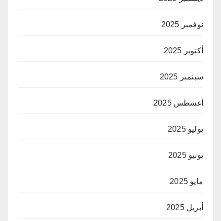
نوفمبر 2025
أكتوبر 2025
سبتمبر 2025
أغسطس 2025
يوليو 2025
يونيو 2025
مايو 2025
أبريل 2025