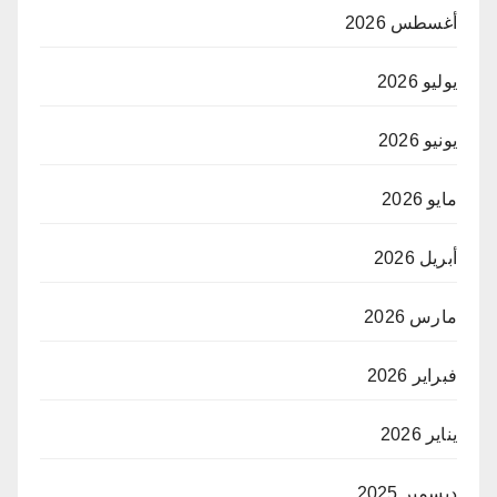
أغسطس 2026
يوليو 2026
يونيو 2026
مايو 2026
أبريل 2026
مارس 2026
فبراير 2026
يناير 2026
ديسمبر 2025