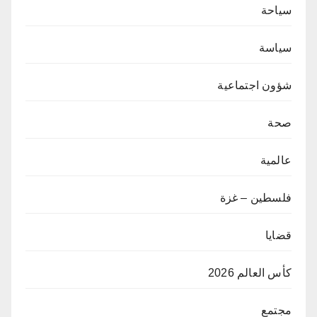
سياحة
سياسة
شؤون اجتماعية
صحة
عالمية
فلسطين – غزة
قضايا
كأس العالم 2026
مجتمع