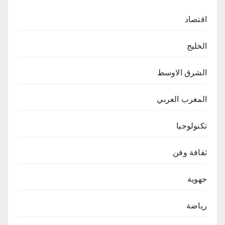
اقتصاد
الخليج
الشرق الاوسط
المغرب العربي
تكنولوجيا
ثقافة وفن
جهوية
رياضة