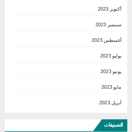
أكتوبر 2023
سبتمبر 2023
أغسطس 2023
يوليو 2023
يونيو 2023
مايو 2023
أبريل 2023
التصنيفات