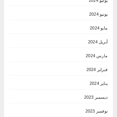
يوليو 2024
يونيو 2024
مايو 2024
أبريل 2024
مارس 2024
فبراير 2024
يناير 2024
ديسمبر 2023
نوفمبر 2023