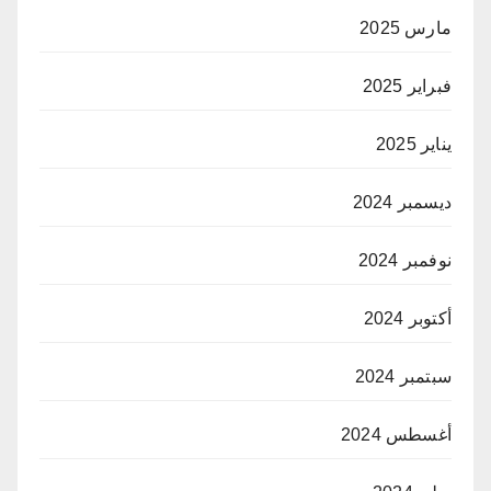
مارس 2025
فبراير 2025
يناير 2025
ديسمبر 2024
نوفمبر 2024
أكتوبر 2024
سبتمبر 2024
أغسطس 2024