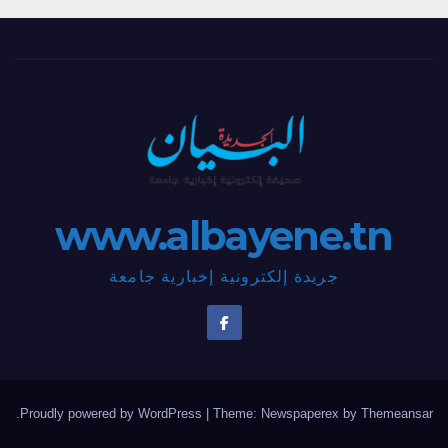
www.albayene.tn
جريدة إلكترونية إخبارية جامعة
.
Proudly powered by WordPress
|
Theme: Newspaperex by
Themeansar