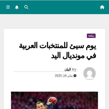
رياضة
يوم سيئ للمنتخبات العربية
في مونديال اليد
By
البيان
يناير 16, 2025