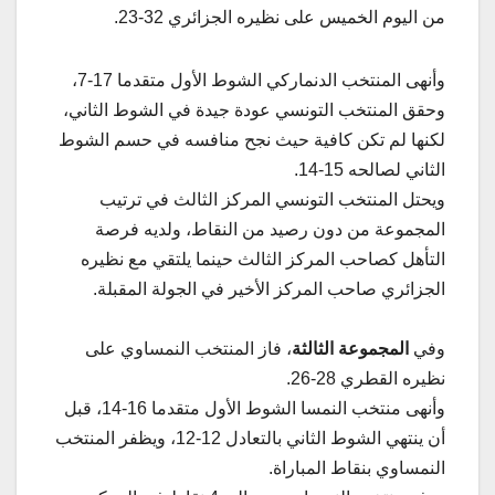
من اليوم الخميس على نظيره الجزائري 32-23.
وأنهى المنتخب الدنماركي الشوط الأول متقدما 17-7،
وحقق المنتخب التونسي عودة جيدة في الشوط الثاني،
لكنها لم تكن كافية حيث نجح منافسه في حسم الشوط
الثاني لصالحه 15-14.
ويحتل المنتخب التونسي المركز الثالث في ترتيب
المجموعة من دون رصيد من النقاط، ولديه فرصة
التأهل كصاحب المركز الثالث حينما يلتقي مع نظيره
الجزائري صاحب المركز الأخير في الجولة المقبلة.
وفي
المجموعة الثالثة
، فاز المنتخب النمساوي على
نظيره القطري 28-26.
وأنهى منتخب النمسا الشوط الأول متقدما 16-14، قبل
أن ينتهي الشوط الثاني بالتعادل 12-12، ويظفر المنتخب
النمساوي بنقاط المباراة.