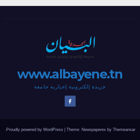
www.albayene.tn
جريدة إلكترونية إخبارية جامعة
.
Proudly powered by WordPress
|
Theme: Newspaperex by
Themeansar