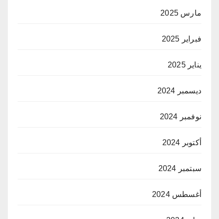
مارس 2025
فبراير 2025
يناير 2025
ديسمبر 2024
نوفمبر 2024
أكتوبر 2024
سبتمبر 2024
أغسطس 2024