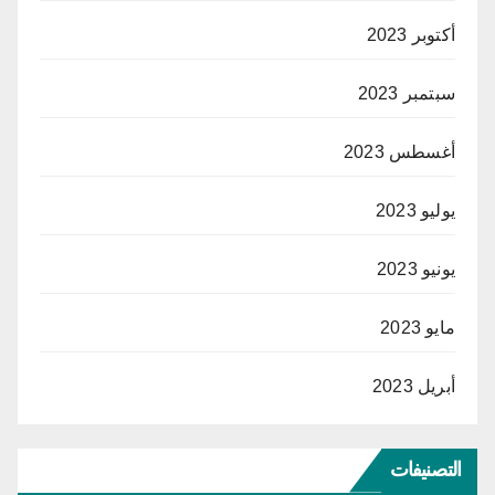
أكتوبر 2023
سبتمبر 2023
أغسطس 2023
يوليو 2023
يونيو 2023
مايو 2023
أبريل 2023
التصنيفات