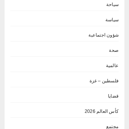
سياحة
سياسة
شؤون اجتماعية
صحة
عالمية
فلسطين – غزة
قضايا
كأس العالم 2026
مجتمع