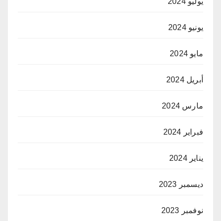
يوليو 2024
يونيو 2024
مايو 2024
أبريل 2024
مارس 2024
فبراير 2024
يناير 2024
ديسمبر 2023
نوفمبر 2023