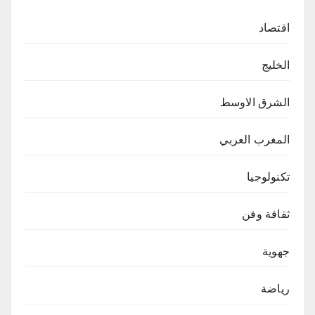
اقتصاد
الخليج
الشرق الاوسط
المغرب العربي
تكنولوجيا
ثقافة وفن
جهوية
رياضة