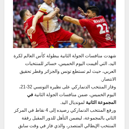
شهدت منافسات الجولة الثانية ببطولة كأس العالم لكرة
اليد، التي أقيمت اليوم الخميس، خسائر للمنتخبات
العربي، حيث لم تستطع تونس والجزائر وقطر تحقيق
الانتصار.
وفاز المنتخب الدنماركي على نظيره التونسي 32-21،
اليوم الخميس، ضمن منافسات الجولة الثانية
في
المجموعة الثانية
لمونديال اليد.
ورفع المنتخب الدنماركي رصيده إلى 4 نقاط في المركز
الثاني بالمجموعة، ليضمن التأهل للدور المقبل رفقة
المنتخب الإيطالي المتصدر، والذي فاز في وقت سابق