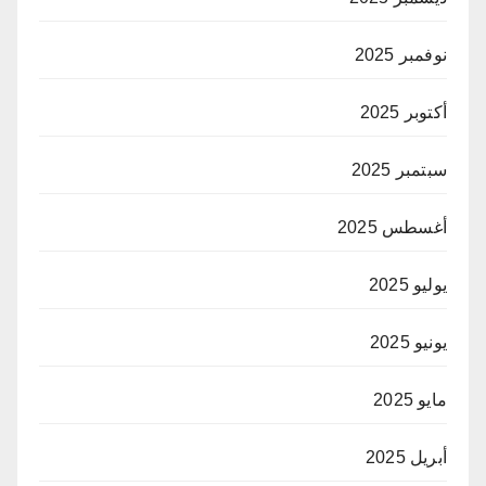
نوفمبر 2025
أكتوبر 2025
سبتمبر 2025
أغسطس 2025
يوليو 2025
يونيو 2025
مايو 2025
أبريل 2025