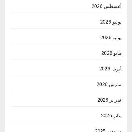
أغسطس 2026
يوليو 2026
يونيو 2026
مايو 2026
أبريل 2026
مارس 2026
فبراير 2026
يناير 2026
ديسمبر 2025