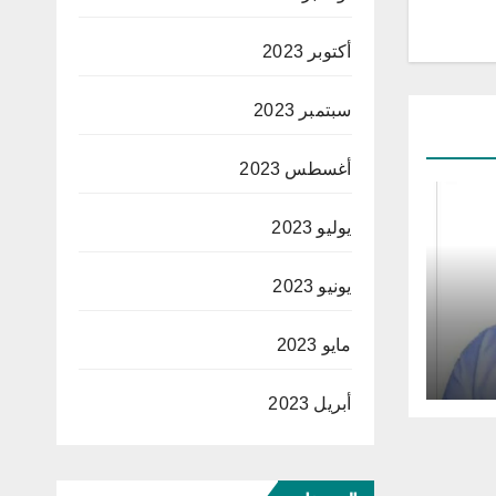
أكتوبر 2023
سبتمبر 2023
أغسطس 2023
يوليو 2023
يونيو 2023
مايو 2023
أبريل 2023