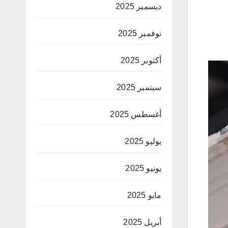
ديسمبر 2025
نوفمبر 2025
أكتوبر 2025
سبتمبر 2025
أغسطس 2025
يوليو 2025
يونيو 2025
مايو 2025
أبريل 2025