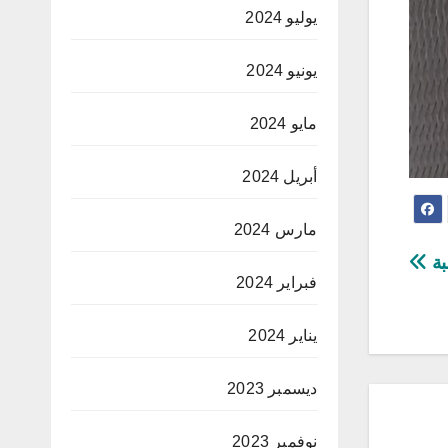
يوليو 2024
يونيو 2024
مايو 2024
أبريل 2024
مارس 2024
بة
فبراير 2024
يناير 2024
ديسمبر 2023
نوفمبر 2023