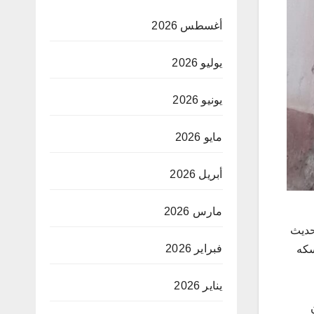
أغسطس 2026
يوليو 2026
يونيو 2026
مايو 2026
أبريل 2026
مارس 2026
للحديث
فبراير 2026
سكه
يناير 2026