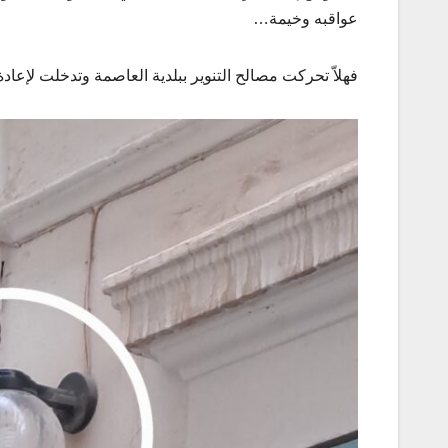
عواقبه وخيمة…
فهلاّ تحركت مصالح التنوير ببلدية العاصمة وتدخلت لإعاد