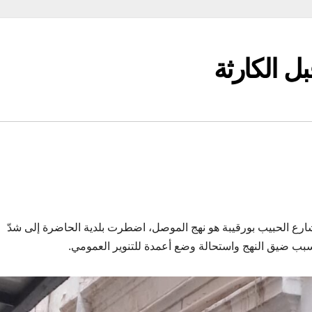
ل الكارثة
ارع الحبيب بورقيبة هو نهج الموصل، اضطرت بلدية الحاضرة إلى شدّ
سبب ضيق النهج واستحالة وضع أعمدة للتنوير العمومي.