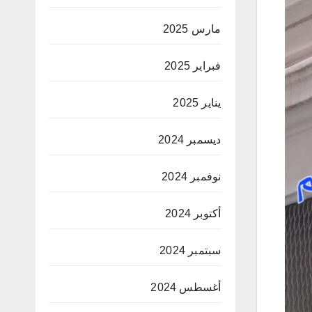
مارس 2025
فبراير 2025
يناير 2025
ديسمبر 2024
نوفمبر 2024
أكتوبر 2024
سبتمبر 2024
أغسطس 2024