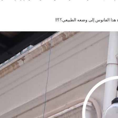
ة هذا الفانوس إلى وضعه الطبيعي؟؟!!