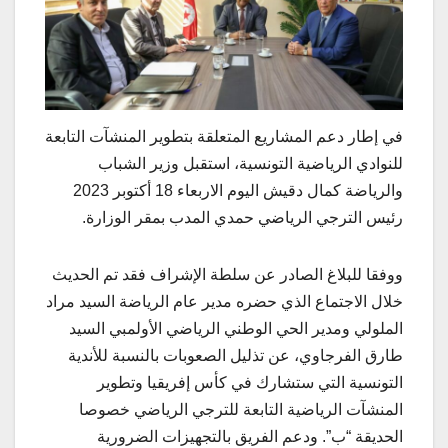
في إطار دعم المشاريع المتعلقة بتطوير المنشآت التابعة
للنوادي الرياضية التونسية، استقبل وزير الشباب
والرياضة كمال دقيش اليوم الاربعاء 18 أكتوبر 2023
رئيس الترجي الرياضي حمدي المدب بمقر الوزارة.
ووفقا للبلاغ الصادر عن سلطة الإشراف فقد تم الحديث
خلال الاجتماع الذي حضره مدير عام الرياضة السيد مراد
الملولي ومدير الحي الوطني الرياضي الأولمبي السيد
طارق الفرجاوي، عن تذليل الصعوبات بالنسبة للأندية
التونسية التي ستشارك في كأس إفريقيا وتطوير
المنشآت الرياضية التابعة للترجي الرياضي خصوصا
الحديقة “ب”. ودعم الفريق بالتجهيزات الضرورية