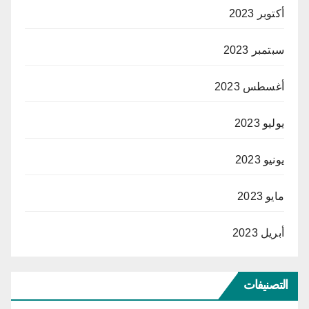
أكتوبر 2023
سبتمبر 2023
أغسطس 2023
يوليو 2023
يونيو 2023
مايو 2023
أبريل 2023
التصنيفات