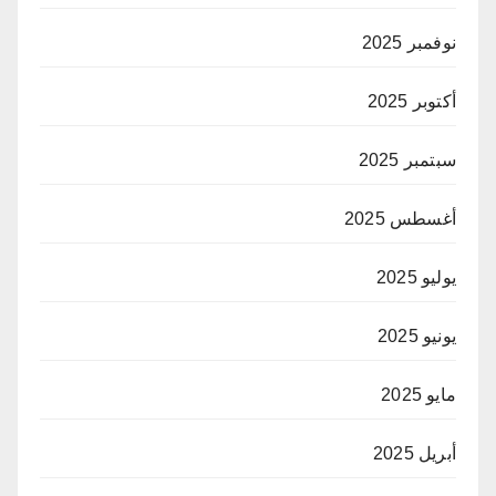
نوفمبر 2025
أكتوبر 2025
سبتمبر 2025
أغسطس 2025
يوليو 2025
يونيو 2025
مايو 2025
أبريل 2025