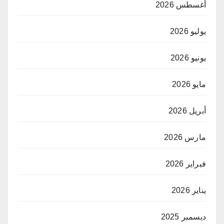
أغسطس 2026
يوليو 2026
يونيو 2026
مايو 2026
أبريل 2026
مارس 2026
فبراير 2026
يناير 2026
ديسمبر 2025