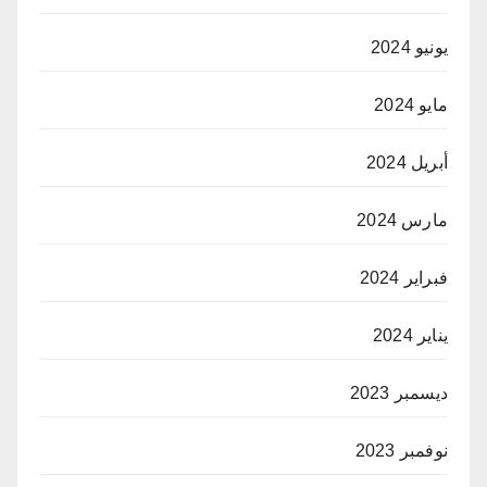
يونيو 2024
مايو 2024
أبريل 2024
مارس 2024
فبراير 2024
يناير 2024
ديسمبر 2023
نوفمبر 2023