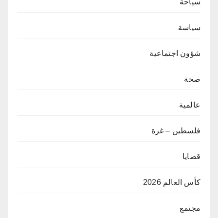
سياحة
سياسة
شؤون اجتماعية
صحة
عالمية
فلسطين – غزة
قضايا
كأس العالم 2026
مجتمع