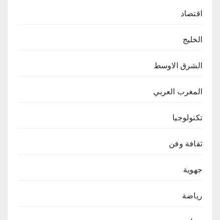
اقتصاد
الخليج
الشرق الاوسط
المغرب العربي
تكنولوجيا
ثقافة وفن
جهوية
رياضة