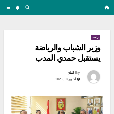
رياضة
وزير الشباب والرياضة
يستقبل حمدي المدب
By
البيان
أكتوبر 18, 2023