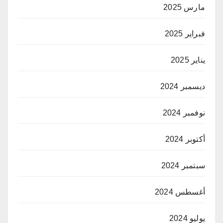
مارس 2025
فبراير 2025
يناير 2025
ديسمبر 2024
نوفمبر 2024
أكتوبر 2024
سبتمبر 2024
أغسطس 2024
يوليو 2024