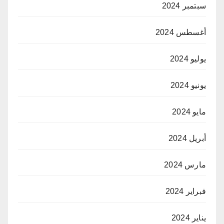
سبتمبر 2024
أغسطس 2024
يوليو 2024
يونيو 2024
مايو 2024
أبريل 2024
مارس 2024
فبراير 2024
يناير 2024