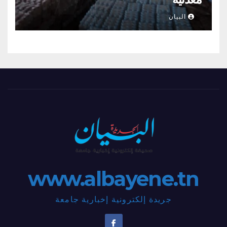
البيان
www.albayene.tn
جريدة إلكترونية إخبارية جامعة