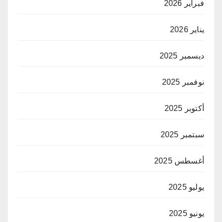
فبراير 2026
يناير 2026
ديسمبر 2025
نوفمبر 2025
أكتوبر 2025
سبتمبر 2025
أغسطس 2025
يوليو 2025
يونيو 2025