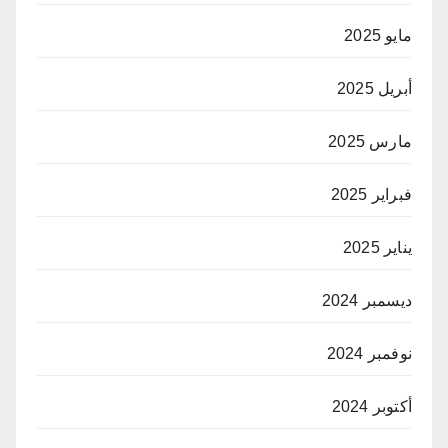
مايو 2025
أبريل 2025
مارس 2025
فبراير 2025
يناير 2025
ديسمبر 2024
نوفمبر 2024
أكتوبر 2024