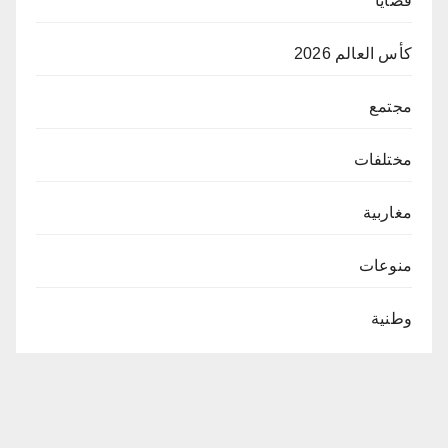
قضايا
كأس العالم 2026
مجتمع
مختلفات
مغاربية
منوعات
وطنية