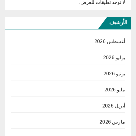
لا توجد تعليقات للعرض.
الأرشيف
أغسطس 2026
يوليو 2026
يونيو 2026
مايو 2026
أبريل 2026
مارس 2026