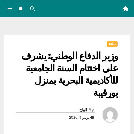
وطنية
وزير الدفاع الوطني: يشرف
على اختتام السنة الجامعية
للأكاديمية البحرية بمنزل
بورقيبة
By
البيان
يوليو 9, 2026