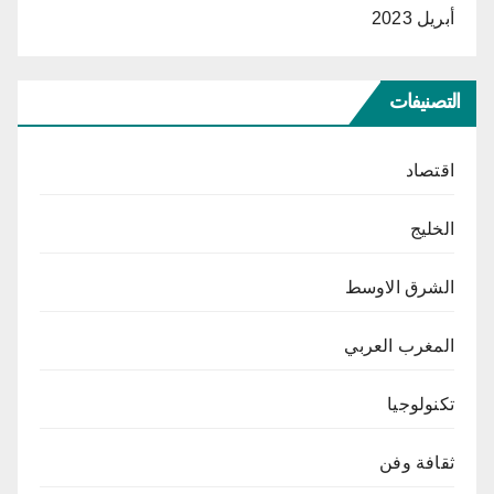
أبريل 2023
التصنيفات
اقتصاد
الخليج
الشرق الاوسط
المغرب العربي
تكنولوجيا
ثقافة وفن