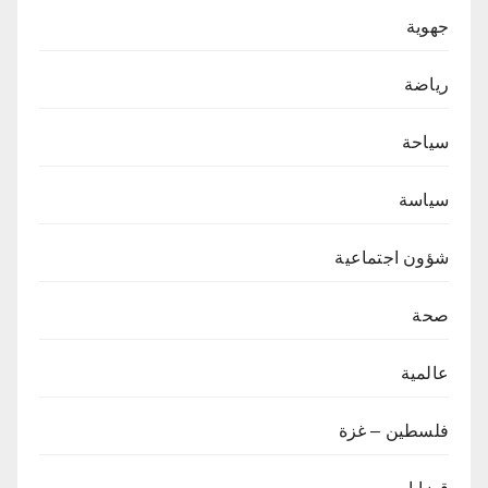
جهوية
رياضة
سياحة
سياسة
شؤون اجتماعية
صحة
عالمية
فلسطين – غزة