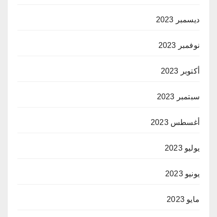
ديسمبر 2023
نوفمبر 2023
أكتوبر 2023
سبتمبر 2023
أغسطس 2023
يوليو 2023
يونيو 2023
مايو 2023