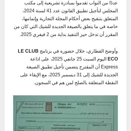
عددًا من النواب تقدموا بمبادرة تشريعية إلى مكتب
المجلس لتأجيل تطبيق القانون عدد 41 لسنة 2024،
المتعلق بتنقيح بعض أحكام المجلة التجارية وإتمامها،
خاصة في ما يتعلق بالصيغة الجديدة للشيك التي كان من
المقرر أن تدخل حيز التنفيذ بداية من 2 فيفري 2025.
وأوضح القطاري، خلال حضوره في برنامج
LE CLUB
ECO
اليوم السبت 25 جانفي 2025، على اذاعة
Express أن المقترح يتضمن تأجيل تطبيق الصيغة
الجديدة للشيك إلى 31 ديسمبر 2025، مع الإبقاء على
النقطة المتعلقة بالصلح لمن هم في السجون.