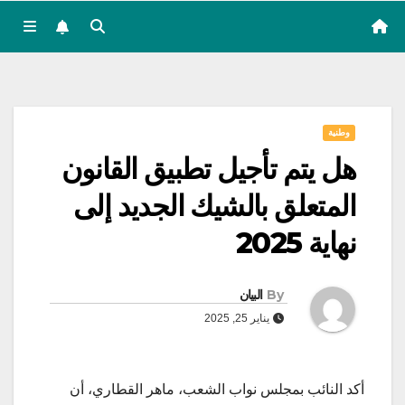
وطنية
هل يتم تأجيل تطبيق القانون
المتعلق بالشيك الجديد إلى
نهاية 2025
By
البيان
يناير 25, 2025
أكد النائب بمجلس نواب الشعب، ماهر القطاري، أن