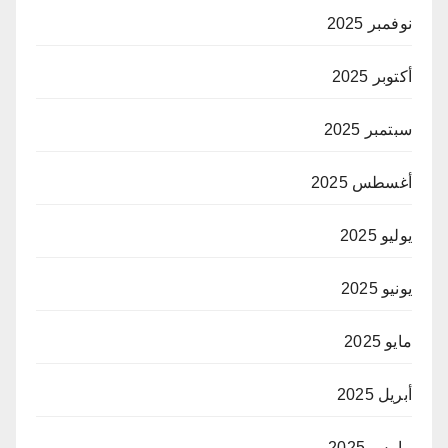
نوفمبر 2025
أكتوبر 2025
سبتمبر 2025
أغسطس 2025
يوليو 2025
يونيو 2025
مايو 2025
أبريل 2025
مارس 2025