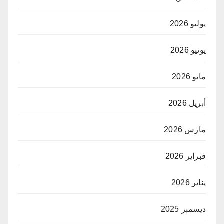
يوليو 2026
يونيو 2026
مايو 2026
أبريل 2026
مارس 2026
فبراير 2026
يناير 2026
ديسمبر 2025