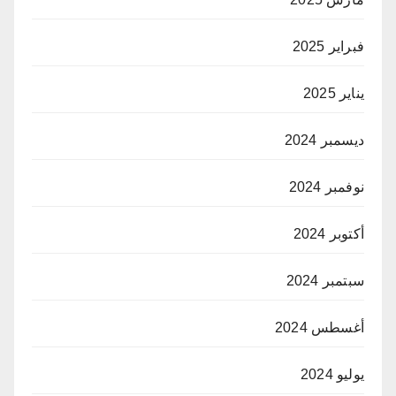
فبراير 2025
يناير 2025
ديسمبر 2024
نوفمبر 2024
أكتوبر 2024
سبتمبر 2024
أغسطس 2024
يوليو 2024