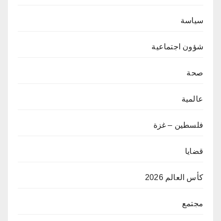
سياسة
شؤون اجتماعية
صحة
عالمية
فلسطين – غزة
قضايا
كأس العالم 2026
مجتمع