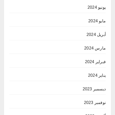
يونيو 2024
مايو 2024
أبريل 2024
مارس 2024
فبراير 2024
يناير 2024
ديسمبر 2023
نوفمبر 2023