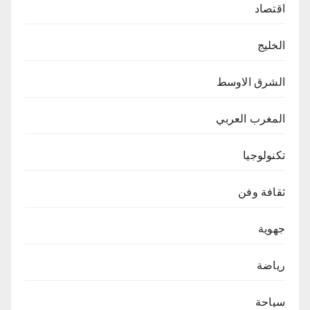
اقتصاد
الخليج
الشرق الاوسط
المغرب العربي
تكنولوجيا
ثقافة وفن
جهوية
رياضة
سياحة