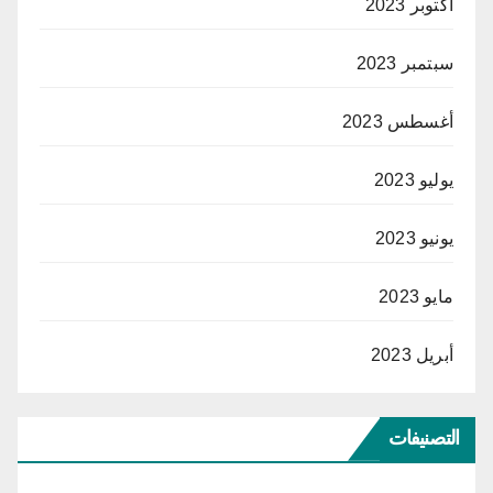
أكتوبر 2023
سبتمبر 2023
أغسطس 2023
يوليو 2023
يونيو 2023
مايو 2023
أبريل 2023
التصنيفات