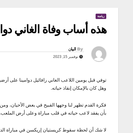
رياضة
هذه أساب وفاة الغاني دوا
By
البيان
نوفمبر 15, 2023
توفي قبل يومين اللاعب الغاني رافائيل دوامينا على أرضية
وهل كان بالإمكان إنقاذ حياته.
فكرة القدم تظهر لنا وجهها القبيح في بعض الأحيان، ومن 
بأن يفقد لاعب حياته في قلب مباراة وعلى أرض الملعب.