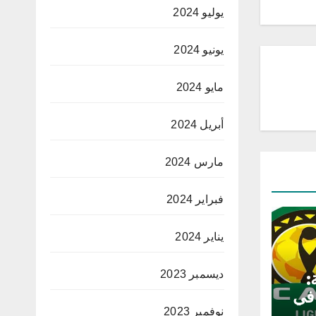
يوليو 2024
يونيو 2024
مايو 2024
أبريل 2024
مارس 2024
فبراير 2024
يناير 2024
ديسمبر 2023
:
 في
نوفمبر 2023