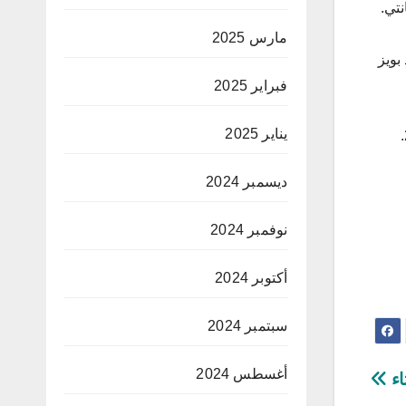
مارس 2025
بويز
فبراير 2025
يناير 2025
ديسمبر 2024
نوفمبر 2024
أكتوبر 2024
سبتمبر 2024
أغسطس 2024