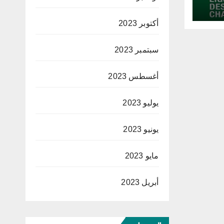
أكتوبر 2023
سبتمبر 2023
أغسطس 2023
يوليو 2023
يونيو 2023
مايو 2023
أبريل 2023