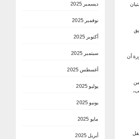
ديسمبر 2025
تيان
نوفمبر 2025
ا سقط مع فريق
أكتوبر 2025
سبتمبر 2025
رة أن
أغسطس 2025
من
يوليو 2025
ب،
يونيو 2025
مايو 2025
تقل
أبريل 2025