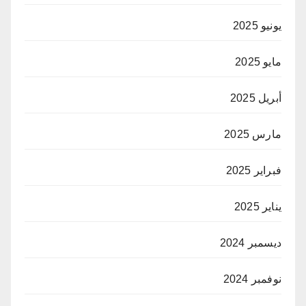
يونيو 2025
مايو 2025
أبريل 2025
مارس 2025
فبراير 2025
يناير 2025
ديسمبر 2024
نوفمبر 2024