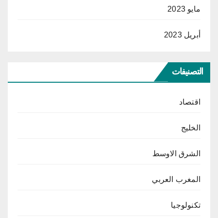
مايو 2023
أبريل 2023
التصنيفات
اقتصاد
الخليج
الشرق الاوسط
المغرب العربي
تكنولوجيا