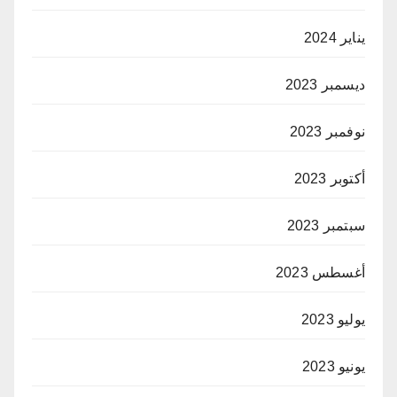
يناير 2024
ديسمبر 2023
نوفمبر 2023
أكتوبر 2023
سبتمبر 2023
أغسطس 2023
يوليو 2023
يونيو 2023