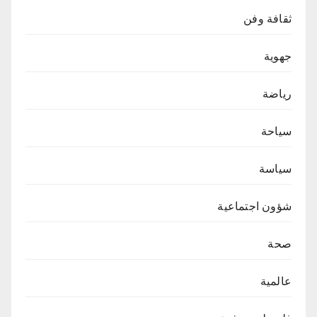
ثقافة وفن
جهوية
رياضة
سياحة
سياسة
شؤون اجتماعية
صحة
عالمية