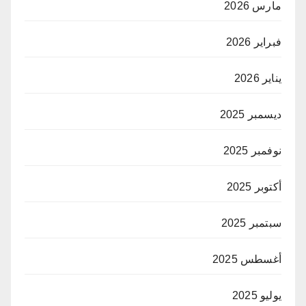
مارس 2026
فبراير 2026
يناير 2026
ديسمبر 2025
نوفمبر 2025
أكتوبر 2025
سبتمبر 2025
أغسطس 2025
يوليو 2025