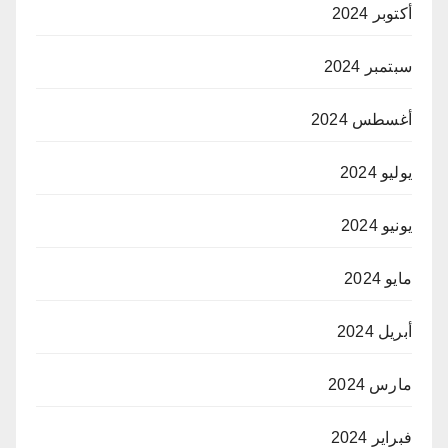
أكتوبر 2024
سبتمبر 2024
أغسطس 2024
يوليو 2024
يونيو 2024
مايو 2024
أبريل 2024
مارس 2024
فبراير 2024