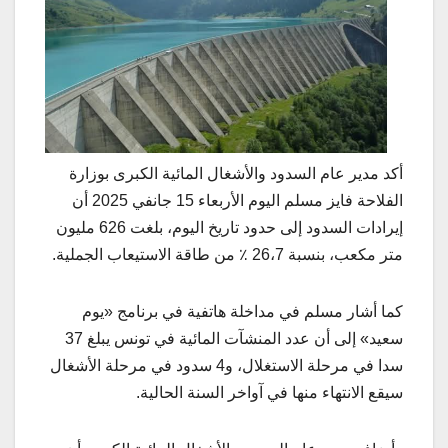
أكد مدير عام السدود والأشغال المائية الكبرى بوزارة
الفلاحة فايز مسلم اليوم الأربعاء 15 جانفي 2025 أن
إيرادات السدود إلى حدود تاريخ اليوم، بلغت 626 مليون
متر مكعب، بنسبة 26،7 ٪ من طاقة الاستيعاب الجملية.
كما أشار مسلم في مداخلة هاتفية في برنامج «يوم
سعيد» إلى أن عدد المنشآت المائية في تونس يبلغ 37
سدا في مرحلة الاستغلال، و4 سدود في مرحلة الأشغال
سيقع الانتهاء منها في آواخر السنة الحالية.