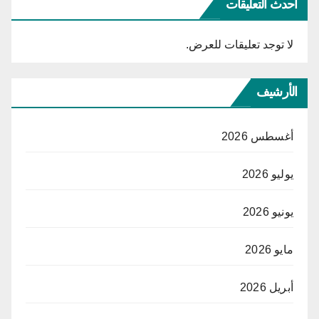
أحدث التعليقات
لا توجد تعليقات للعرض.
الأرشيف
أغسطس 2026
يوليو 2026
يونيو 2026
مايو 2026
أبريل 2026