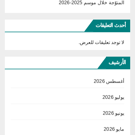
المتوّجة خلال موسم 2025-2026
أحدث التعليقات
لا توجد تعليقات للعرض.
الأرشيف
أغسطس 2026
يوليو 2026
يونيو 2026
مايو 2026