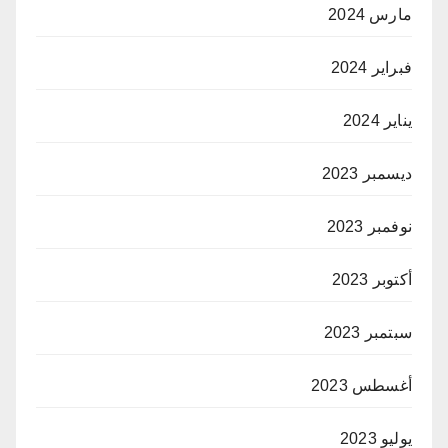
مارس 2024
فبراير 2024
يناير 2024
ديسمبر 2023
نوفمبر 2023
أكتوبر 2023
سبتمبر 2023
أغسطس 2023
يوليو 2023