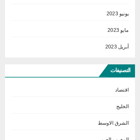
يونيو 2023
مايو 2023
أبريل 2023
التصنيفات
اقتصاد
الخليج
الشرق الاوسط
المغرب العربي