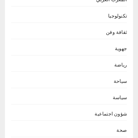
تكنولوجيا
ثقافة وفن
جهوية
رياضة
سياحة
سياسة
شؤون اجتماعية
صحة