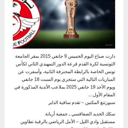
دارت صباح اليوم الخميس 9 جانفي 2015 بمقر الجامعة
التونسية لكرة القدم قرعة الدور التمهيدي الثاني لكأس
تونس الخاصة بالرابطة المحترفة الثانية، وأسفرت عن
المباريات التالية التي ستجري يوم السبت 18 جانفي
ويوم الأحد 19 جانفي 2025 بملاعب الأندية المذكورة في
المقام الأول…
سبورتنغ المكنين – تقدم ساقية الداير
سكك الحديد الصفاقسي ـ جمعية أريانة
مستقبل وادي الليل – الأمل الرياضي بالرقبة تطاوين