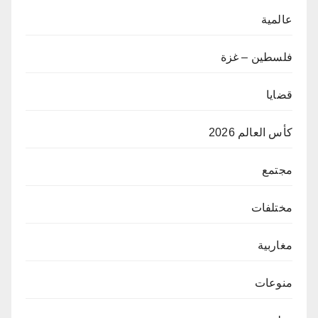
عالمية
فلسطين – غزة
قضايا
كأس العالم 2026
مجتمع
مختلفات
مغاربية
منوعات