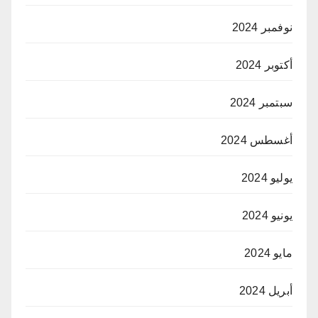
نوفمبر 2024
أكتوبر 2024
سبتمبر 2024
أغسطس 2024
يوليو 2024
يونيو 2024
مايو 2024
أبريل 2024