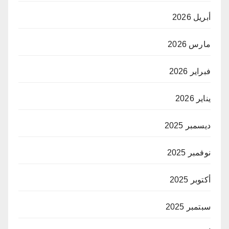
أبريل 2026
مارس 2026
فبراير 2026
يناير 2026
ديسمبر 2025
نوفمبر 2025
أكتوبر 2025
سبتمبر 2025