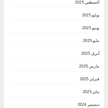
أغسطس 2025
يوليو 2025
يونيو 2025
مايو 2025
أبريل 2025
مارس 2025
فبراير 2025
يناير 2025
ديسمبر 2024