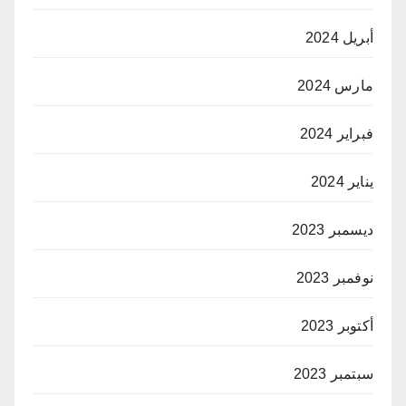
أبريل 2024
مارس 2024
فبراير 2024
يناير 2024
ديسمبر 2023
نوفمبر 2023
أكتوبر 2023
سبتمبر 2023