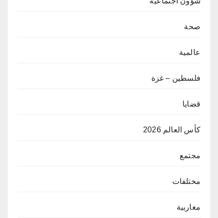
شؤون اجتماعية
صحة
عالمية
فلسطين – غزة
قضايا
كأس العالم 2026
مجتمع
مختلفات
مغاربية