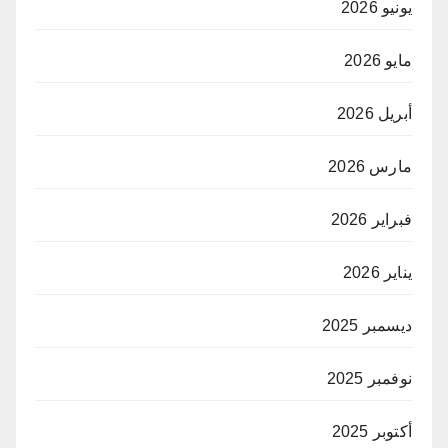
يونيو 2026
مايو 2026
أبريل 2026
مارس 2026
فبراير 2026
يناير 2026
ديسمبر 2025
نوفمبر 2025
أكتوبر 2025