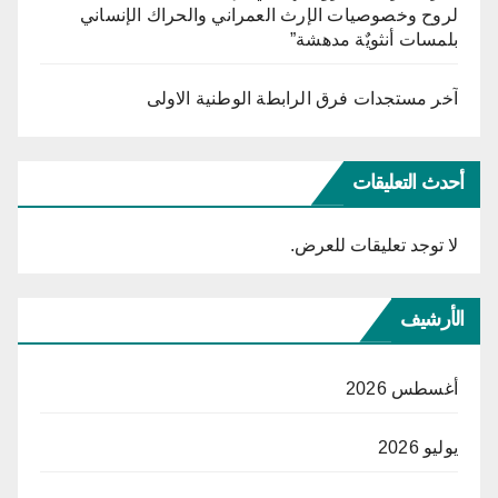
لروح وخصوصيات الإرث العمراني والحراك الإنساني
بلمسات أنثويٌة مدهشة”
آخر مستجدات فرق الرابطة الوطنية الاولى
أحدث التعليقات
لا توجد تعليقات للعرض.
الأرشيف
أغسطس 2026
يوليو 2026