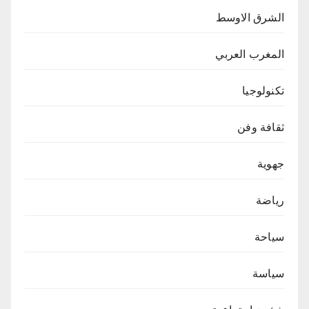
الشرق الاوسط
المغرب العربي
تكنولوجيا
ثقافة وفن
جهوية
رياضة
سياحة
سياسة