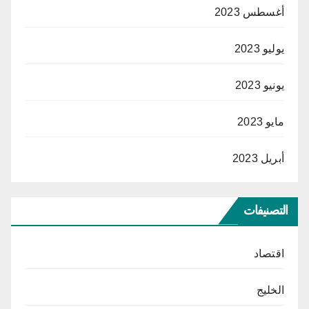
أغسطس 2023
يوليو 2023
يونيو 2023
مايو 2023
أبريل 2023
التصنيفات
اقتصاد
الخليج