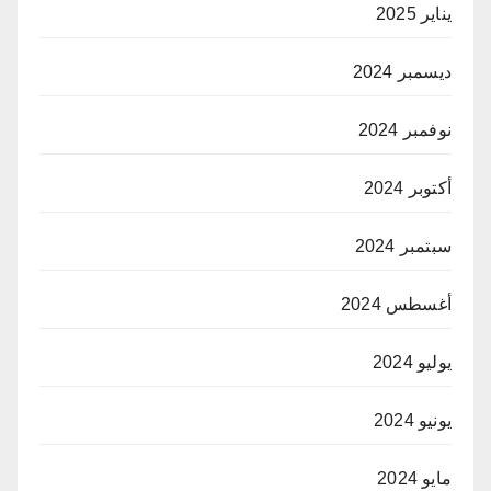
يناير 2025
ديسمبر 2024
نوفمبر 2024
أكتوبر 2024
سبتمبر 2024
أغسطس 2024
يوليو 2024
يونيو 2024
مايو 2024