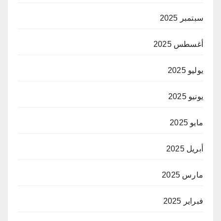
سبتمبر 2025
أغسطس 2025
يوليو 2025
يونيو 2025
مايو 2025
أبريل 2025
مارس 2025
فبراير 2025