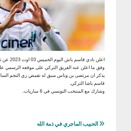
وفق ما اعلن عنه الفريق التركي على موقعه الرسمي عل
قاسم باشا التركي.
وشارك مع المنتخب التونسي في 6 مباريات.
تصفّح
الحبيب الماجري في ذمة الله