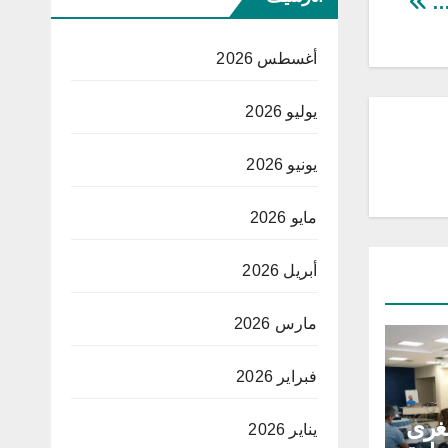
ر…
أغسطس 2026
يوليو 2026
يونيو 2026
مايو 2026
أبريل 2026
مارس 2026
فبراير 2026
غرى
يناير 2026