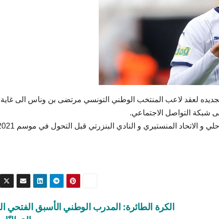
ى شبكة التواصل الاجتماعي.
الكرة الطائرة: المدرب الوطني الأسبق الفتحي الم