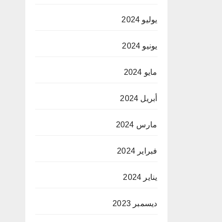
يوليو 2024
يونيو 2024
مايو 2024
أبريل 2024
مارس 2024
فبراير 2024
يناير 2024
ديسمبر 2023