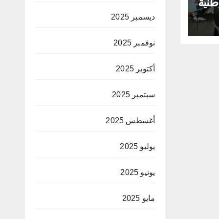
طنية
لق
ديسمبر 2025
ية
نوفمبر 2025
أكتوبر 2025
سبتمبر 2025
أغسطس 2025
يوليو 2025
يونيو 2025
مايو 2025