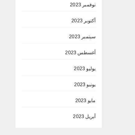
نوفمبر 2023
أكتوبر 2023
سبتمبر 2023
أغسطس 2023
يوليو 2023
يونيو 2023
مايو 2023
أبريل 2023