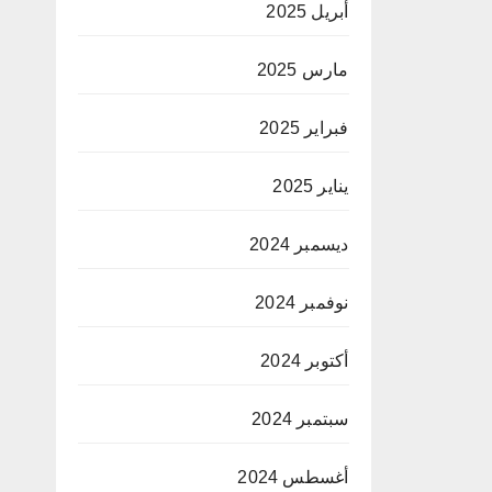
أبريل 2025
مارس 2025
فبراير 2025
يناير 2025
ديسمبر 2024
نوفمبر 2024
أكتوبر 2024
سبتمبر 2024
أغسطس 2024