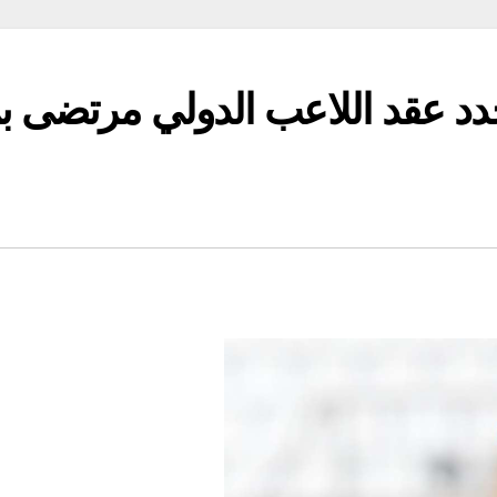
جدد عقد اللاعب الدولي مرتضى ب