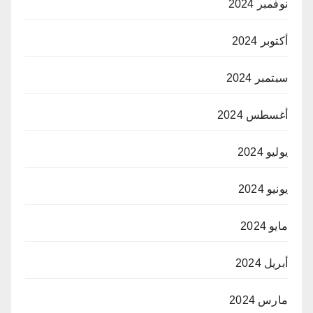
نوفمبر 2024
أكتوبر 2024
سبتمبر 2024
أغسطس 2024
يوليو 2024
يونيو 2024
مايو 2024
أبريل 2024
مارس 2024