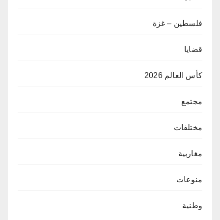
فلسطين – غزة
قضايا
كأس العالم 2026
مجتمع
مختلفات
مغاربية
منوعات
وطنية