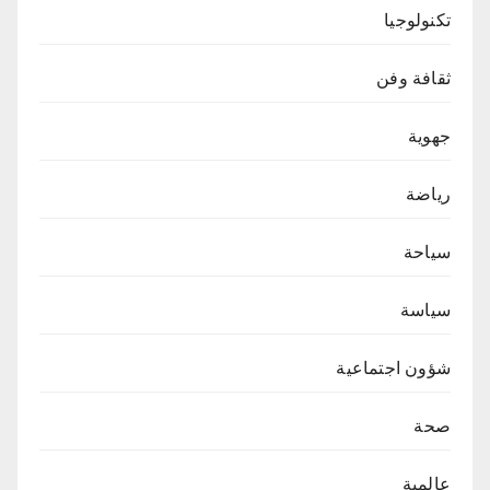
تكنولوجيا
ثقافة وفن
جهوية
رياضة
سياحة
سياسة
شؤون اجتماعية
صحة
عالمية