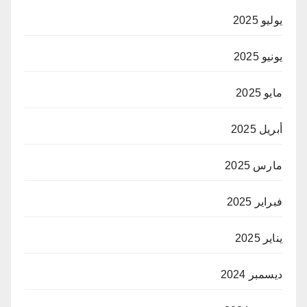
يوليو 2025
يونيو 2025
مايو 2025
أبريل 2025
مارس 2025
فبراير 2025
يناير 2025
ديسمبر 2024