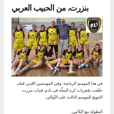
بنزرت، من الحبيب العربي
في هذا الموسم الرياضة، وفي الموسمين اللذين قبله،
حقّقت صُغريات كرة السلّة في نادي فتيات بنزرت
التتويج للموسم الثالث على التّوالي..
البطولة مع الكأس..