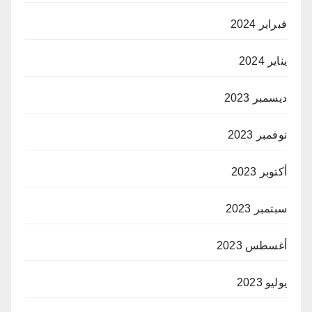
فبراير 2024
يناير 2024
ديسمبر 2023
نوفمبر 2023
أكتوبر 2023
سبتمبر 2023
أغسطس 2023
يوليو 2023