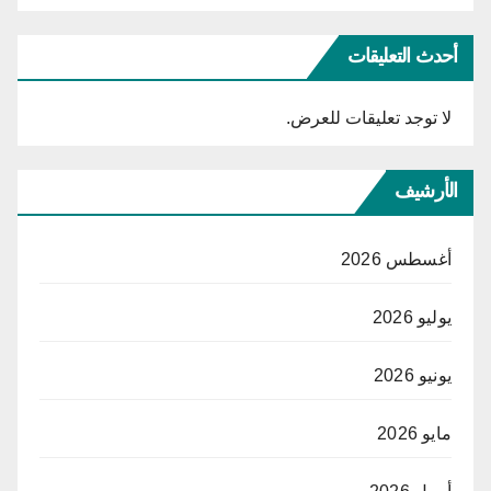
أحدث التعليقات
لا توجد تعليقات للعرض.
الأرشيف
أغسطس 2026
يوليو 2026
يونيو 2026
مايو 2026