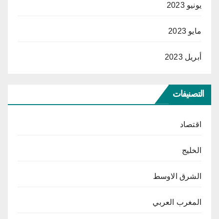
يونيو 2023
مايو 2023
أبريل 2023
التصنيفات
اقتصاد
الخليج
الشرق الاوسط
المغرب العربي