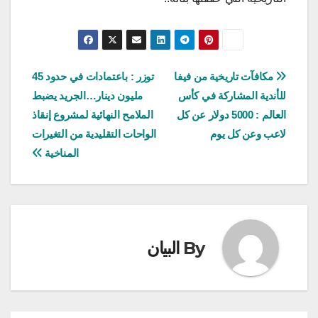
تصفّح
مكافآت تاريخية من فيفا
توزر : باعتمادات في حدود 45
للأندية المشاركة في كأس
مليون دينار…الجريد يضبط
المقالات
العالم : 5000 دولار عن كل
الملامح النهائية لمشروع إنقاذ
لاعب وعن كل يوم
الواحات التقليدية من التغيرات
المناخية
By
البيان