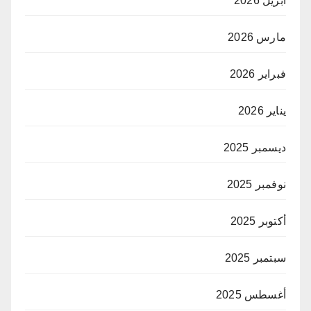
أبريل 2026
مارس 2026
فبراير 2026
يناير 2026
ديسمبر 2025
نوفمبر 2025
أكتوبر 2025
سبتمبر 2025
أغسطس 2025