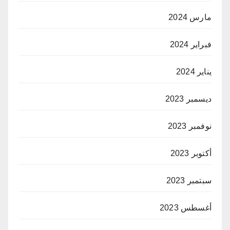
مارس 2024
فبراير 2024
يناير 2024
ديسمبر 2023
نوفمبر 2023
أكتوبر 2023
سبتمبر 2023
أغسطس 2023