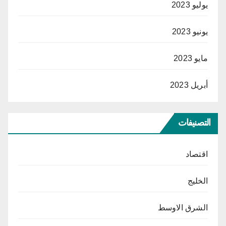
يوليو 2023
يونيو 2023
مايو 2023
أبريل 2023
التصنيفات
اقتصاد
الخليج
الشرق الاوسط