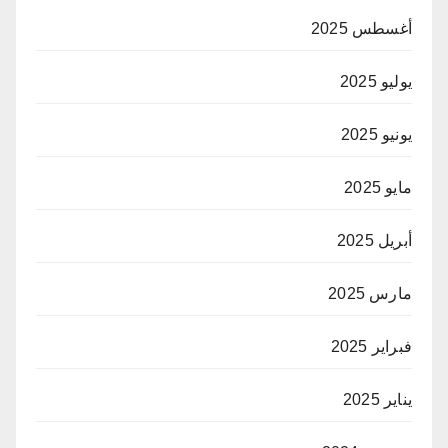
أغسطس 2025
يوليو 2025
يونيو 2025
مايو 2025
أبريل 2025
مارس 2025
فبراير 2025
يناير 2025