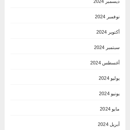
ديسمبر 2024
نوفمبر 2024
أكتوبر 2024
سبتمبر 2024
أغسطس 2024
يوليو 2024
يونيو 2024
مايو 2024
أبريل 2024