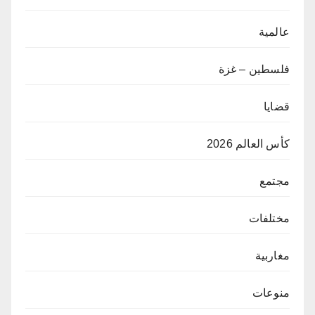
عالمية
فلسطين – غزة
قضايا
كأس العالم 2026
مجتمع
مختلفات
مغاربية
منوعات