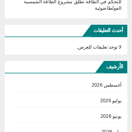
للتحكّم في الطاقة تطلق مشروع الطاقة الشمسية
الفولطاضوئية
أحدث التعليقات
لا توجد تعليقات للعرض.
الأرشيف
أغسطس 2026
يوليو 2026
يونيو 2026
مايو 2026