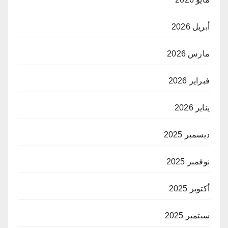
أبريل 2026
مارس 2026
فبراير 2026
يناير 2026
ديسمبر 2025
نوفمبر 2025
أكتوبر 2025
سبتمبر 2025