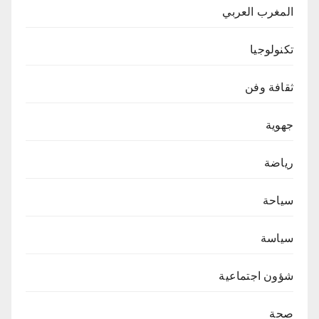
المغرب العربي
تكنولوجيا
ثقافة وفن
جهوية
رياضة
سياحة
سياسة
شؤون اجتماعية
صحة