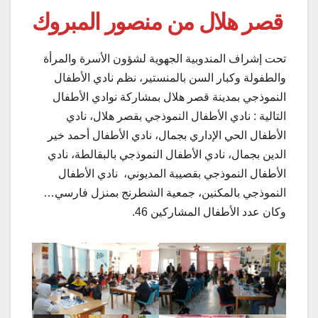
قصر هلال من منصور المبروك
تحت إشراف المندوبية الجهوية لشؤون الأسرة والمرأة
والطفولة وكبار السن بالمنستير، نظم نادي الأطفال
النموذجي بمدينة قصر هلال بمشاركة نوادي الأطفال
التالية : نادي الأطفال النموذجي بقصر هلال، نادي
الأطفال الحي الإداري بجمال، نادي الأطفال أحمد خير
الدين بجمال، نادي الأطفال النموذجي بالبقالطة، نادي
الأطفال النموذجي بقصيبة المديوني، نادي الأطفال
النموذجي بالمكنين، جمعية الشطرنج بمنزل فارسي…
وكان عدد الأطفال المشاركين 46.