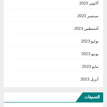
أكتوبر 2023
سبتمبر 2023
أغسطس 2023
يوليو 2023
يونيو 2023
مايو 2023
أبريل 2023
التصنيفات