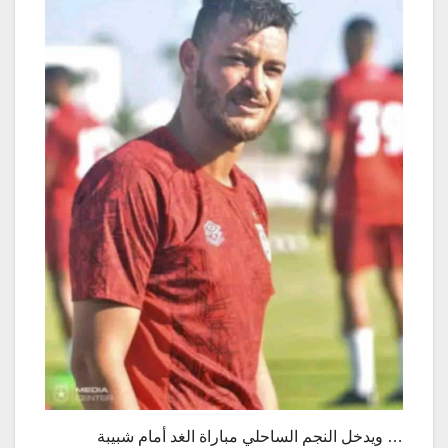
… ويدخل النجم الساحلي مباراة الغد أمام شبيبة