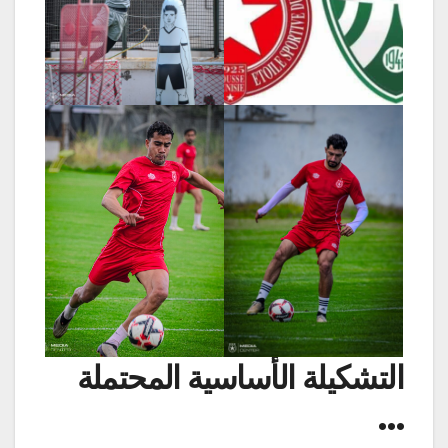
التشكيلة الأساسية المحتملة
…