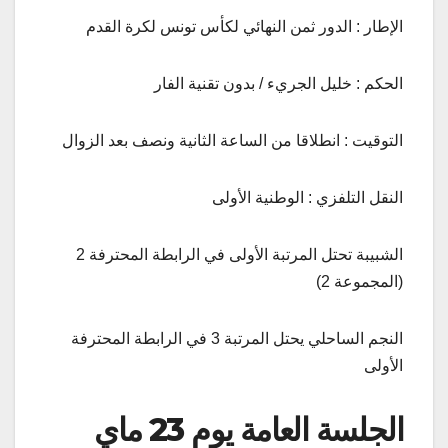
الإطار : الدور ثمن النهائي لكأس تونس لكرة القدم
الحكم : خليل الجريء / بدون تقنية الفار
التوقيت : انطلاقا من الساعة الثانية ونصف بعد الزوال
النقل التلفزي : الوطنية الأولى
الشبيبة تحتل المرتبة الأولى في الرابطة المحترفة 2
(المجموعة 2)
النجم الساحلي يحتل المرتبة 3 في الرابطة المحترفة
الأولى
الجلسة العامة يوم 23 ماي