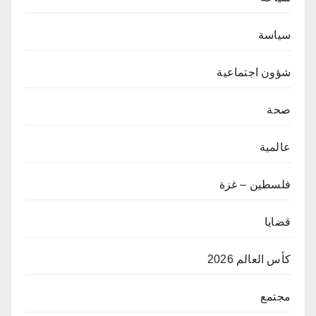
سياسة
شؤون اجتماعية
صحة
عالمية
فلسطين – غزة
قضايا
كأس العالم 2026
مجتمع