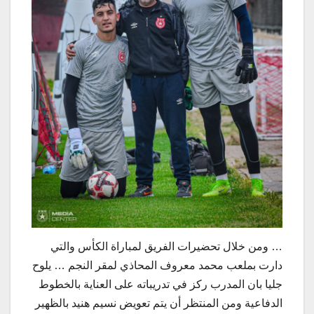
… ومن خلال تحضيرات الفريق لمباراة الكأس والتي
دارت بملعب محمد معروف المحاذي لمقر النجم … يلوح
جليا بان المدرب ركز في تدريباته على العناية بالخطوط
الدفاعية ومن المنتظر أن يتم تعويض نسيم هنيد بالظهير