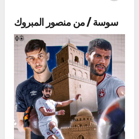
سوسة / من منصور المبروك