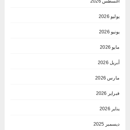
أغسطس 2026
يوليو 2026
يونيو 2026
مايو 2026
أبريل 2026
مارس 2026
فبراير 2026
يناير 2026
ديسمبر 2025