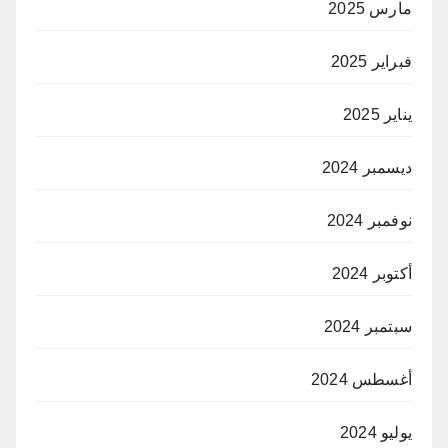
مارس 2025
فبراير 2025
يناير 2025
ديسمبر 2024
نوفمبر 2024
أكتوبر 2024
سبتمبر 2024
أغسطس 2024
يوليو 2024