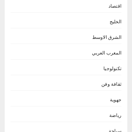
اقتصاد
الخليج
الشرق الاوسط
المغرب العربي
تكنولوجيا
ثقافة وفن
جهوية
رياضة
سياحة