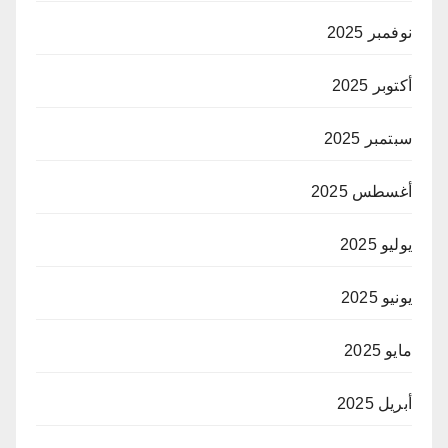
نوفمبر 2025
أكتوبر 2025
سبتمبر 2025
أغسطس 2025
يوليو 2025
يونيو 2025
مايو 2025
أبريل 2025