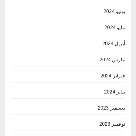
يونيو 2024
مايو 2024
أبريل 2024
مارس 2024
فبراير 2024
يناير 2024
ديسمبر 2023
نوفمبر 2023