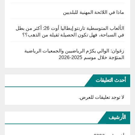
ماذا في اللائحة المهنية للبلديين
الألعاب المتوسطية تارنتو إيطاليا أوت 26: أكثر من بطل
في السباحة، فهل تكون الحصيلة ثقيلة من الذهب؟؟
زغوان: الوالي يكرّم الرياضيين والجمعيات الرياضية
المتوّجة خلال موسم 2025-2026
أحدث التعليقات
لا توجد تعليقات للعرض.
الأرشيف