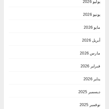
يوليو 2026
يونيو 2026
مايو 2026
أبريل 2026
مارس 2026
فبراير 2026
يناير 2026
ديسمبر 2025
نوفمبر 2025