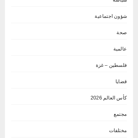
شؤون اجتماعية
صحة
عالمية
فلسطين – غزة
قضايا
كأس العالم 2026
مجتمع
مختلفات