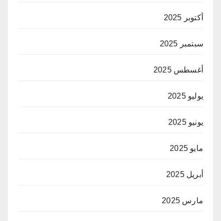
أكتوبر 2025
سبتمبر 2025
أغسطس 2025
يوليو 2025
يونيو 2025
مايو 2025
أبريل 2025
مارس 2025