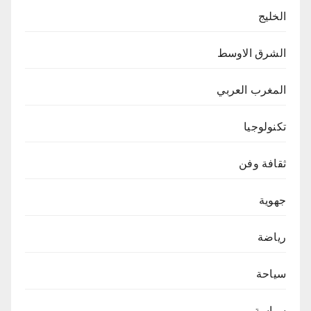
الخليج
الشرق الاوسط
المغرب العربي
تكنولوجيا
ثقافة وفن
جهوية
رياضة
سياحة
سياسة