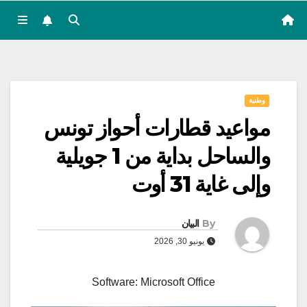
وطنية
مواعيد قطارات أحواز تونس
والساحل بداية من 1 جويلية
وإلى غاية 31 أوت
By
البيان
يونيو 30, 2026
Software: Microsoft Office