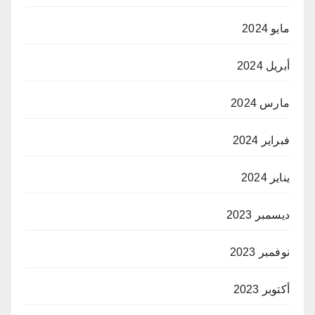
مايو 2024
أبريل 2024
مارس 2024
فبراير 2024
يناير 2024
ديسمبر 2023
نوفمبر 2023
أكتوبر 2023