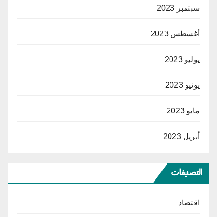
سبتمبر 2023
أغسطس 2023
يوليو 2023
يونيو 2023
مايو 2023
أبريل 2023
التصنيفات
اقتصاد