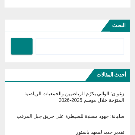
البحث
أحدث المقالات
زغوان: الوالي يكرّم الرياضيين والجمعيات الرياضية
المتوّجة خلال موسم 2025-2026
سليانة: جهود مضنية للسيطرة على حريق جبل المرقب
تقدير جديد لمعهد باستور