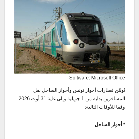
Software: Microsoft Office
تُؤمِّن قطارات أحواز تونس وأحواز الساحل نقل
المسافرين بداية من 1 جويلية وإلى غاية 31 أوت 2026،
وفقا للأوقات التالية:
*
أحواز الساحل