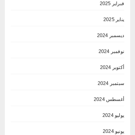
فبراير 2025
يناير 2025
ديسمبر 2024
نوفمبر 2024
أكتوبر 2024
سبتمبر 2024
أغسطس 2024
يوليو 2024
يونيو 2024