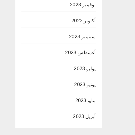
نوفمبر 2023
أكتوبر 2023
سبتمبر 2023
أغسطس 2023
يوليو 2023
يونيو 2023
مايو 2023
أبريل 2023