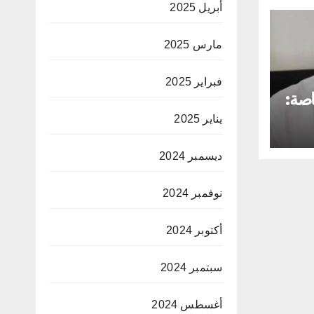
أبريل 2025
مارس 2025
فبراير 2025
اصة:
يناير 2025
ا
ديسمبر 2024
نوفمبر 2024
أكتوبر 2024
سبتمبر 2024
أغسطس 2024