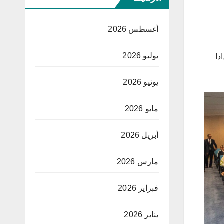
أغسطس 2026
يوليو 2026
دا
يونيو 2026
مايو 2026
أبريل 2026
مارس 2026
فبراير 2026
يناير 2026