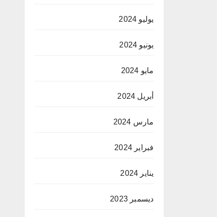
يوليو 2024
يونيو 2024
مايو 2024
أبريل 2024
مارس 2024
فبراير 2024
يناير 2024
ديسمبر 2023