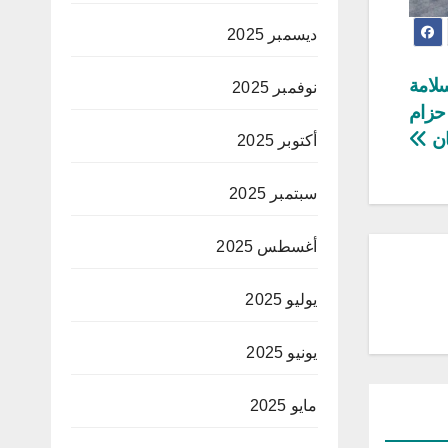
ديسمبر 2025
لامة
نوفمبر 2025
 حزام
ان
أكتوبر 2025
سبتمبر 2025
أغسطس 2025
يوليو 2025
يونيو 2025
مايو 2025