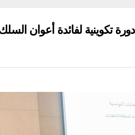
دورة تكوينية لفائدة أعوان السلك