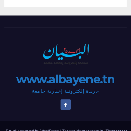
www.albayene.tn
جريدة إلكترونية إخبارية جامعة