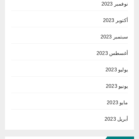
نوفمبر 2023
أكتوبر 2023
سبتمبر 2023
أغسطس 2023
يوليو 2023
يونيو 2023
مايو 2023
أبريل 2023