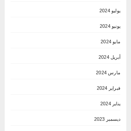
يوليو 2024
يونيو 2024
مايو 2024
أبريل 2024
مارس 2024
فبراير 2024
يناير 2024
ديسمبر 2023