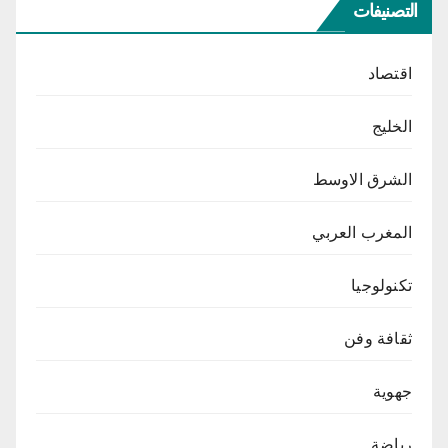
التصنيفات
اقتصاد
الخليج
الشرق الاوسط
المغرب العربي
تكنولوجيا
ثقافة وفن
جهوية
رياضة