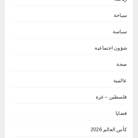
سياحة
سياسة
شؤون اجتماعية
صحة
عالمية
فلسطين – غزة
قضايا
كأس العالم 2026