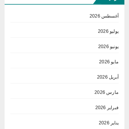
أغسطس 2026
يوليو 2026
يونيو 2026
مايو 2026
أبريل 2026
مارس 2026
فبراير 2026
يناير 2026