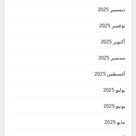
ديسمبر 2025
نوفمبر 2025
أكتوبر 2025
سبتمبر 2025
أغسطس 2025
يوليو 2025
يونيو 2025
مايو 2025