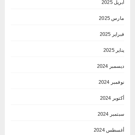
أبريل 2025
مارس 2025
فبراير 2025
يناير 2025
ديسمبر 2024
نوفمبر 2024
أكتوبر 2024
سبتمبر 2024
أغسطس 2024