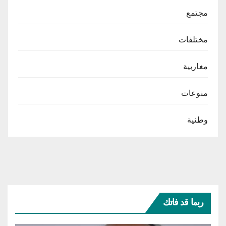
مجتمع
مختلفات
مغاربية
منوعات
وطنية
ربما قد فاتك