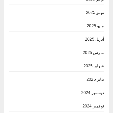
يونيو 2025
مايو 2025
أبريل 2025
مارس 2025
فبراير 2025
يناير 2025
ديسمبر 2024
نوفمبر 2024