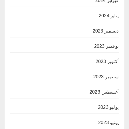
فبراير 2024
يناير 2024
ديسمبر 2023
نوفمبر 2023
أكتوبر 2023
سبتمبر 2023
أغسطس 2023
يوليو 2023
يونيو 2023