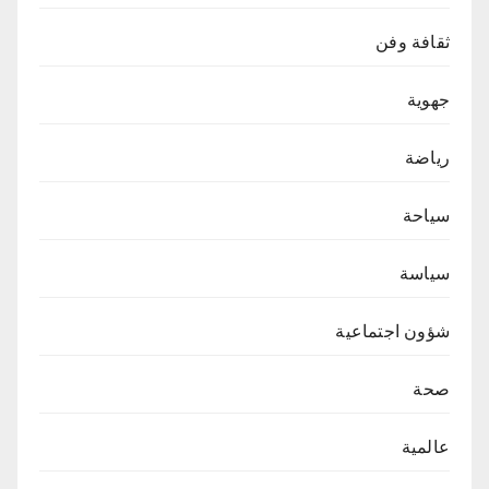
ثقافة وفن
جهوية
رياضة
سياحة
سياسة
شؤون اجتماعية
صحة
عالمية