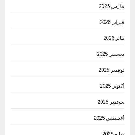
مارس 2026
فبراير 2026
يناير 2026
ديسمبر 2025
نوفمبر 2025
أكتوبر 2025
سبتمبر 2025
أغسطس 2025
يوليو 2025