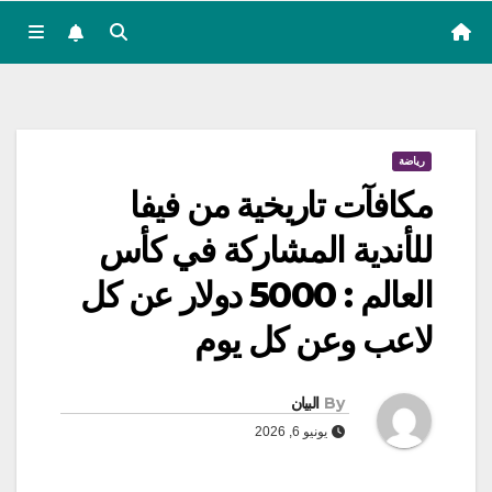
رياضة
مكافآت تاريخية من فيفا
للأندية المشاركة في كأس
العالم : 5000 دولار عن كل
لاعب وعن كل يوم
By
البيان
يونيو 6, 2026