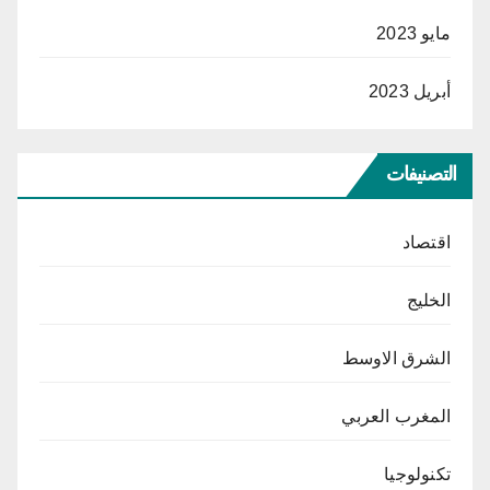
مايو 2023
أبريل 2023
التصنيفات
اقتصاد
الخليج
الشرق الاوسط
المغرب العربي
تكنولوجيا