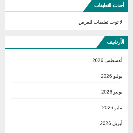
أحدث التعليقات
لا توجد تعليقات للعرض.
الأرشيف
أغسطس 2026
يوليو 2026
يونيو 2026
مايو 2026
أبريل 2026