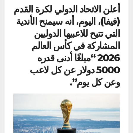
أعلن الاتحاد الدولي لكرة القدم
(فيفا)، اليوم، أنه سيمنح الأندية
التي تتيح للاعبيها الدوليين
المشاركة في كأس العالم
2026 “مبلغًا أدنى قدره
5000 دولار عن كل لاعب
وعن كل يوم”.