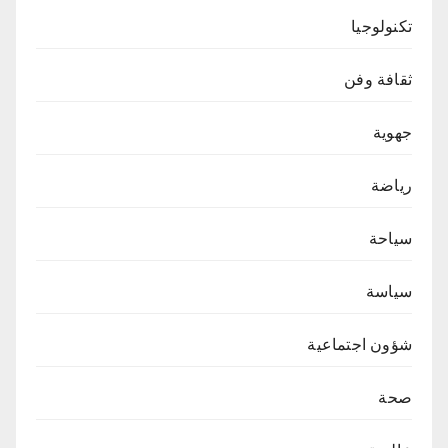
تكنولوجيا
ثقافة وفن
جهوية
رياضة
سياحة
سياسة
شؤون اجتماعية
صحة