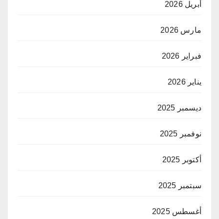
أبريل 2026
مارس 2026
فبراير 2026
يناير 2026
ديسمبر 2025
نوفمبر 2025
أكتوبر 2025
سبتمبر 2025
أغسطس 2025