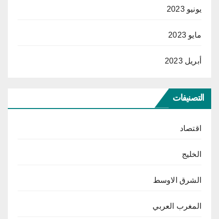
يونيو 2023
مايو 2023
أبريل 2023
التصنيفات
اقتصاد
الخليج
الشرق الاوسط
المغرب العربي