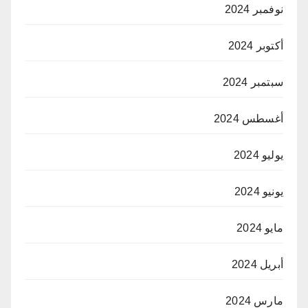
نوفمبر 2024
أكتوبر 2024
سبتمبر 2024
أغسطس 2024
يوليو 2024
يونيو 2024
مايو 2024
أبريل 2024
مارس 2024