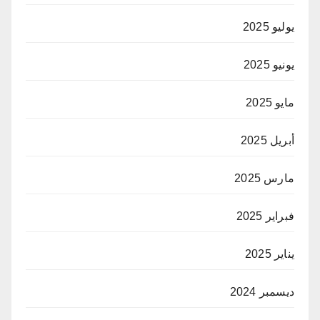
يوليو 2025
يونيو 2025
مايو 2025
أبريل 2025
مارس 2025
فبراير 2025
يناير 2025
ديسمبر 2024