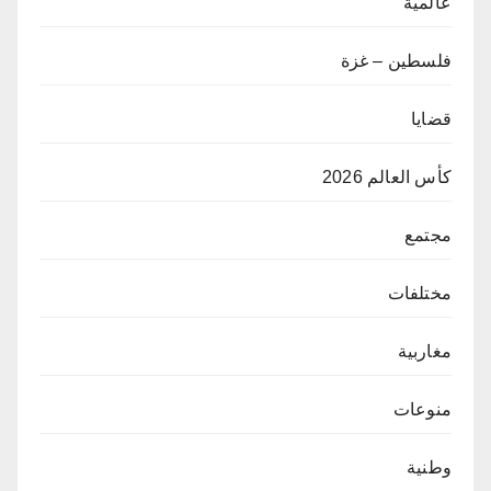
عالمية
فلسطين – غزة
قضايا
كأس العالم 2026
مجتمع
مختلفات
مغاربية
منوعات
وطنية