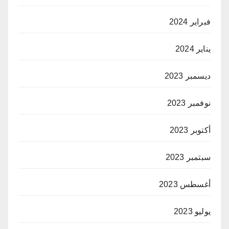
فبراير 2024
يناير 2024
ديسمبر 2023
نوفمبر 2023
أكتوبر 2023
سبتمبر 2023
أغسطس 2023
يوليو 2023