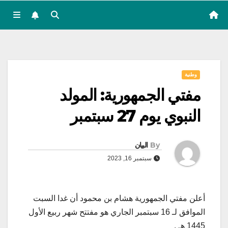
وطنية
مفتي الجمهورية: المولد
النبوي يوم 27 سبتمبر
By
البيان
سبتمبر 16, 2023
أعلن مفتي الجمهورية هشام بن محمود أن غدا السبت
الموافق لـ 16 سبتمبر الجاري هو مفتتح شهر ربيع الأول
1445 هـ .