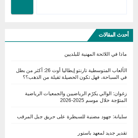
أحدث المقالات
ماذا في اللائحة المهنية للبلديين
الألعاب المتوسطية تارنتو إيطاليا أوت 26: أكثر من بطل
في السباحة، فهل تكون الحصيلة ثقيلة من الذهب؟؟
زغوان: الوالي يكرّم الرياضيين والجمعيات الرياضية
المتوّجة خلال موسم 2025-2026
سليانة: جهود مضنية للسيطرة على حريق جبل المرقب
تقدير جديد لمعهد باستور