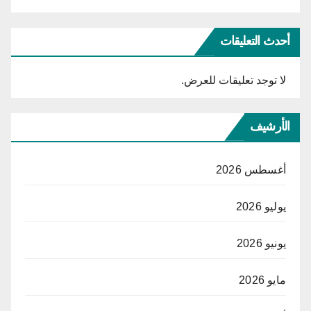
أحدث التعليقات
لا توجد تعليقات للعرض.
الأرشيف
أغسطس 2026
يوليو 2026
يونيو 2026
مايو 2026