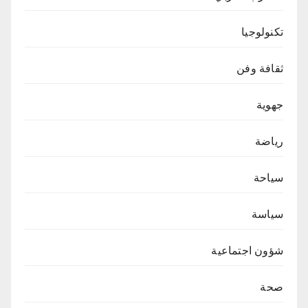
تكنولوجيا
ثقافة وفن
جهوية
رياضة
سياحة
سياسة
شؤون اجتماعية
صحة