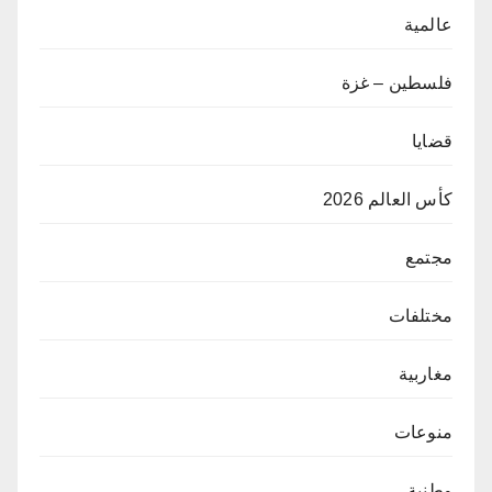
عالمية
فلسطين – غزة
قضايا
كأس العالم 2026
مجتمع
مختلفات
مغاربية
منوعات
وطنية