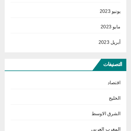
يونيو 2023
مايو 2023
أبريل 2023
التصنيفات
اقتصاد
الخليج
الشرق الاوسط
المغرب العربي