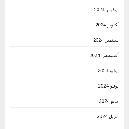
نوفمبر 2024
أكتوبر 2024
سبتمبر 2024
أغسطس 2024
يوليو 2024
يونيو 2024
مايو 2024
أبريل 2024