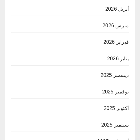
أبريل 2026
مارس 2026
فبراير 2026
يناير 2026
ديسمبر 2025
نوفمبر 2025
أكتوبر 2025
سبتمبر 2025