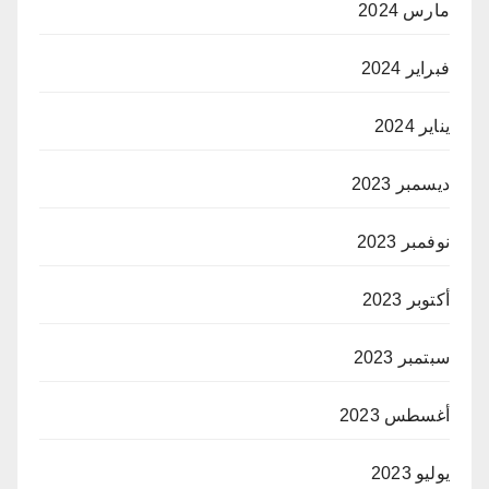
مارس 2024
فبراير 2024
يناير 2024
ديسمبر 2023
نوفمبر 2023
أكتوبر 2023
سبتمبر 2023
أغسطس 2023
يوليو 2023