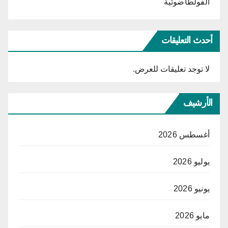
الفولطاضوئية
أحدث التعليقات
لا توجد تعليقات للعرض.
الأرشيف
أغسطس 2026
يوليو 2026
يونيو 2026
مايو 2026