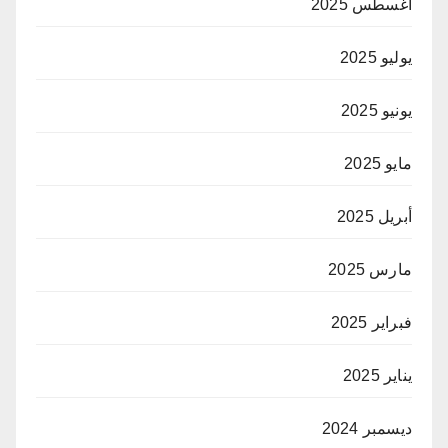
أغسطس 2025
يوليو 2025
يونيو 2025
مايو 2025
أبريل 2025
مارس 2025
فبراير 2025
يناير 2025
ديسمبر 2024