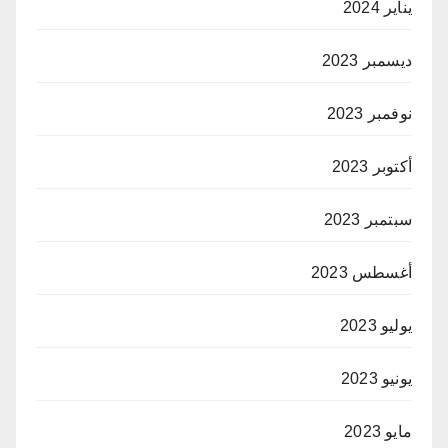
يناير 2024
ديسمبر 2023
نوفمبر 2023
أكتوبر 2023
سبتمبر 2023
أغسطس 2023
يوليو 2023
يونيو 2023
مايو 2023