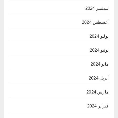
سبتمبر 2024
أغسطس 2024
يوليو 2024
يونيو 2024
مايو 2024
أبريل 2024
مارس 2024
فبراير 2024