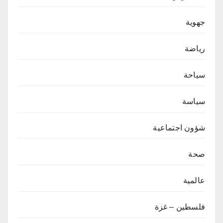
جهوية
رياضة
سياحة
سياسة
شؤون اجتماعية
صحة
عالمية
فلسطين – غزة