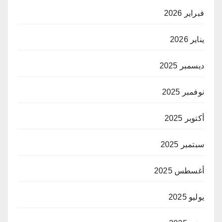
فبراير 2026
يناير 2026
ديسمبر 2025
نوفمبر 2025
أكتوبر 2025
سبتمبر 2025
أغسطس 2025
يوليو 2025