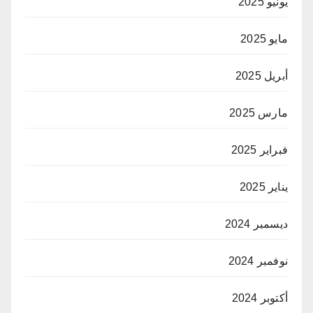
يونيو 2025
مايو 2025
أبريل 2025
مارس 2025
فبراير 2025
يناير 2025
ديسمبر 2024
نوفمبر 2024
أكتوبر 2024