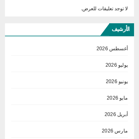
لا توجد تعليقات للعرض.
الأرشيف
أغسطس 2026
يوليو 2026
يونيو 2026
مايو 2026
أبريل 2026
مارس 2026