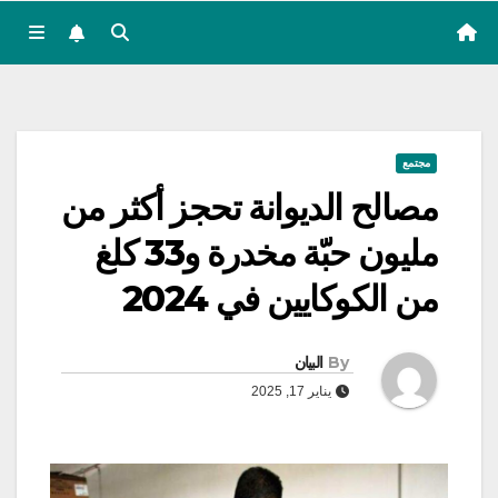
مجتمع
مصالح الديوانة تحجز أكثر من
مليون حبّة مخدرة و33 كلغ
من الكوكايين في 2024
By
البيان
يناير 17, 2025