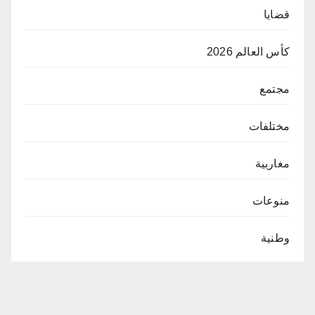
قضايا
كأس العالم 2026
مجتمع
مختلفات
مغاربية
منوعات
وطنية