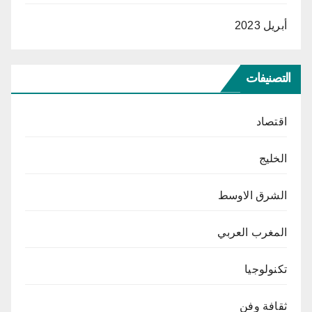
أبريل 2023
التصنيفات
اقتصاد
الخليج
الشرق الاوسط
المغرب العربي
تكنولوجيا
ثقافة وفن