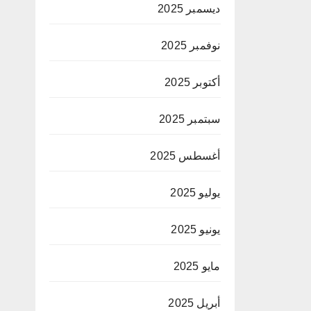
ديسمبر 2025
نوفمبر 2025
أكتوبر 2025
سبتمبر 2025
أغسطس 2025
يوليو 2025
يونيو 2025
مايو 2025
أبريل 2025