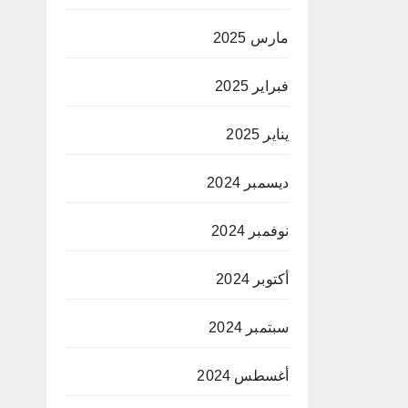
مارس 2025
فبراير 2025
يناير 2025
ديسمبر 2024
نوفمبر 2024
أكتوبر 2024
سبتمبر 2024
أغسطس 2024