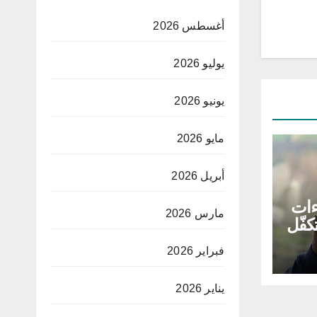
أغسطس 2026
يوليو 2026
يونيو 2026
مايو 2026
أبريل 2026
ءات
مارس 2026
كفّل
ء
فبراير 2026
يناير 2026