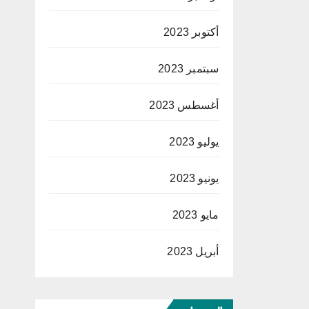
أكتوبر 2023
سبتمبر 2023
أغسطس 2023
يوليو 2023
يونيو 2023
مايو 2023
أبريل 2023