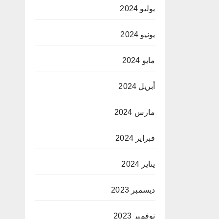
يوليو 2024
يونيو 2024
مايو 2024
أبريل 2024
مارس 2024
فبراير 2024
يناير 2024
ديسمبر 2023
نوفمبر 2023