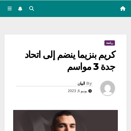
رياضة
كريم بنزيما ينضم إلى اتحاد
جدة 3 مواسم
By
البيان
يونيو 6, 2023