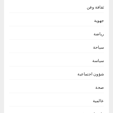
ثقافة وفن
جهوية
رياضة
سياحة
سياسة
شؤون اجتماعية
صحة
عالمية