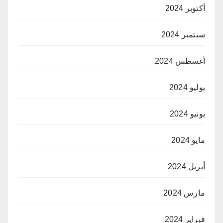
أكتوبر 2024
سبتمبر 2024
أغسطس 2024
يوليو 2024
يونيو 2024
مايو 2024
أبريل 2024
مارس 2024
فبراير 2024