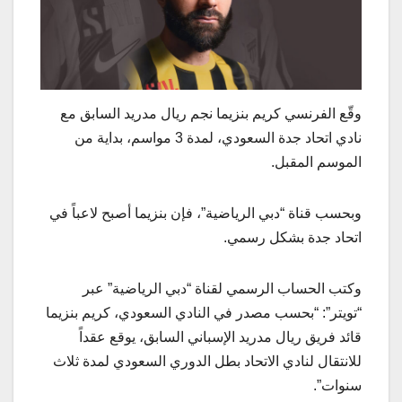
وقّع الفرنسي كريم بنزيما نجم ريال مدريد السابق مع
نادي اتحاد جدة السعودي، لمدة 3 مواسم، بداية من
الموسم المقبل.
وبحسب قناة “دبي الرياضية”، فإن بنزيما أصبح لاعباً في
اتحاد جدة بشكل رسمي.
وكتب الحساب الرسمي لقناة “دبي الرياضية” عبر
“تويتر”: “بحسب مصدر في النادي السعودي، كريم بنزيما
قائد فريق ريال مدريد الإسباني السابق، يوقع عقداً
للانتقال لنادي الاتحاد بطل الدوري السعودي لمدة ثلاث
سنوات”.