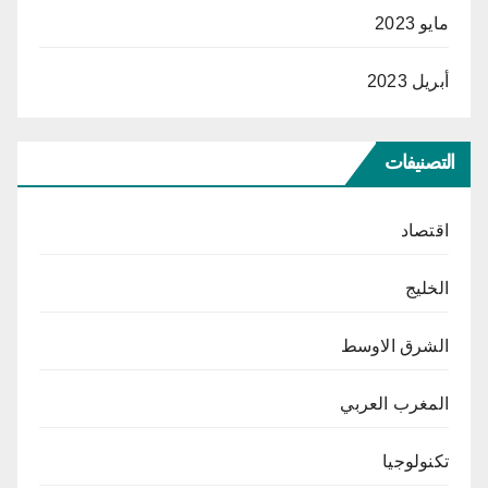
مايو 2023
أبريل 2023
التصنيفات
اقتصاد
الخليج
الشرق الاوسط
المغرب العربي
تكنولوجيا