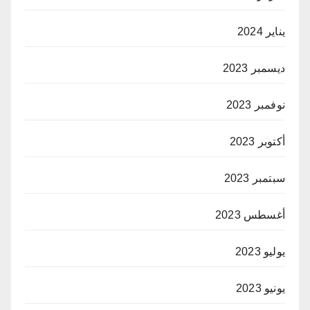
يناير 2024
ديسمبر 2023
نوفمبر 2023
أكتوبر 2023
سبتمبر 2023
أغسطس 2023
يوليو 2023
يونيو 2023