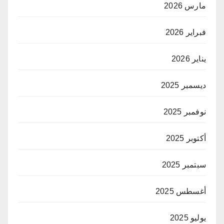
مارس 2026
فبراير 2026
يناير 2026
ديسمبر 2025
نوفمبر 2025
أكتوبر 2025
سبتمبر 2025
أغسطس 2025
يوليو 2025