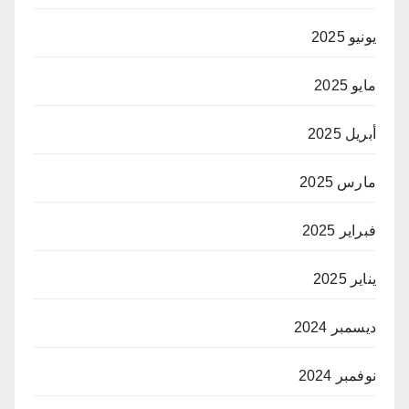
يونيو 2025
مايو 2025
أبريل 2025
مارس 2025
فبراير 2025
يناير 2025
ديسمبر 2024
نوفمبر 2024