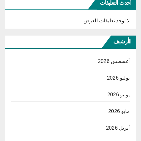
أحدث التعليقات
لا توجد تعليقات للعرض.
الأرشيف
أغسطس 2026
يوليو 2026
يونيو 2026
مايو 2026
أبريل 2026