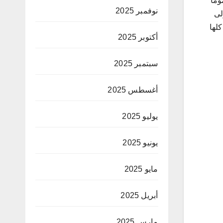
وما
نوفمبر 2025
لى
كلها
أكتوبر 2025
سبتمبر 2025
أغسطس 2025
يوليو 2025
يونيو 2025
مايو 2025
أبريل 2025
مارس 2025