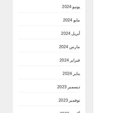
يونيو 2024
مايو 2024
أبريل 2024
مارس 2024
فبراير 2024
يناير 2024
ديسمبر 2023
نوفمبر 2023