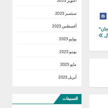
أكتوبر 2023
سبتمبر 2023
أغسطس 2023
جان”
ال
يوليو 2023
يونيو 2023
مايو 2023
أبريل 2023
التصنيفات