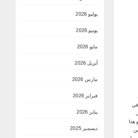
يوليو 2026
يونيو 2026
مايو 2026
أبريل 2026
مارس 2026
فبراير 2026
في
يناير 2026
 هذا
ديسمبر 2025
من