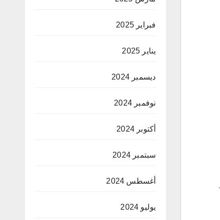
فبراير 2025
يناير 2025
ديسمبر 2024
نوفمبر 2024
أكتوبر 2024
سبتمبر 2024
أغسطس 2024
يوليو 2024