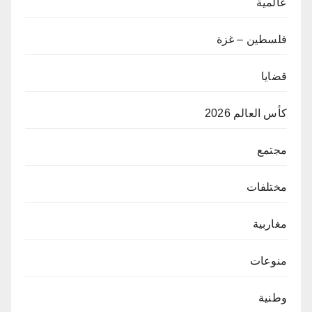
عالمية
فلسطين – غزة
قضايا
كأس العالم 2026
مجتمع
مختلفات
مغاربية
منوعات
وطنية