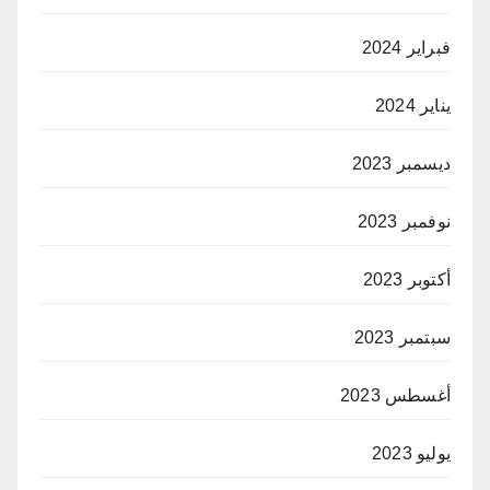
فبراير 2024
يناير 2024
ديسمبر 2023
نوفمبر 2023
أكتوبر 2023
سبتمبر 2023
أغسطس 2023
يوليو 2023