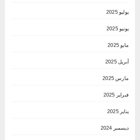
يوليو 2025
يونيو 2025
مايو 2025
أبريل 2025
مارس 2025
فبراير 2025
يناير 2025
ديسمبر 2024