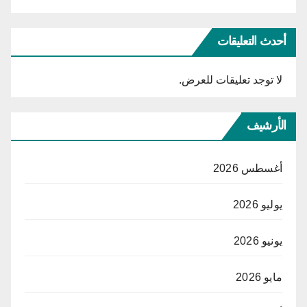
أحدث التعليقات
لا توجد تعليقات للعرض.
الأرشيف
أغسطس 2026
يوليو 2026
يونيو 2026
مايو 2026