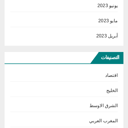
يونيو 2023
مايو 2023
أبريل 2023
التصنيفات
اقتصاد
الخليج
الشرق الاوسط
المغرب العربي