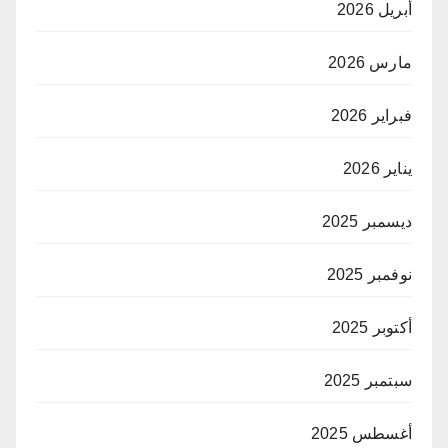
أبريل 2026
مارس 2026
فبراير 2026
يناير 2026
ديسمبر 2025
نوفمبر 2025
أكتوبر 2025
سبتمبر 2025
أغسطس 2025