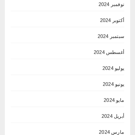
نوفمبر 2024
أكتوبر 2024
سبتمبر 2024
أغسطس 2024
يوليو 2024
يونيو 2024
مايو 2024
أبريل 2024
مارس 2024