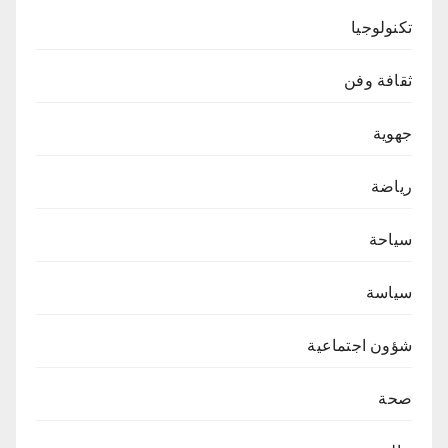
تكنولوجيا
ثقافة وفن
جهوية
رياضة
سياحة
سياسة
شؤون اجتماعية
صحة