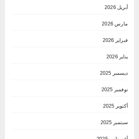
أبريل 2026
مارس 2026
فبراير 2026
يناير 2026
ديسمبر 2025
نوفمبر 2025
أكتوبر 2025
سبتمبر 2025
أغسطس 2025