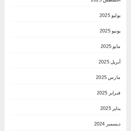
يوليو 2025
يونيو 2025
مايو 2025
أبريل 2025
مارس 2025
فبراير 2025
يناير 2025
ديسمبر 2024