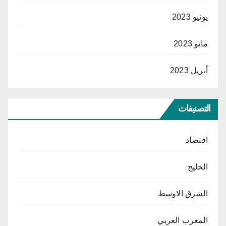
يونيو 2023
مايو 2023
أبريل 2023
التصنيفات
اقتصاد
الخليج
الشرق الاوسط
المغرب العربي