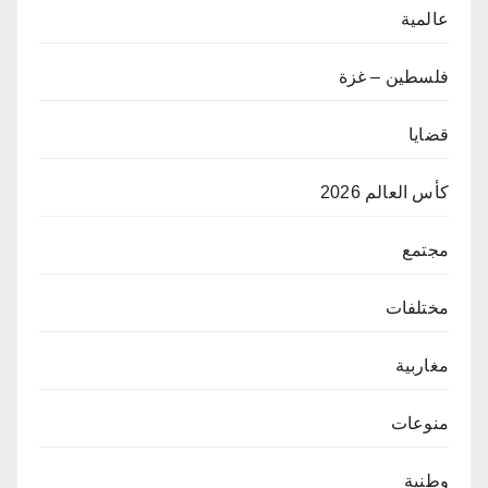
عالمية
فلسطين – غزة
قضايا
كأس العالم 2026
مجتمع
مختلفات
مغاربية
منوعات
وطنية