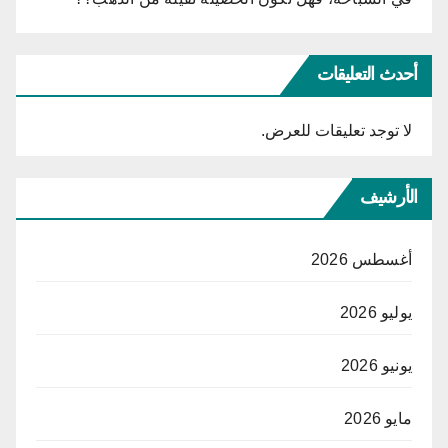
أحدث التعليقات
لا توجد تعليقات للعرض.
الأرشيف
أغسطس 2026
يوليو 2026
يونيو 2026
مايو 2026