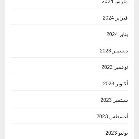
مارس 2024
فبراير 2024
يناير 2024
ديسمبر 2023
نوفمبر 2023
أكتوبر 2023
سبتمبر 2023
أغسطس 2023
يوليو 2023