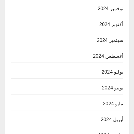
نوفمبر 2024
أكتوبر 2024
سبتمبر 2024
أغسطس 2024
يوليو 2024
يونيو 2024
مايو 2024
أبريل 2024