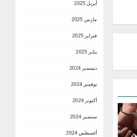
أبريل 2025
مارس 2025
فبراير 2025
يناير 2025
ديسمبر 2024
نوفمبر 2024
أكتوبر 2024
سبتمبر 2024
ن
أغسطس 2024