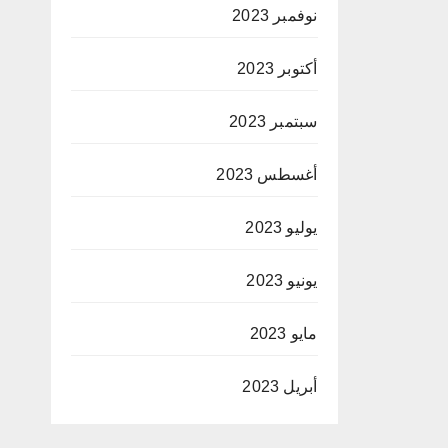
نوفمبر 2023
أكتوبر 2023
سبتمبر 2023
أغسطس 2023
يوليو 2023
يونيو 2023
مايو 2023
أبريل 2023