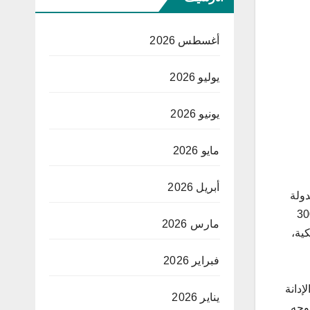
أغسطس 2026
يوليو 2026
يونيو 2026
مايو 2026
أبريل 2026
دولة
ها للغير كمنح قروض لفائدة المنخرطين تفوق في بعض الأحيان 3000
مارس 2026
يكات بنكية،
فبراير 2026
إدانة
يناير 2026
وجه