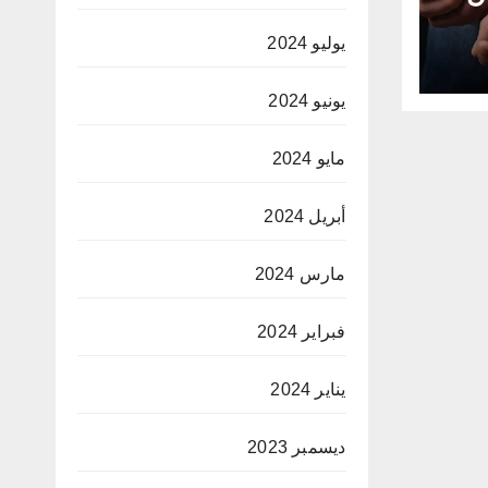
يوليو 2024
يونيو 2024
مايو 2024
أبريل 2024
مارس 2024
فبراير 2024
يناير 2024
ديسمبر 2023