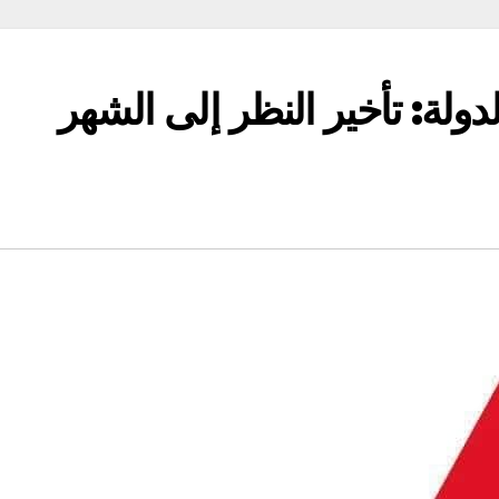
دولة: تأخير النظر إلى الشهر