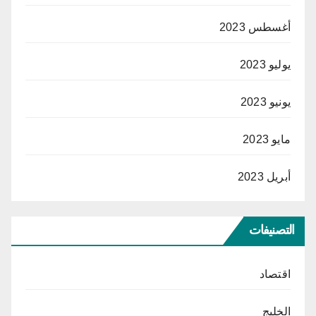
أغسطس 2023
يوليو 2023
يونيو 2023
مايو 2023
أبريل 2023
التصنيفات
اقتصاد
الخليج