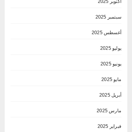
أكتوبر 2025
سبتمبر 2025
أغسطس 2025
يوليو 2025
يونيو 2025
مايو 2025
أبريل 2025
مارس 2025
فبراير 2025