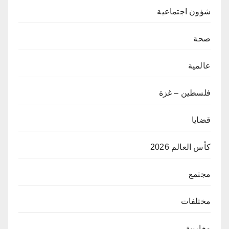
شؤون اجتماعية
صحة
عالمية
فلسطين – غزة
قضايا
كأس العالم 2026
مجتمع
مختلفات
مغاربية