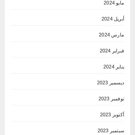
مايو 2024
أبريل 2024
مارس 2024
فبراير 2024
يناير 2024
ديسمبر 2023
نوفمبر 2023
أكتوبر 2023
سبتمبر 2023