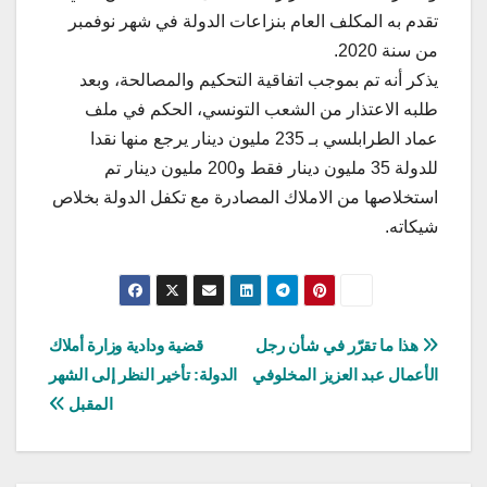
تقدم به المكلف العام بنزاعات الدولة في شهر نوفمبر
من سنة 2020.
يذكر أنه تم بموجب اتفاقية التحكيم والمصالحة، وبعد
طلبه الاعتذار من الشعب التونسي، الحكم في ملف
عماد الطرابلسي بـ 235 مليون دينار يرجع منها نقدا
للدولة 35 مليون دينار فقط و200 مليون دينار تم
استخلاصها من الاملاك المصادرة مع تكفل الدولة بخلاص
شيكاته.
تصفّح
هذا ما تقرّر في شأن رجل
قضية ودادية وزارة أملاك
الأعمال عبد العزيز المخلوفي
الدولة: تأخير النظر إلى الشهر
المقالات
المقبل