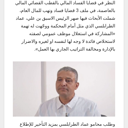
النظر في قضايا الفساد المالي بالقطب القضائي المالي
بالعاصمة، في ملف 3 قضايا فساد ونهب للمال العام،
شملت الأبحاث فيها صهر الرئيس الاسبق بن علي، عماد
الطرابلسي الذي مثل أمام المحكمة ووجّهت له تهمة
«المشاركة في استغلال موظف عمومي لصفته
لاستخلاص فائدة لا وجه لها لنفسه او لغيره والاضرار
بالإدارة ومخالفة التراتيب الجاري بها العمل».
وطلب محامو عماد الطرابلسي بمزيد التأخير للإطلاع