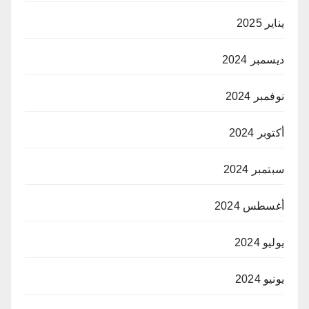
يناير 2025
ديسمبر 2024
نوفمبر 2024
أكتوبر 2024
سبتمبر 2024
أغسطس 2024
يوليو 2024
يونيو 2024