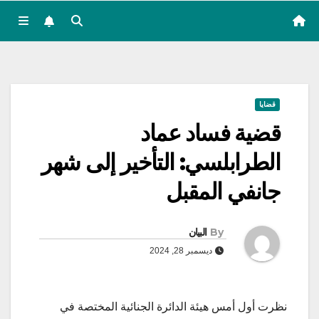
قضايا
قضية فساد عماد
الطرابلسي: التأخير إلى شهر
جانفي المقبل
By
البيان
ديسمبر 28, 2024
نظرت أول أمس هيئة الدائرة الجنائية المختصة في