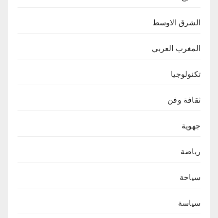
الشرق الاوسط
المغرب العربي
تكنولوجيا
ثقافة وفن
جهوية
رياضة
سياحة
سياسة