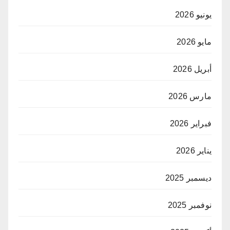
يونيو 2026
مايو 2026
أبريل 2026
مارس 2026
فبراير 2026
يناير 2026
ديسمبر 2025
نوفمبر 2025